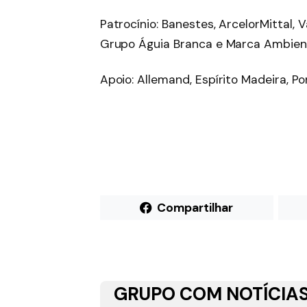
Patrocínio: Banestes, ArcelorMittal, 
Grupo Águia Branca e Marca Ambien
Apoio: Allemand, Espírito Madeira, P
Compartilhar
GRUPO COM NOTÍCIAS