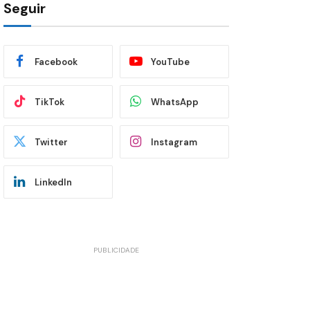
Seguir
Facebook
YouTube
TikTok
WhatsApp
Twitter
Instagram
LinkedIn