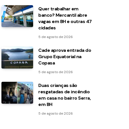
Quer trabalhar em
banco? Mercantil abre
vagas em BH e outras 47
cidades
5 de agosto de 2026
Cade aprova entrada do
Grupo Equatorial na
Copasa
5 de agosto de 2026
Duas crianças são
resgatadas de incêndio
em casa no bairro Serra,
em BH
5 de agosto de 2026