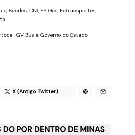
Vale, Bandes, CNI, ES Gás, Fetransportes,
tal
ortocel, GV Bus e Governo do Estado
X (Antigo Twitter)
 DO POR DENTRO DE MINAS