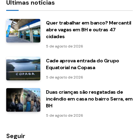
Últimas notícias
Quer trabalhar em banco? Mercantil
abre vagas em BH e outras 47
cidades
5 de agosto de 2026
Cade aprova entrada do Grupo
Equatorial na Copasa
5 de agosto de 2026
Duas crianças são resgatadas de
incêndio em casa no bairro Serra, em
BH
5 de agosto de 2026
Seguir