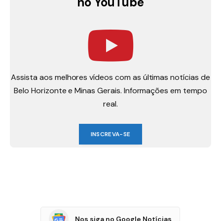
no YouTube
Assista aos melhores vídeos com as últimas notícias de
Belo Horizonte e Minas Gerais. Informações em tempo
real.
INSCREVA-SE
Nos siga no Google Notícias