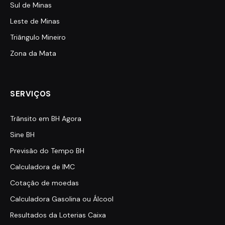
Sul de Minas
Leste de Minas
Triângulo Mineiro
Zona da Mata
SERVIÇOS
Trânsito em BH Agora
Sine BH
Previsão do Tempo BH
Calculadora de IMC
Cotação de moedas
Calculadora Gasolina ou Álcool
Resultados da Loterias Caixa