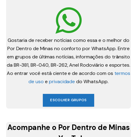
Gostaria de receber notícias como essa e o melhor do
Por Dentro de Minas no conforto por WhatsApp. Entre
em grupos de últimas notícias, informações do trânsito
da BR-381, BR-040, BR-262, Anel Rodoviário e esportes.
Ao entrar você está ciente e de acordo com os
termos
de uso
e
privacidade
do WhatsApp.
ESCOLHER GRUPOS
Acompanhe o Por Dentro de Minas