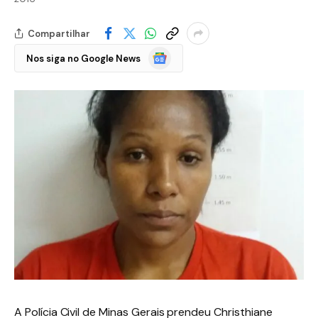
Compartilhar
Google
Nos siga no Google News
Notícias
A Polícia Civil de Minas Gerais prendeu Christhiane