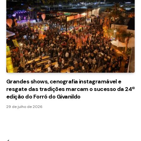
Grandes shows, cenografia instagramável e
resgate das tradições marcam o sucesso da 24ª
edição do Forró do Givanildo
29 de julho de 2026