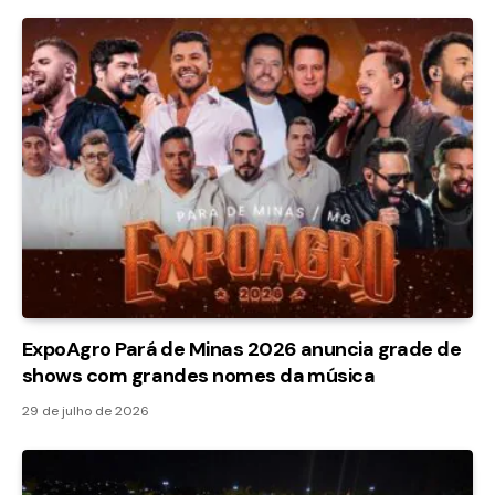
ExpoAgro Pará de Minas 2026 anuncia grade de
shows com grandes nomes da música
29 de julho de 2026