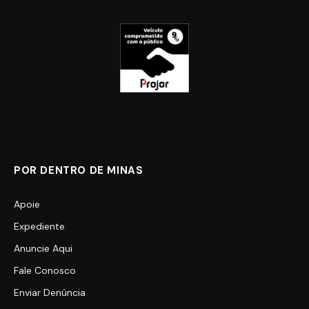
POR DENTRO DE MINAS
Apoie
Expediente
Anuncie Aqui
Fale Conosco
Enviar Denúncia