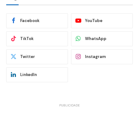
Facebook
YouTube
TikTok
WhatsApp
Twitter
Instagram
LinkedIn