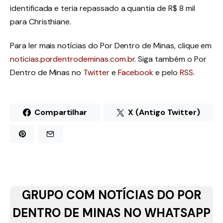
identificada e teria repassado a quantia de R$ 8 mil
para Christhiane.
Para ler mais notícias do Por Dentro de Minas, clique em
noticias.pordentrodeminas.com.br
. Siga também o Por
Dentro de Minas no
Twitter
e
Facebook
e pelo
RSS
.
Compartilhar
X (Antigo Twitter)
GRUPO COM NOTÍCIAS DO POR
DENTRO DE MINAS NO WHATSAPP