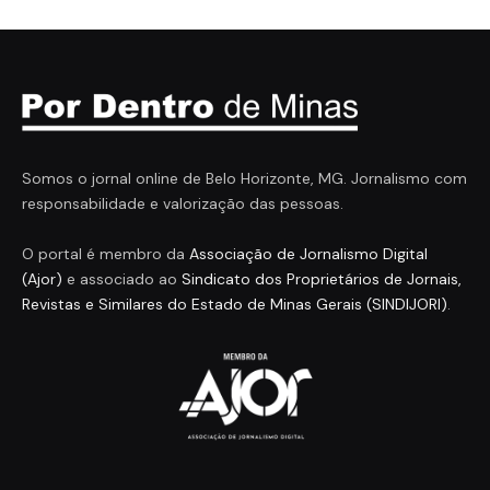
Somos o jornal online de Belo Horizonte, MG. Jornalismo com
responsabilidade e valorização das pessoas.
O portal é membro da
Associação de Jornalismo Digital
(Ajor)
e associado ao
Sindicato dos Proprietários de Jornais,
Revistas e Similares do Estado de Minas Gerais (SINDIJORI)
.