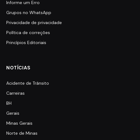
Informe um Erro
Grupos no WhatsApp
Privacidade de privacidade
Política de correções
Princípios Editoriais
NOTÍCIAS
Acidente de Trânsito
Carreiras
BH
Gerais
Minas Gerais
Norte de Minas