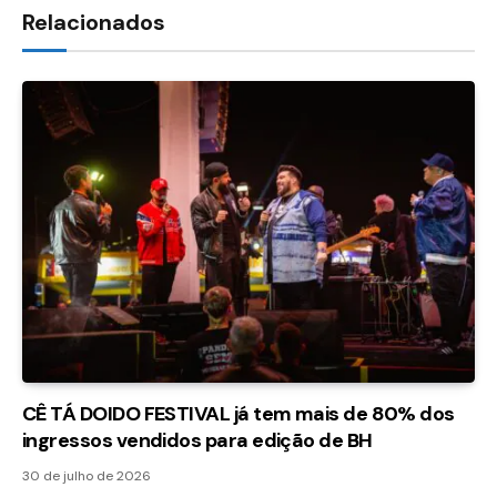
Relacionados
CÊ TÁ DOIDO FESTIVAL já tem mais de 80% dos
ingressos vendidos para edição de BH
30 de julho de 2026