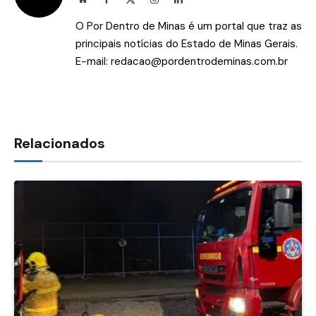
(Twitter)
O Por Dentro de Minas é um portal que traz as
principais notícias do Estado de Minas Gerais.
E-mail:
redacao@pordentrodeminas.com.br
Relacionados