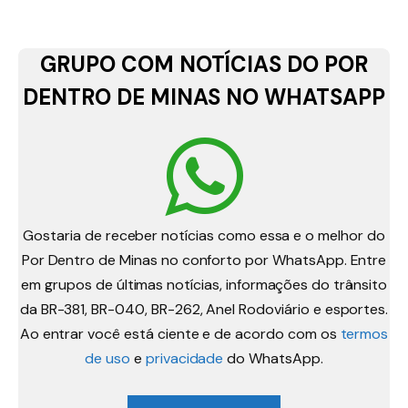
GRUPO COM NOTÍCIAS DO POR
DENTRO DE MINAS NO WHATSAPP
Gostaria de receber notícias como essa e o melhor do
Por Dentro de Minas no conforto por WhatsApp. Entre
em grupos de últimas notícias, informações do trânsito
da BR-381, BR-040, BR-262, Anel Rodoviário e esportes.
Ao entrar você está ciente e de acordo com os
termos
de uso
e
privacidade
do WhatsApp.