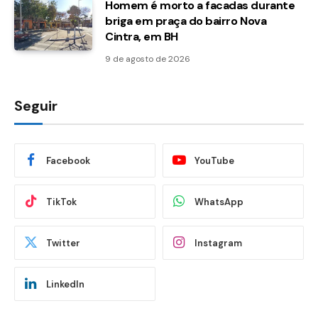
Homem é morto a facadas durante
briga em praça do bairro Nova
Cintra, em BH
9 de agosto de 2026
Seguir
Facebook
YouTube
TikTok
WhatsApp
Twitter
Instagram
LinkedIn