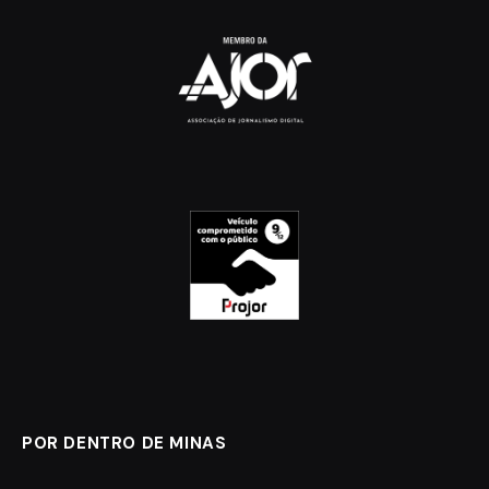
POR DENTRO DE MINAS