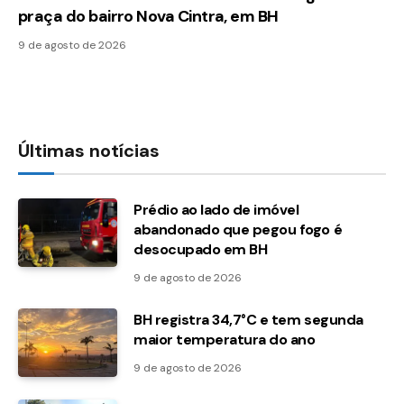
praça do bairro Nova Cintra, em BH
9 de agosto de 2026
Últimas notícias
Prédio ao lado de imóvel
abandonado que pegou fogo é
desocupado em BH
9 de agosto de 2026
BH registra 34,7°C e tem segunda
maior temperatura do ano
9 de agosto de 2026