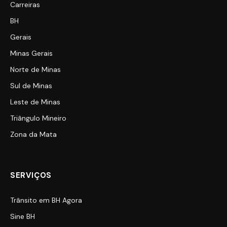
Carreiras
BH
Gerais
Minas Gerais
Norte de Minas
Sul de Minas
Leste de Minas
Triângulo Mineiro
Zona da Mata
SERVIÇOS
Trânsito em BH Agora
Sine BH