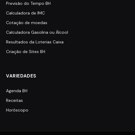
Previsão do Tempo BH
Calculadora de IMC
Cotação de moedas
Calculadora Gasolina ou Álcool
Resultados da Loterias Caixa
Criação de Sites BH
VARIEDADES
Agenda BH
Receitas
Horóscopo