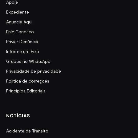
Apoie
Expediente
Anuncie Aqui
Fale Conosco
Enviar Denúncia
Informe um Erro
Grupos no WhatsApp
Privacidade de privacidade
Política de correções
Princípios Editoriais
NOTÍCIAS
Acidente de Trânsito