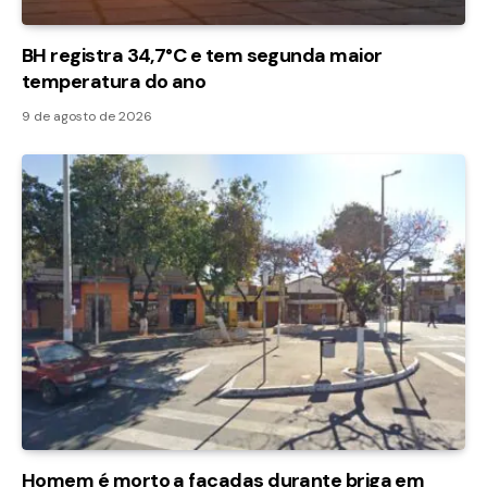
BH registra 34,7°C e tem segunda maior
temperatura do ano
9 de agosto de 2026
Homem é morto a facadas durante briga em