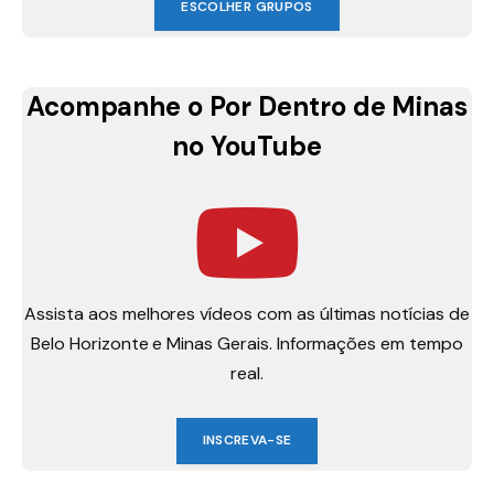
ESCOLHER GRUPOS
Acompanhe o Por Dentro de Minas
no YouTube
Assista aos melhores vídeos com as últimas notícias de
Belo Horizonte e Minas Gerais. Informações em tempo
real.
INSCREVA-SE