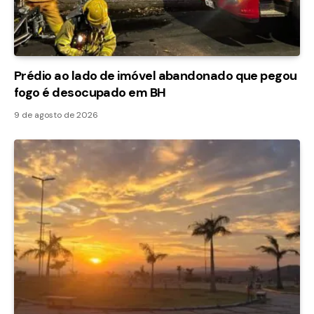
Prédio ao lado de imóvel abandonado que pegou
fogo é desocupado em BH
9 de agosto de 2026