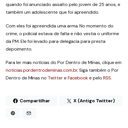
quando foi anunciado assalto pelo jovem de 25 anos, e
também um adolescente que foi apreendido.
Com eles foi apreendida uma arma. No momento do
crime, o policial estava de falta e não vestia o uniforme
da PM. Ele foi levado para delegacia para presta
depoimento.
Para ler mais notícias do Por Dentro de Minas, clique em
noticias.pordentrodeminas.com.br
. Siga também o Por
Dentro de Minas no
Twitter
e
Facebook
e pelo
RSS
.
Compartilhar
X (Antigo Twitter)