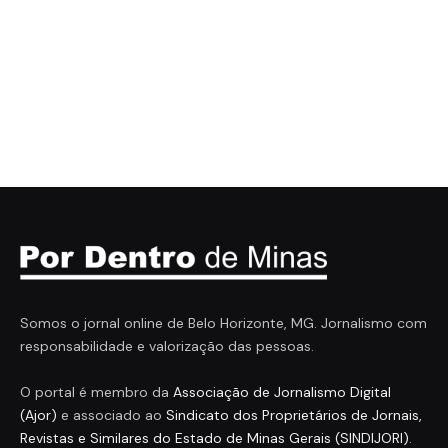
Somos o jornal online de Belo Horizonte, MG. Jornalismo com
responsabilidade e valorização das pessoas.
O portal é membro da
Associação de Jornalismo Digital
(Ajor)
e associado ao
Sindicato dos Proprietários de Jornais,
Revistas e Similares do Estado de Minas Gerais (SINDIJORI)
.