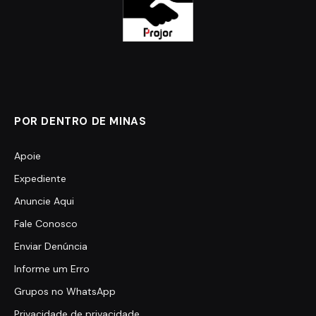
POR DENTRO DE MINAS
Apoie
Expediente
Anuncie Aqui
Fale Conosco
Enviar Denúncia
Informe um Erro
Grupos no WhatsApp
Privacidade de privacidade