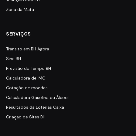
Zona da Mata
SERVIÇOS
Trânsito em BH Agora
Sine BH
Previsão do Tempo BH
Calculadora de IMC
Cotação de moedas
Calculadora Gasolina ou Álcool
Resultados da Loterias Caixa
Criação de Sites BH