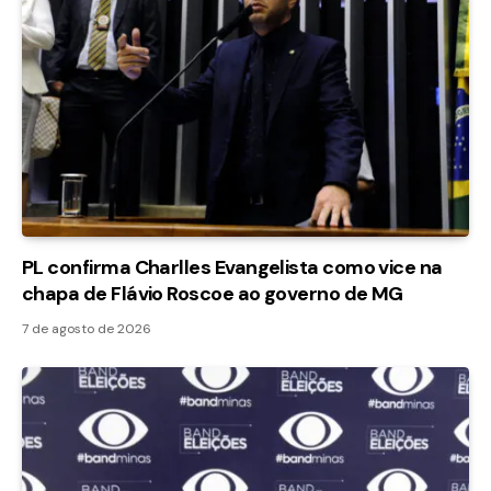
PL confirma Charlles Evangelista como vice na
chapa de Flávio Roscoe ao governo de MG
7 de agosto de 2026