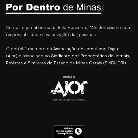
Somos o jornal online de Belo Horizonte, MG. Jornalismo com
responsabilidade e valorização das pessoas.
O portal é membro da
Associação de Jornalismo Digital
(Ajor)
e associado ao
Sindicato dos Proprietários de Jornais,
Revistas e Similares do Estado de Minas Gerais (SINDIJORI)
.