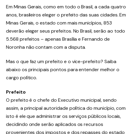
Em Minas Gerais, como em todo o Brasil, a cada quatro
anos, brasileiros eleger o prefeito das suas cidades. Em
Minas Gerais, o estado com mais municípios, 853
deverão eleger seus prefeitos. No Brasil, serão ao todo
5.568 prefeitos – apenas Brasília e Fernando de
Noronha não contam com a disputa.
Mas o que faz um prefeito e o vice-prefeito? Saiba
abaixo os principais pontos para entender melhor o
cargo político.
Prefeito
O prefeito é o chefe do Executivo municipal, sendo
assim, a principal autoridade política do município, com
isto é ele que administrar os serviços públicos locais,
decidindo onde serão aplicados os recursos
provenientes dos impostos e dos repasses do estado