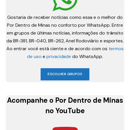
Gostaria de receber notícias como essa e o melhor do
Por Dentro de Minas no conforto por WhatsApp. Entre
em grupos de últimas notícias, informações do trânsito
da BR-381, BR-040, BR-262, Anel Rodoviário e esportes.
Ao entrar você está ciente e de acordo com os
termos
de uso
e
privacidade
do WhatsApp.
ESCOLHER GRUPOS
Acompanhe o Por Dentro de Minas
no YouTube