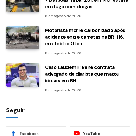
em fuga com drogas
8 de agosto de 2026
Motorista morre carbonizado após
acidente entre carretas na BR-116,
em Teófilo Otoni
8 de agosto de 2026
Caso Laudemir: Renê contrata
advogado de diarista que matou
idosos em BH
8 de agosto de 2026
Seguir
Facebook
YouTube