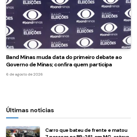
Band Minas muda data do primeiro debate ao
Governo de Minas; confira quem participa
6 de agosto de 2026
Últimas notícias
Carro que bateu de frente e matou
7 pessoas na BR-251, em MG, estava