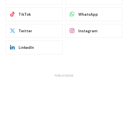
TikTok
WhatsApp
Twitter
Instagram
LinkedIn