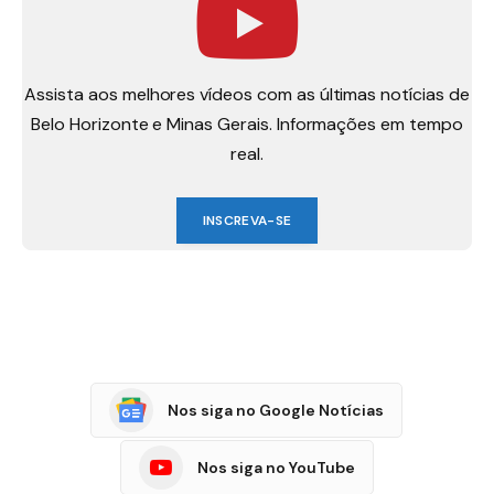
Assista aos melhores vídeos com as últimas notícias de
Belo Horizonte e Minas Gerais. Informações em tempo
real.
INSCREVA-SE
Nos siga no Google Notícias
Nos siga no YouTube