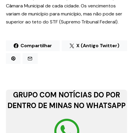
Câmara Municipal de cada cidade. Os vencimentos
variam de município para município, mas não pode ser
superior ao teto do STF (Supremo Tribunal Federal).
Compartilhar
X (Antigo Twitter)
GRUPO COM NOTÍCIAS DO POR
DENTRO DE MINAS NO WHATSAPP