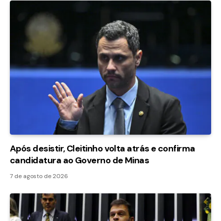
Após desistir, Cleitinho volta atrás e confirma
candidatura ao Governo de Minas
7 de agosto de 2026