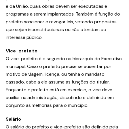
e da União, quais obras devem ser executadas e
programas a serem implantados. Também é função do
prefeito sancionar e revogar leis, vetando propostas
que sejam inconstitucionais ou não atendam ao
interesse público.
Vice-prefeito
O vice-prefeito é o segundo na hierarquia do Executivo
municipal. Caso o prefeito precise se ausentar por
motivo de viagem, licença, ou tenha o mandato
cassado, cabe a ele assume as funções do titular.
Enquanto o prefeito está em exercício, o vice deve
auxiliar na administração, discutindo e definindo em
conjunto as melhorias para o município.
Salário
O salário do prefeito e vice-prefeito são definido pela