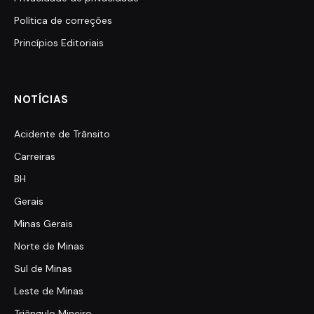
Política de correções
Princípios Editoriais
NOTÍCIAS
Acidente de Trânsito
Carreiras
BH
Gerais
Minas Gerais
Norte de Minas
Sul de Minas
Leste de Minas
Triângulo Mineiro