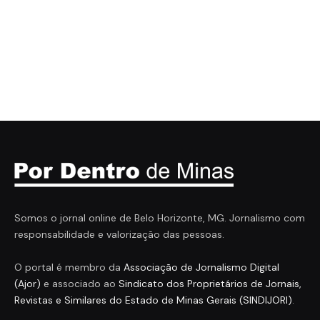
Somos o jornal online de Belo Horizonte, MG. Jornalismo com
responsabilidade e valorização das pessoas.
O portal é membro da
Associação de Jornalismo Digital
(Ajor)
e associado ao
Sindicato dos Proprietários de Jornais,
Revistas e Similares do Estado de Minas Gerais (SINDIJORI)
.