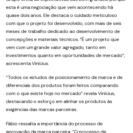
esta é uma negociação que vem acontecendo há
quase dois anos. Ele destaca o cuidado meticuloso
com que o projeto foi desenvolvido, com mais de seis
meses de trabalho dedicado ao desenvolvimento de
concepções e materiais técnicos. “É um projeto que
vem com um grande valor agregado, tanto em
investimentos quanto em oportunidades de mercado”,
acrescenta Vinícius.
“Todos os estudos de posicionamento de marca e de
diferenciais dos produtos foram feitos comparando
com o que existe hoje no mercado” revela Vinícius,
destacando o esforço em alinhar os produtos às
exigências das marcas parceiras.
Fábio ressalta a importância do processo de
aprovação da marca parceira. “O processo de