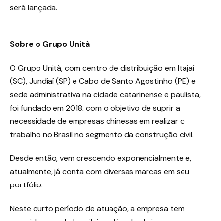
será lançada.
Sobre o Grupo Unità
O Grupo Unità, com centro de distribuição em Itajaí
(SC), Jundiaí (SP) e Cabo de Santo Agostinho (PE) e
sede administrativa na cidade catarinense e paulista,
foi fundado em 2018, com o objetivo de suprir a
necessidade de empresas chinesas em realizar o
trabalho no Brasil no segmento da construção civil.
Desde então, vem crescendo exponencialmente e,
atualmente, já conta com diversas marcas em seu
portfólio.
Neste curto período de atuação, a empresa tem