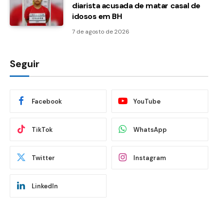
diarista acusada de matar casal de
idosos em BH
7 de agosto de 2026
Seguir
Facebook
YouTube
TikTok
WhatsApp
Twitter
Instagram
LinkedIn