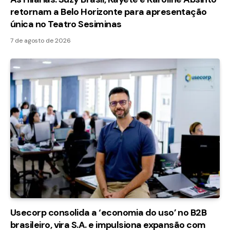
retornam a Belo Horizonte para apresentação
única no Teatro Sesiminas
7 de agosto de 2026
Usecorp consolida a ‘economia do uso’ no B2B
brasileiro, vira S.A. e impulsiona expansão com