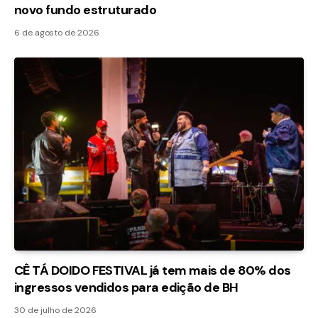
novo fundo estruturado
6 de agosto de 2026
CÊ TÁ DOIDO FESTIVAL já tem mais de 80% dos
ingressos vendidos para edição de BH
30 de julho de 2026