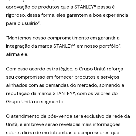
aprovação de produtos que a STANLEY® passa é
rigoroso, dessa forma, eles garantem a boa experiência
para o usuário”.
“Mantemos nosso comprometimento em garantir a
integração da marca STANLEY® em nosso portfólio”,
afirma ele.
Com esse acordo estratégico, o Grupo Unità reforça
seu compromisso em fornecer produtos e serviços
alinhados com as demandas do mercado, somando a
reputação da marca STANLEY®, com os valores do
Grupo Unità no segmento.
O atendimento de pós-venda será exclusivo da rede da
Unità, e em breve serão reveladas mais informações
sobre a linha de motobombas e compressores que