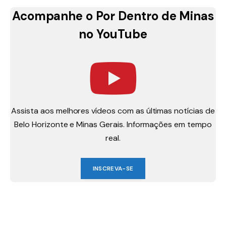
Acompanhe o Por Dentro de Minas
no YouTube
Assista aos melhores vídeos com as últimas notícias de
Belo Horizonte e Minas Gerais. Informações em tempo
real.
INSCREVA-SE