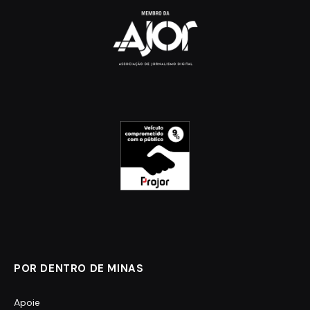
POR DENTRO DE MINAS
Apoie