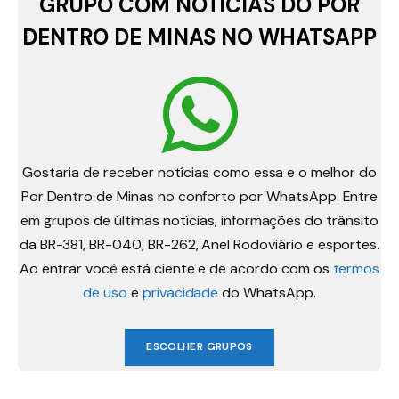
GRUPO COM NOTÍCIAS DO POR
DENTRO DE MINAS NO WHATSAPP
Gostaria de receber notícias como essa e o melhor do
Por Dentro de Minas no conforto por WhatsApp. Entre
em grupos de últimas notícias, informações do trânsito
da BR-381, BR-040, BR-262, Anel Rodoviário e esportes.
Ao entrar você está ciente e de acordo com os
termos
de uso
e
privacidade
do WhatsApp.
ESCOLHER GRUPOS