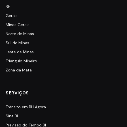
BH
Gerais
Minas Gerais
Norte de Minas
Sul de Minas
Leste de Minas
Triângulo Mineiro
Zona da Mata
SERVIÇOS
Trânsito em BH Agora
Sine BH
Previsão do Tempo BH