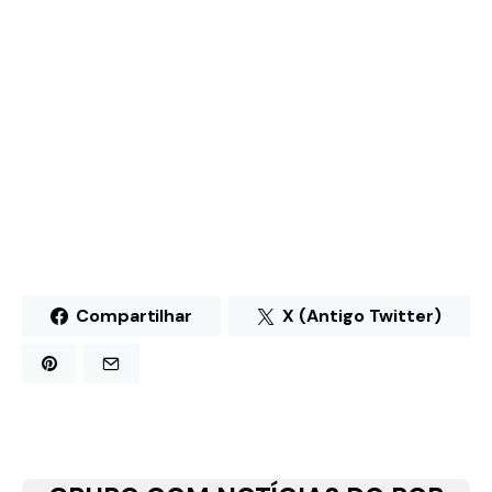
Compartilhar
X (Antigo Twitter)