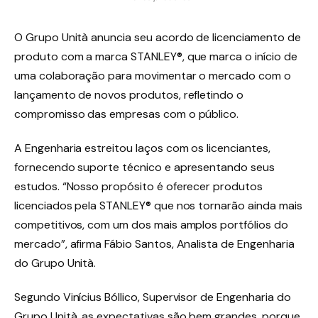
O Grupo Unità anuncia seu acordo de licenciamento de
produto com a marca STANLEY®, que marca o início de
uma colaboração para movimentar o mercado com o
lançamento de novos produtos, refletindo o
compromisso das empresas com o público.
A Engenharia estreitou laços com os licenciantes,
fornecendo suporte técnico e apresentando seus
estudos. “Nosso propósito é oferecer produtos
licenciados pela STANLEY® que nos tornarão ainda mais
competitivos, com um dos mais amplos portfólios do
mercado”, afirma Fábio Santos, Analista de Engenharia
do Grupo Unità.
Segundo Vinícius Bóllico, Supervisor de Engenharia do
Grupo Unità, as expectativas são bem grandes, porque