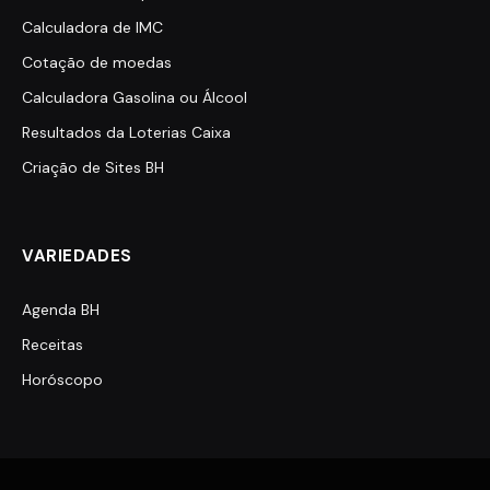
Calculadora de IMC
Cotação de moedas
Calculadora Gasolina ou Álcool
Resultados da Loterias Caixa
Criação de Sites BH
VARIEDADES
Agenda BH
Receitas
Horóscopo