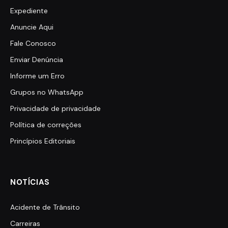
Expediente
Anuncie Aqui
Fale Conosco
Enviar Denúncia
Informe um Erro
Grupos no WhatsApp
Privacidade de privacidade
Política de correções
Princípios Editoriais
NOTÍCIAS
Acidente de Trânsito
Carreiras