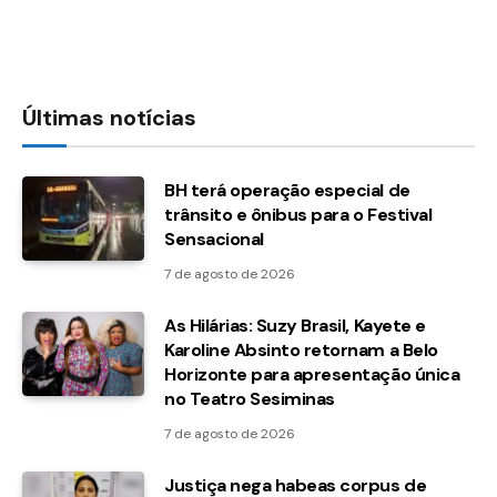
Últimas notícias
BH terá operação especial de
trânsito e ônibus para o Festival
Sensacional
7 de agosto de 2026
As Hilárias: Suzy Brasil, Kayete e
Karoline Absinto retornam a Belo
Horizonte para apresentação única
no Teatro Sesiminas
7 de agosto de 2026
Justiça nega habeas corpus de