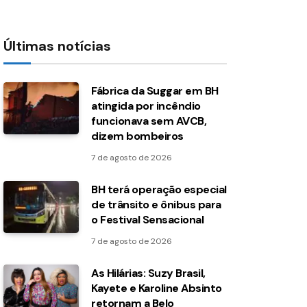
Últimas notícias
Fábrica da Suggar em BH
atingida por incêndio
funcionava sem AVCB,
dizem bombeiros
7 de agosto de 2026
BH terá operação especial
de trânsito e ônibus para
o Festival Sensacional
7 de agosto de 2026
As Hilárias: Suzy Brasil,
Kayete e Karoline Absinto
retornam a Belo