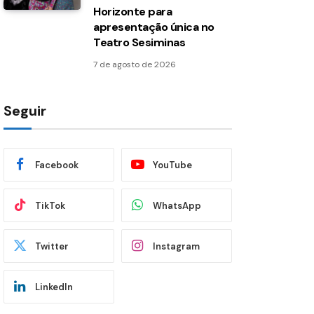
Horizonte para
apresentação única no
Teatro Sesiminas
7 de agosto de 2026
Seguir
Facebook
YouTube
TikTok
WhatsApp
Twitter
Instagram
LinkedIn