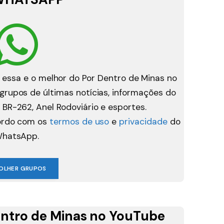
 essa e o melhor do Por Dentro de Minas no
rupos de últimas notícias, informações do
 BR-262, Anel Rodoviário e esportes.
cordo com os
termos de uso
e
privacidade
do
hatsApp.
OLHER GRUPOS
ntro de Minas no YouTube