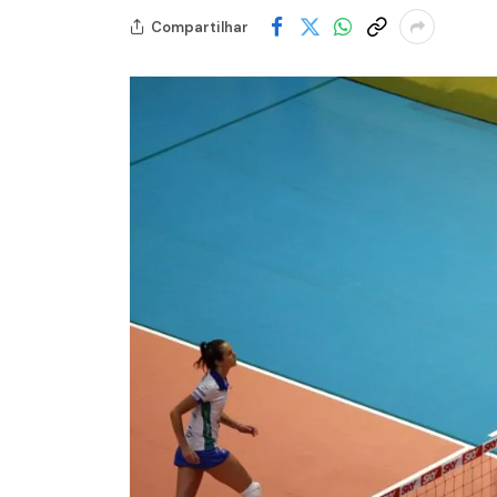
Compartilhar