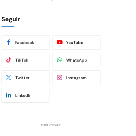
Seguir
Facebook
YouTube
TikTok
WhatsApp
Twitter
Instagram
LinkedIn