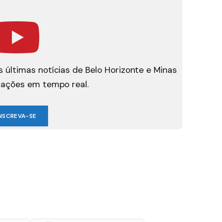
 últimas notícias de Belo Horizonte e Minas
mações em tempo real.
NSCREVA-SE