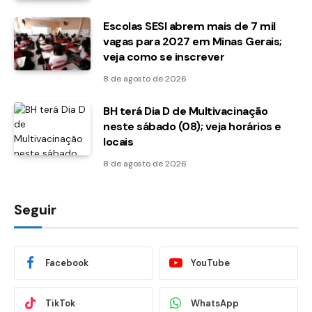
Escolas SESI abrem mais de 7 mil
vagas para 2027 em Minas Gerais;
veja como se inscrever
8 de agosto de 2026
BH terá Dia D de Multivacinação
neste sábado (08); veja horários e
locais
8 de agosto de 2026
Seguir
Facebook
YouTube
TikTok
WhatsApp