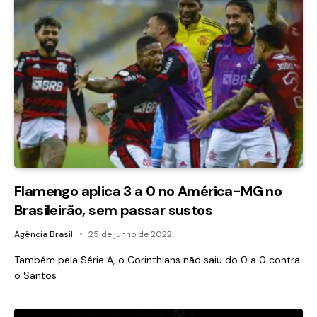
Flamengo aplica 3 a 0 no América-MG no
Brasileirão, sem passar sustos
Agência Brasil
25 de junho de 2022
Também pela Série A, o Corinthians não saiu do 0 a 0 contra
o Santos