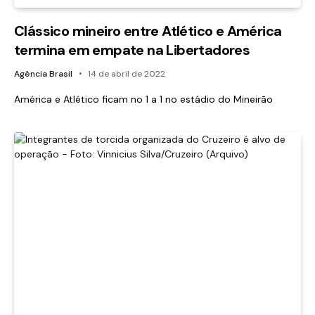
Clássico mineiro entre Atlético e América
termina em empate na Libertadores
Agência Brasil
14 de abril de 2022
América e Atlético ficam no 1 a 1 no estádio do Mineirão