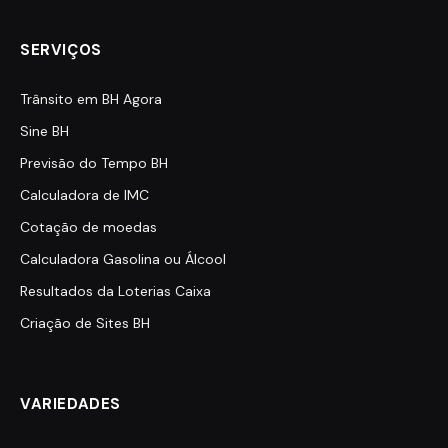
SERVIÇOS
Trânsito em BH Agora
Sine BH
Previsão do Tempo BH
Calculadora de IMC
Cotação de moedas
Calculadora Gasolina ou Álcool
Resultados da Loterias Caixa
Criação de Sites BH
VARIEDADES