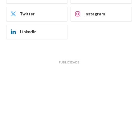
Twitter
Instagram
LinkedIn