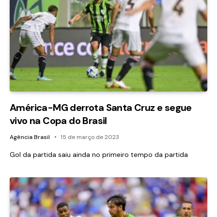
América-MG derrota Santa Cruz e segue
vivo na Copa do Brasil
Agência Brasil
15 de março de 2023
Gol da partida saiu ainda no primeiro tempo da partida