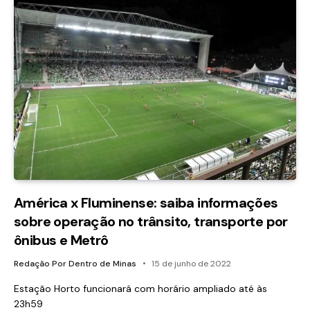
América x Fluminense: saiba informações
sobre operação no trânsito, transporte por
ônibus e Metrô
Redação Por Dentro de Minas
15 de junho de 2022
Estação Horto funcionará com horário ampliado até às
23h59