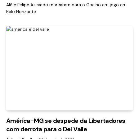
Alê e Felipe Azevedo marcaram para o Coelho em jogo em
Belo Horizonte
América-MG se despede da Libertadores
com derrota para o Del Valle