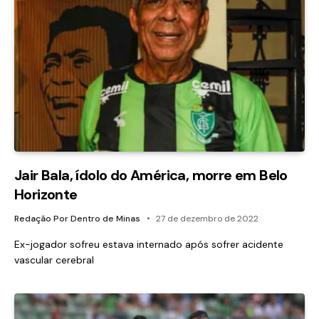
Jair Bala, ídolo do América, morre em Belo
Horizonte
Redação Por Dentro de Minas
27 de dezembro de 2022
Ex-jogador sofreu estava internado após sofrer acidente
vascular cerebral