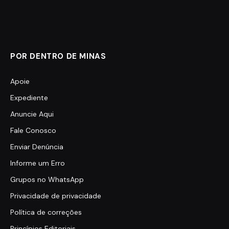
POR DENTRO DE MINAS
Apoie
Expediente
Anuncie Aqui
Fale Conosco
Enviar Denúncia
Informe um Erro
Grupos no WhatsApp
Privacidade de privacidade
Política de correções
Princípios Editoriais