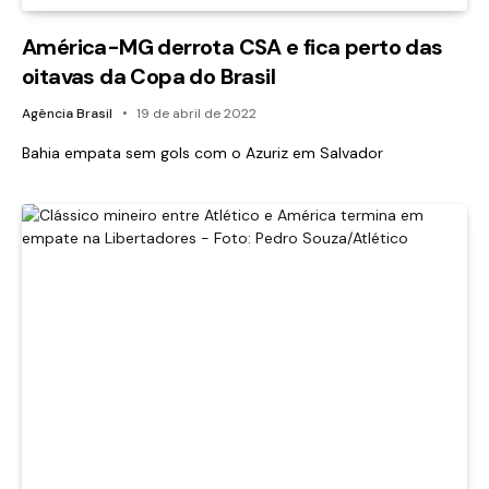
América-MG derrota CSA e fica perto das
oitavas da Copa do Brasil
Agência Brasil
19 de abril de 2022
Bahia empata sem gols com o Azuriz em Salvador