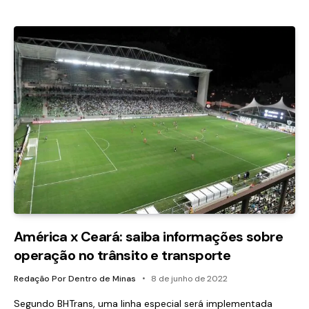
América x Ceará: saiba informações sobre
operação no trânsito e transporte
Redação Por Dentro de Minas
8 de junho de 2022
Segundo BHTrans, uma linha especial será implementada