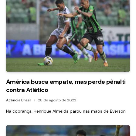
América busca empate, mas perde pênalti
contra Atlético
Agência Brasil
28 de agosto de 2022
Na cobrança, Henrique Almeida parou nas mãos de Everson