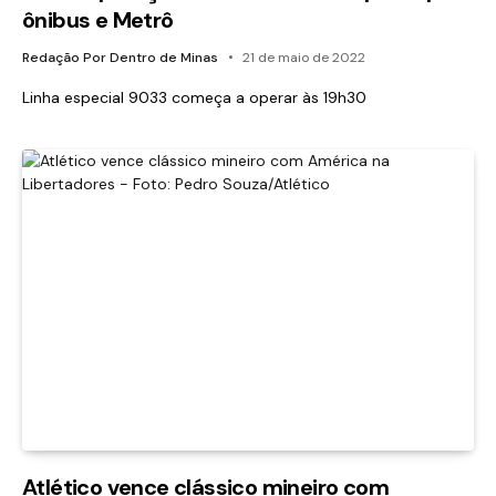
ônibus e Metrô
Redação Por Dentro de Minas
21 de maio de 2022
Linha especial 9033 começa a operar às 19h30
Atlético vence clássico mineiro com