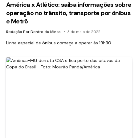
América x Atlético: saiba informações sobre
operação no trânsito, transporte por ônibus
e Metrô
Redação Por Dentro de Minas
3 de maio de 2022
Linha especial de ônibus começa a operar às 19h30