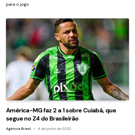
para o jogo
América-MG faz 2 a 1 sobre Cuiabá, que
segue no Z4 do Brasileirão
Agência Brasil
4 de junho de 2022