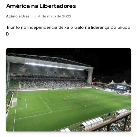
América na Libertadores
Agência Brasil
4 de maio de 2022
Triunfo no Independência deixa o Galo na liderança do Grupo
D