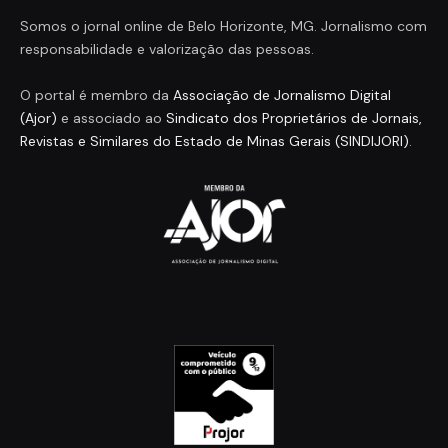
Somos o jornal online de Belo Horizonte, MG. Jornalismo com
responsabilidade e valorização das pessoas.
O portal é membro da
Associação de Jornalismo Digital
(Ajor)
e associado ao
Sindicato dos Proprietários de Jornais,
Revistas e Similares do Estado de Minas Gerais (SINDIJORI)
.