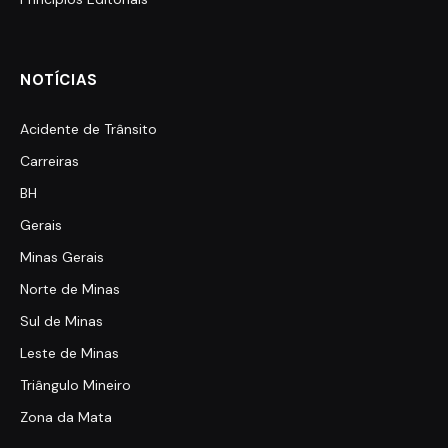
NOTÍCIAS
Acidente de Trânsito
Carreiras
BH
Gerais
Minas Gerais
Norte de Minas
Sul de Minas
Leste de Minas
Triângulo Mineiro
Zona da Mata