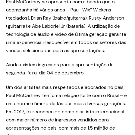
Paul McCartney se apresenta com a banda que o
acompanha há vários anos – Paul “Wix” Wickens
(teclados), Brian Ray (baixo/guitarra), Rusty Anderson
(guitarra) e Abe Laboriel Jr (bateria). A utilização de
tecnologia de áudio e vídeo de última geração garante
uma experiência inesquecível em todos os setores das
venues selecionadas para as apresentações.
Ainda existem ingressos para a apresentação de
segunda-feira, dia 04 de dezembro.
Um dos artistas mais respeitados e adorados no país,
Paul McCartney tem uma relação forte com o Brasil – e
um enorme número de fãs das mais diversas gerações.
Em 2017, foi reconhecido como o artista internacional
com maior número de ingressos vendidos para
apresentações no país, com mais de 1,5 milhão de