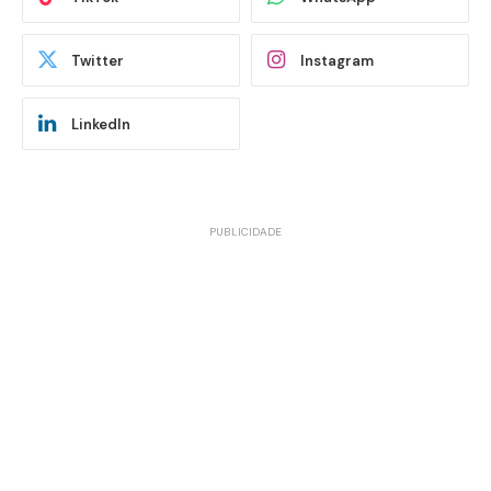
Twitter
Instagram
LinkedIn