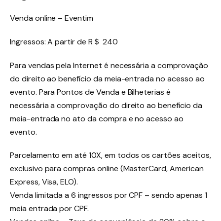
Venda online – Eventim
Ingressos: A partir de R＄ 240
Para vendas pela Internet é necessária a comprovação
do direito ao benefício da meia-entrada no acesso ao
evento. Para Pontos de Venda e Bilheterias é
necessária a comprovação do direito ao benefício da
meia-entrada no ato da compra e no acesso ao
evento.
Parcelamento em até 10X, em todos os cartões aceitos,
exclusivo para compras online (MasterCard, American
Express, Visa, ELO).
Venda limitada a 6 ingressos por CPF – sendo apenas 1
meia entrada por CPF.