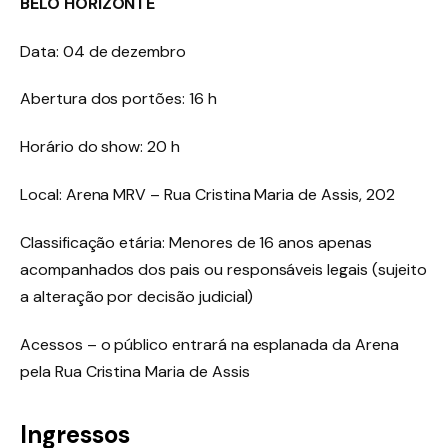
BELO HORIZONTE
Data: 04 de dezembro
Abertura dos portões: 16 h
Horário do show: 20 h
Local: Arena MRV – Rua Cristina Maria de Assis, 202
Classificação etária: Menores de 16 anos apenas
acompanhados dos pais ou responsáveis legais (sujeito
a alteração por decisão judicial)
Acessos – o público entrará na esplanada da Arena
pela Rua Cristina Maria de Assis
Ingressos