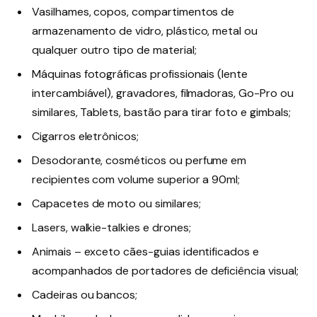
Vasilhames, copos, compartimentos de
armazenamento de vidro, plástico, metal ou
qualquer outro tipo de material;
Máquinas fotográficas profissionais (lente
intercambiável), gravadores, filmadoras, Go-Pro ou
similares, Tablets, bastão para tirar foto e gimbals;
Cigarros eletrônicos;
Desodorante, cosméticos ou perfume em
recipientes com volume superior a 90ml;
Capacetes de moto ou similares;
Lasers, walkie-talkies e drones;
Animais – exceto cães-guias identificados e
acompanhados de portadores de deficiência visual;
Cadeiras ou bancos;