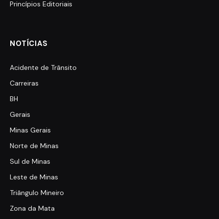
Princípios Editoriais
NOTÍCIAS
Acidente de Trânsito
Carreiras
BH
Gerais
Minas Gerais
Norte de Minas
Sul de Minas
Leste de Minas
Triângulo Mineiro
Zona da Mata