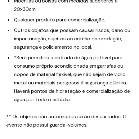
Mochilas ou bolsas com medidas superiores a
20x30cm;
Qualquer produto para comercialização;
Outros objetos que possam causar riscos, dano ou
importunação, sujeitos ao critério da produção,
segurança e policiamento no local.
*Será permitida a entrada de água potável para
consumo próprio acondicionada em garrafas ou
copos de material flexível, que não sejam de vidro,
metal ou materiais perigosos à segurança pública.
Haverá pontos de hidratação e comercialização de
água por todo o estádio.
** Os objetos não autorizados serão descartados. O
evento não possui guarda-volumes.