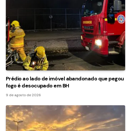
Prédio ao lado de imóvel abandonado que pegou
fogo é desocupado em BH
9 de agosto de 2026