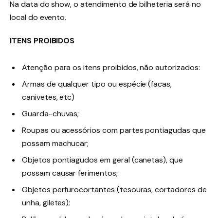
Na data do show, o atendimento de bilheteria será no
local do evento.
ITENS PROIBIDOS
Atenção para os itens proibidos, não autorizados:
Armas de qualquer tipo ou espécie (facas,
canivetes, etc)
Guarda-chuvas;
Roupas ou acessórios com partes pontiagudas que
possam machucar;
Objetos pontiagudos em geral (canetas), que
possam causar ferimentos;
Objetos perfurocortantes (tesouras, cortadores de
unha, giletes);