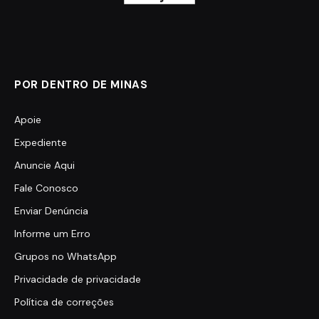
POR DENTRO DE MINAS
Apoie
Expediente
Anuncie Aqui
Fale Conosco
Enviar Denúncia
Informe um Erro
Grupos no WhatsApp
Privacidade de privacidade
Política de correções