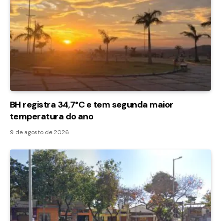
BH registra 34,7°C e tem segunda maior
temperatura do ano
9 de agosto de 2026