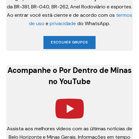
da BR-381, BR-040, BR-262, Anel Rodoviário e esportes.
Ao entrar você está ciente e de acordo com os
termos
de uso
e
privacidade
do WhatsApp.
ESCOLHER GRUPOS
Acompanhe o Por Dentro de Minas
no YouTube
Assista aos melhores vídeos com as últimas notícias de
Belo Horizonte e Minas Gerais. Informações em tempo