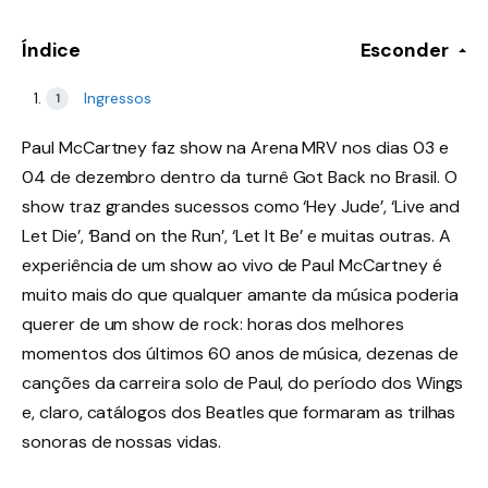
Índice
Esconder
Ingressos
Paul McCartney faz show na Arena MRV nos dias 03 e
04 de dezembro dentro da turnê Got Back no Brasil. O
show traz grandes sucessos como ‘Hey Jude’, ‘Live and
Let Die’, ‘Band on the Run’, ‘Let It Be’ e muitas outras. A
experiência de um show ao vivo de Paul McCartney é
muito mais do que qualquer amante da música poderia
querer de um show de rock: horas dos melhores
momentos dos últimos 60 anos de música, dezenas de
canções da carreira solo de Paul, do período dos Wings
e, claro, catálogos dos Beatles que formaram as trilhas
sonoras de nossas vidas.