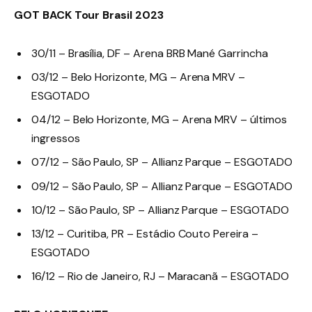
GOT BACK Tour Brasil 2023
30/11 – Brasília, DF – Arena BRB Mané Garrincha
03/12 – Belo Horizonte, MG – Arena MRV –
ESGOTADO
04/12 – Belo Horizonte, MG – Arena MRV – últimos
ingressos
07/12 – São Paulo, SP – Allianz Parque – ESGOTADO
09/12 – São Paulo, SP – Allianz Parque – ESGOTADO
10/12 – São Paulo, SP – Allianz Parque – ESGOTADO
13/12 – Curitiba, PR – Estádio Couto Pereira –
ESGOTADO
16/12 – Rio de Janeiro, RJ – Maracanã – ESGOTADO