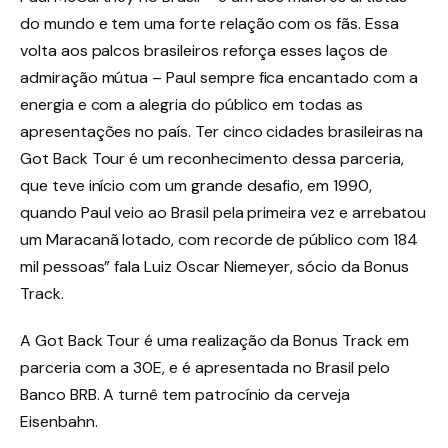
do mundo e tem uma forte relação com os fãs. Essa
volta aos palcos brasileiros reforça esses laços de
admiração mútua – Paul sempre fica encantado com a
energia e com a alegria do público em todas as
apresentações no país. Ter cinco cidades brasileiras na
Got Back Tour é um reconhecimento dessa parceria,
que teve início com um grande desafio, em 1990,
quando Paul veio ao Brasil pela primeira vez e arrebatou
um Maracanã lotado, com recorde de público com 184
mil pessoas” fala Luiz Oscar Niemeyer, sócio da Bonus
Track.
A Got Back Tour é uma realização da Bonus Track em
parceria com a 30E, e é apresentada no Brasil pelo
Banco BRB. A turnê tem patrocínio da cerveja
Eisenbahn.