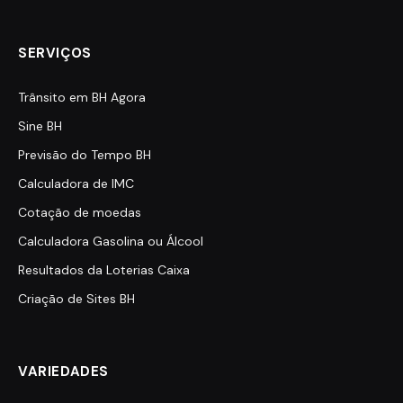
SERVIÇOS
Trânsito em BH Agora
Sine BH
Previsão do Tempo BH
Calculadora de IMC
Cotação de moedas
Calculadora Gasolina ou Álcool
Resultados da Loterias Caixa
Criação de Sites BH
VARIEDADES