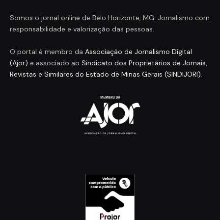
Somos o jornal online de Belo Horizonte, MG. Jornalismo com
responsabilidade e valorização das pessoas.
O portal é membro da
Associação de Jornalismo Digital
(Ajor)
e associado ao
Sindicato dos Proprietários de Jornais,
Revistas e Similares do Estado de Minas Gerais (SINDIJORI)
.