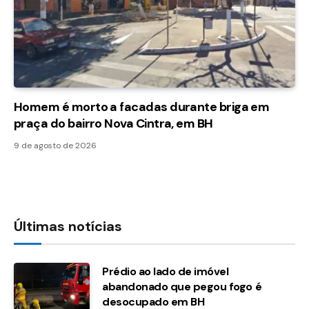
Homem é morto a facadas durante briga em
praça do bairro Nova Cintra, em BH
9 de agosto de 2026
Últimas notícias
Prédio ao lado de imóvel
abandonado que pegou fogo é
desocupado em BH