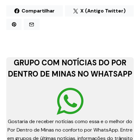
Compartilhar
X (Antigo Twitter)
GRUPO COM NOTÍCIAS DO POR
DENTRO DE MINAS NO WHATSAPP
Gostaria de receber notícias como essa e o melhor do
Por Dentro de Minas no conforto por WhatsApp. Entre
em grupos de últimas notícias, informações do trânsito