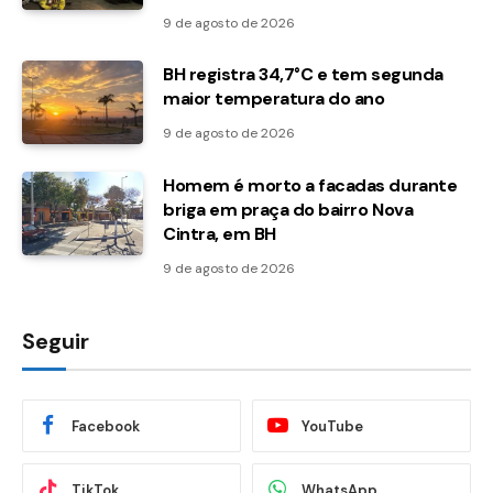
9 de agosto de 2026
BH registra 34,7°C e tem segunda
maior temperatura do ano
9 de agosto de 2026
Homem é morto a facadas durante
briga em praça do bairro Nova
Cintra, em BH
9 de agosto de 2026
Seguir
Facebook
YouTube
TikTok
WhatsApp