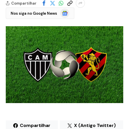
Compartilhar
Google
Nos siga no Google News
Notícias
Compartilhar
X (Antigo Twitter)