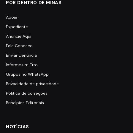
POR DENTRO DE MINAS
Apoie
Expediente
Anuncie Aqui
Fale Conosco
Enviar Denúncia
Informe um Erro
Grupos no WhatsApp
Privacidade de privacidade
Política de correções
Princípios Editoriais
NOTÍCIAS