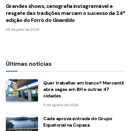
Grandes shows, cenografia instagramável e
resgate das tradições marcam o sucesso da 24ª
edição do Forró do Givanildo
29 de julho de 2026
Últimas notícias
Quer trabalhar em banco? Mercantil
abre vagas em BH e outras 47
cidades
5 de agosto de 2026
Cade aprova entrada do Grupo
Equatorial na Copasa