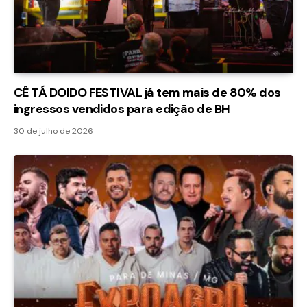
CÊ TÁ DOIDO FESTIVAL já tem mais de 80% dos
ingressos vendidos para edição de BH
30 de julho de 2026