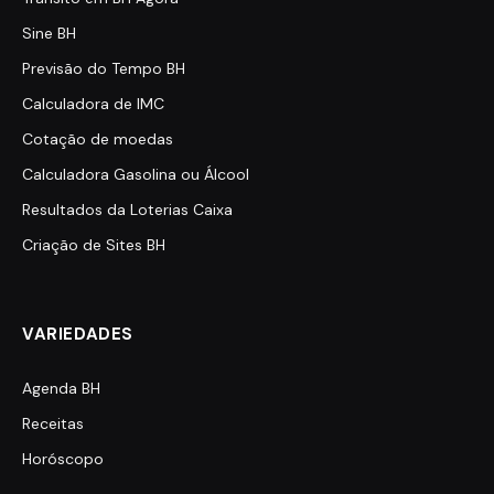
Sine BH
Previsão do Tempo BH
Calculadora de IMC
Cotação de moedas
Calculadora Gasolina ou Álcool
Resultados da Loterias Caixa
Criação de Sites BH
VARIEDADES
Agenda BH
Receitas
Horóscopo