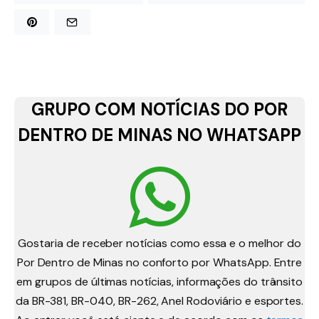
GRUPO COM NOTÍCIAS DO POR
DENTRO DE MINAS NO WHATSAPP
Gostaria de receber notícias como essa e o melhor do
Por Dentro de Minas no conforto por WhatsApp. Entre
em grupos de últimas notícias, informações do trânsito
da BR-381, BR-040, BR-262, Anel Rodoviário e esportes.