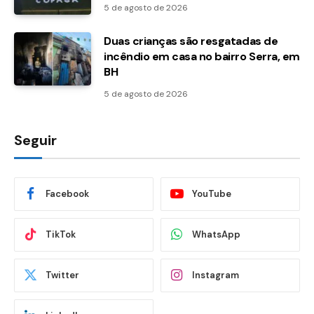
5 de agosto de 2026
Duas crianças são resgatadas de
incêndio em casa no bairro Serra, em
BH
5 de agosto de 2026
Seguir
Facebook
YouTube
TikTok
WhatsApp
Twitter
Instagram