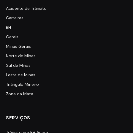
Acidente de Trânsito
Carreiras
BH
Gerais
Minas Gerais
Norte de Minas
Sul de Minas
Leste de Minas
Triângulo Mineiro
Zona da Mata
SERVIÇOS
Trânsito em BH Agora