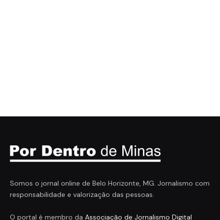
Somos o jornal online de Belo Horizonte, MG. Jornalismo com
responsabilidade e valorização das pessoas.
O portal é membro da
Associação de Jornalismo Digital