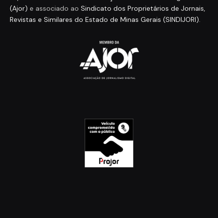
(Ajor)
e associado ao
Sindicato dos Proprietários de Jornais,
Revistas e Similares do Estado de Minas Gerais (SINDIJORI)
.