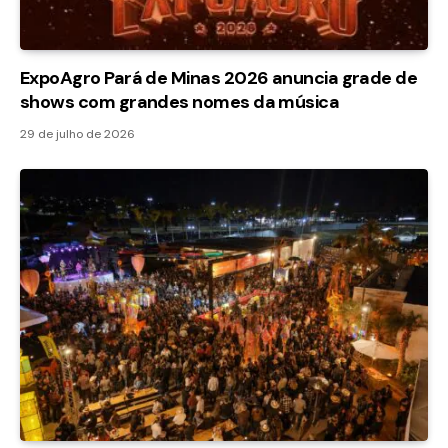
ExpoAgro Pará de Minas 2026 anuncia grade de
shows com grandes nomes da música
29 de julho de 2026