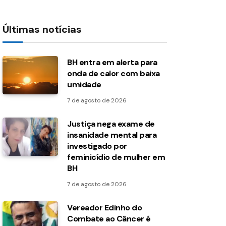
Últimas notícias
BH entra em alerta para
onda de calor com baixa
umidade
7 de agosto de 2026
Justiça nega exame de
insanidade mental para
investigado por
feminicídio de mulher em
BH
7 de agosto de 2026
Vereador Edinho do
Combate ao Câncer é