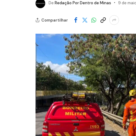
De
Redação Por Dentro de Minas
9 de mai
Compartilhar