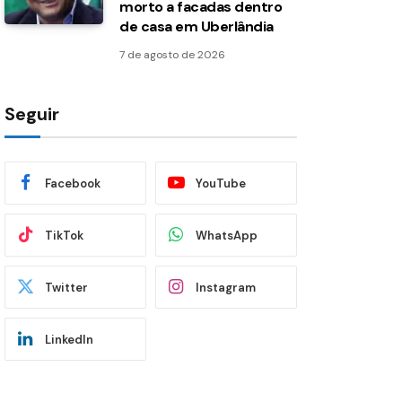
morto a facadas dentro
de casa em Uberlândia
7 de agosto de 2026
Seguir
Facebook
YouTube
TikTok
WhatsApp
Twitter
Instagram
LinkedIn