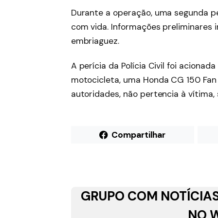
Durante a operação, uma segunda pe
com vida. Informações preliminares 
embriaguez.
A perícia da Polícia Civil foi acionad
motocicleta, uma Honda CG 150 Fan
autoridades, não pertencia à vítima,
Compartilhar
GRUPO COM NOTÍCIAS
NO 