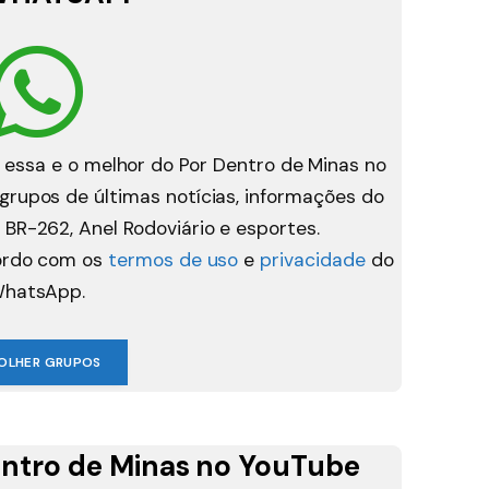
 essa e o melhor do Por Dentro de Minas no
rupos de últimas notícias, informações do
 BR-262, Anel Rodoviário e esportes.
cordo com os
termos de uso
e
privacidade
do
hatsApp.
OLHER GRUPOS
ntro de Minas no YouTube