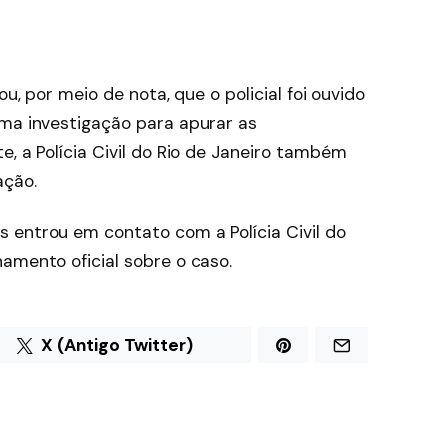
ou, por meio de nota, que o policial foi ouvido
uma investigação para apurar as
e, a Polícia Civil do Rio de Janeiro também
ção.
 entrou em contato com a Polícia Civil do
amento oficial sobre o caso.
X (Antigo Twitter)