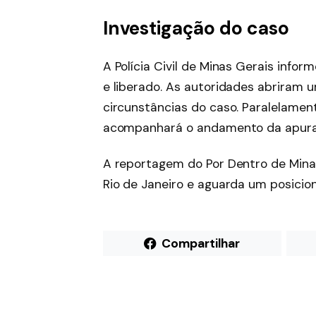
Investigação do caso
A Polícia Civil de Minas Gerais inform
e liberado. As autoridades abriram 
circunstâncias do caso. Paralelament
acompanhará o andamento da apura
A reportagem do Por Dentro de Minas
Rio de Janeiro e aguarda um posicion
Compartilhar