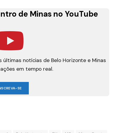
ntro de Minas no YouTube
 últimas notícias de Belo Horizonte e Minas
mações em tempo real.
NSCREVA-SE