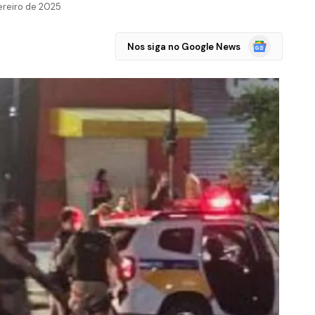
ereiro de 2025
Google
Nos siga no Google News
Notícias