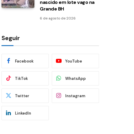
nascido em lote vago na
Grande BH
6 de agosto de 2026
Seguir
Facebook
YouTube
TikTok
WhatsApp
Twitter
Instagram
LinkedIn