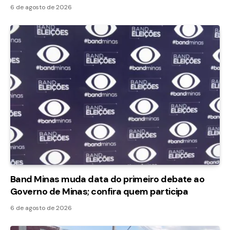
6 de agosto de 2026
Band Minas muda data do primeiro debate ao
Governo de Minas; confira quem participa
6 de agosto de 2026