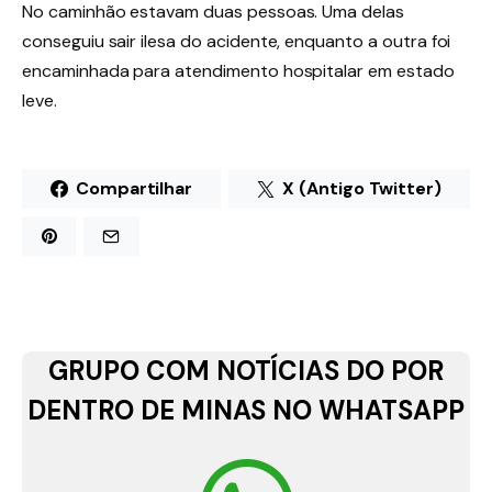
No caminhão estavam duas pessoas. Uma delas
conseguiu sair ilesa do acidente, enquanto a outra foi
encaminhada para atendimento hospitalar em estado
leve.
Compartilhar
X (Antigo Twitter)
GRUPO COM NOTÍCIAS DO POR
DENTRO DE MINAS NO WHATSAPP