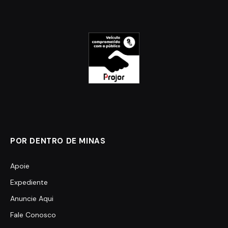
POR DENTRO DE MINAS
Apoie
Expediente
Anuncie Aqui
Fale Conosco