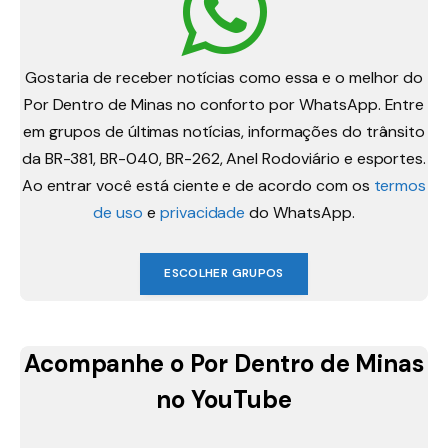
Gostaria de receber notícias como essa e o melhor do
Por Dentro de Minas no conforto por WhatsApp. Entre
em grupos de últimas notícias, informações do trânsito
da BR-381, BR-040, BR-262, Anel Rodoviário e esportes.
Ao entrar você está ciente e de acordo com os
termos
de uso
e
privacidade
do WhatsApp.
ESCOLHER GRUPOS
Acompanhe o Por Dentro de Minas
no YouTube