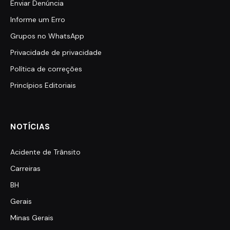
Enviar Denúncia
Informe um Erro
Grupos no WhatsApp
Privacidade de privacidade
Política de correções
Princípios Editoriais
NOTÍCIAS
Acidente de Trânsito
Carreiras
BH
Gerais
Minas Gerais