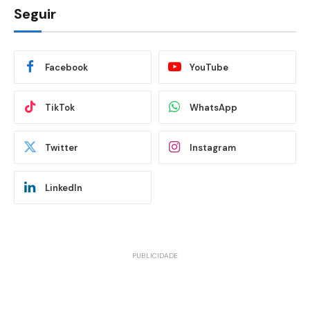
Seguir
Facebook
YouTube
TikTok
WhatsApp
Twitter
Instagram
LinkedIn