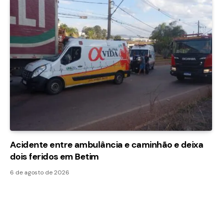
Acidente entre ambulância e caminhão e deixa
dois feridos em Betim
6 de agosto de 2026