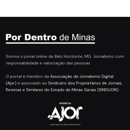
Somos o jornal online de Belo Horizonte, MG. Jornalismo com
responsabilidade e valorização das pessoas.
O portal é membro da
Associação de Jornalismo Digital
(Ajor)
e associado ao
Sindicato dos Proprietários de Jornais,
Revistas e Similares do Estado de Minas Gerais (SINDIJORI)
.