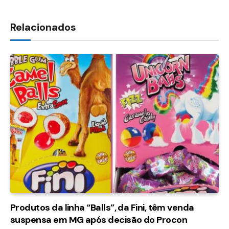
Relacionados
Produtos da linha “Balls”, da Fini, têm venda
suspensa em MG após decisão do Procon