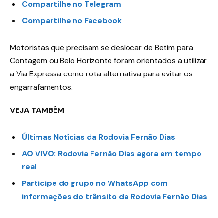
Compartilhe no Telegram
Compartilhe no Facebook
Motoristas que precisam se deslocar de Betim para
Contagem ou Belo Horizonte foram orientados a utilizar
a Via Expressa como rota alternativa para evitar os
engarrafamentos.
VEJA TAMBÉM
Últimas Notícias da Rodovia Fernão Dias
AO VIVO: Rodovia Fernão Dias agora em tempo
real
Participe do grupo no WhatsApp com
informações do trânsito da Rodovia Fernão Dias