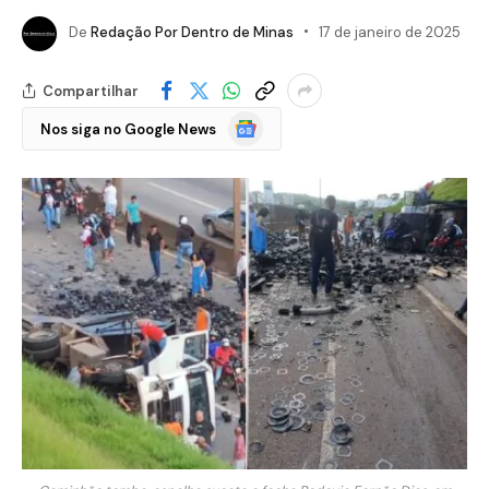
De
Redação Por Dentro de Minas
17 de janeiro de 2025
Compartilhar
Google
Nos siga no Google News
Notícias