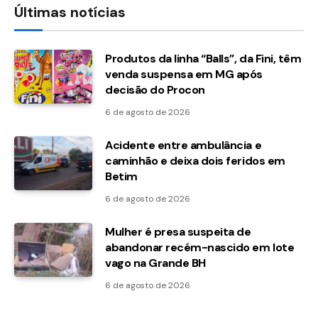
Últimas notícias
Produtos da linha “Balls”, da Fini, têm
venda suspensa em MG após
decisão do Procon
6 de agosto de 2026
Acidente entre ambulância e
caminhão e deixa dois feridos em
Betim
6 de agosto de 2026
Mulher é presa suspeita de
abandonar recém-nascido em lote
vago na Grande BH
6 de agosto de 2026