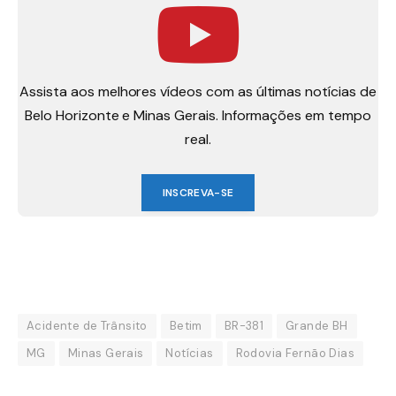
Assista aos melhores vídeos com as últimas notícias de
Belo Horizonte e Minas Gerais. Informações em tempo
real.
INSCREVA-SE
Acidente de Trânsito
Betim
BR-381
Grande BH
MG
Minas Gerais
Notícias
Rodovia Fernão Dias