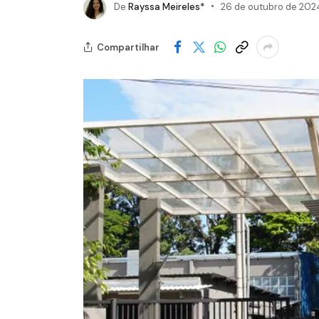
De
Rayssa Meireles*
26 de outubro de 202
Compartilhar