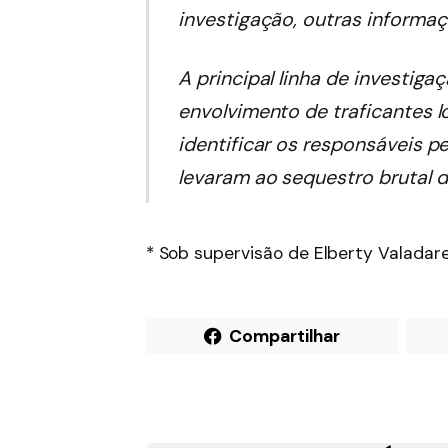
investigação, outras informaç
A principal linha de investigaç
envolvimento de traficantes 
identificar os responsáveis ​​
levaram ao sequestro brutal d
* Sob supervisão de Elberty Valadar
Compartilhar