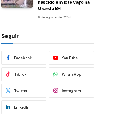
nascido em lote vago na
Grande BH
6 de agosto de 2026
Seguir
Facebook
YouTube
TikTok
WhatsApp
Twitter
Instagram
LinkedIn