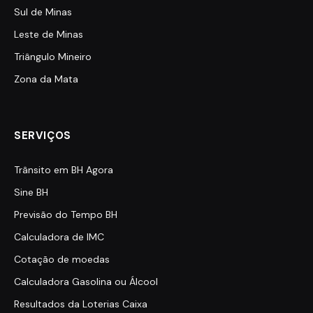
Sul de Minas
Leste de Minas
Triângulo Mineiro
Zona da Mata
SERVIÇOS
Trânsito em BH Agora
Sine BH
Previsão do Tempo BH
Calculadora de IMC
Cotação de moedas
Calculadora Gasolina ou Álcool
Resultados da Loterias Caixa