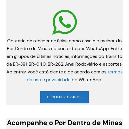
Gostaria de receber notícias como essa e o melhor do
Por Dentro de Minas no conforto por WhatsApp. Entre
em grupos de últimas notícias, informações do trânsito
da BR-381, BR-040, BR-262, Anel Rodoviário e esportes.
Ao entrar você está ciente e de acordo com os
termos
de uso
e
privacidade
do WhatsApp.
ESCOLHER GRUPOS
Acompanhe o Por Dentro de Minas