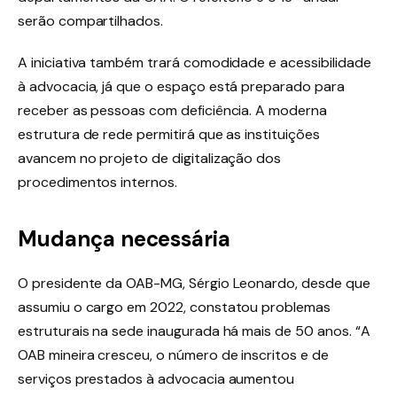
serão compartilhados.
A iniciativa também trará comodidade e acessibilidade
à advocacia, já que o espaço está preparado para
receber as pessoas com deficiência. A moderna
estrutura de rede permitirá que as instituições
avancem no projeto de digitalização dos
procedimentos internos.
Mudança necessária
O presidente da OAB-MG, Sérgio Leonardo, desde que
assumiu o cargo em 2022, constatou problemas
estruturais na sede inaugurada há mais de 50 anos. “A
OAB mineira cresceu, o número de inscritos e de
serviços prestados à advocacia aumentou