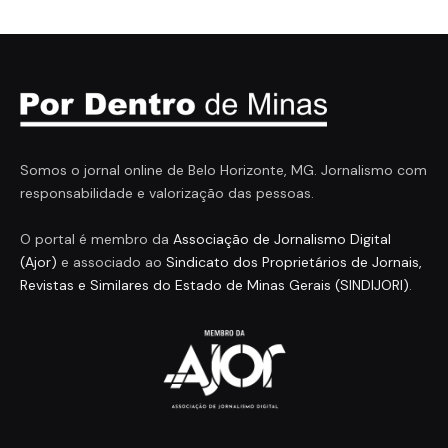
Somos o jornal online de Belo Horizonte, MG. Jornalismo com
responsabilidade e valorização das pessoas.
O portal é membro da
Associação de Jornalismo Digital
(Ajor)
e associado ao
Sindicato dos Proprietários de Jornais,
Revistas e Similares do Estado de Minas Gerais (SINDIJORI)
.