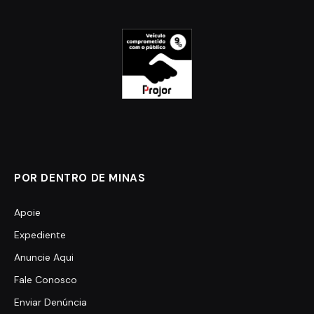
POR DENTRO DE MINAS
Apoie
Expediente
Anuncie Aqui
Fale Conosco
Enviar Denúncia