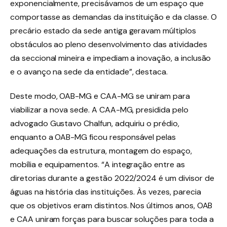
exponencialmente, precisávamos de um espaço que
comportasse as demandas da instituição e da classe. O
precário estado da sede antiga geravam múltiplos
obstáculos ao pleno desenvolvimento das atividades
da seccional mineira e impediam a inovação, a inclusão
e o avanço na sede da entidade”, destaca.
Deste modo, OAB-MG e CAA-MG se uniram para
viabilizar a nova sede. A CAA-MG, presidida pelo
advogado Gustavo Chalfun, adquiriu o prédio,
enquanto a OAB-MG ficou responsável pelas
adequações da estrutura, montagem do espaço,
mobília e equipamentos. “A integração entre as
diretorias durante a gestão 2022/2024 é um divisor de
águas na história das instituições. Às vezes, parecia
que os objetivos eram distintos. Nos últimos anos, OAB
e CAA uniram forças para buscar soluções para toda a