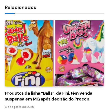
Relacionados
Produtos da linha “Balls”, da Fini, têm venda
suspensa em MG após decisão do Procon
6 de agosto de 2026