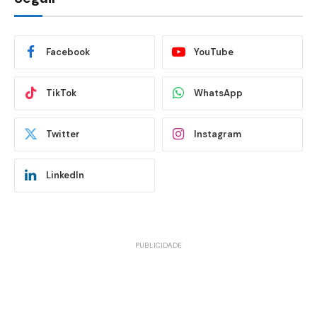
Facebook
YouTube
TikTok
WhatsApp
Twitter
Instagram
LinkedIn