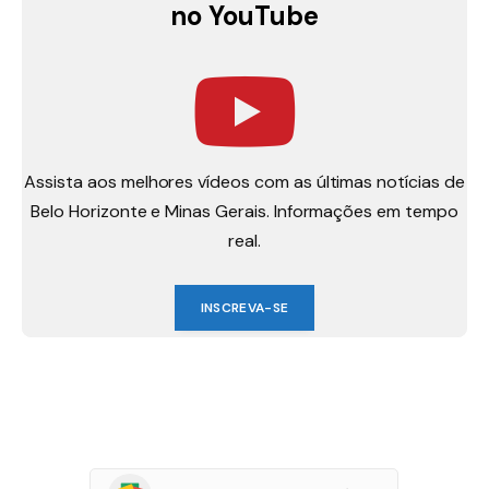
no YouTube
Assista aos melhores vídeos com as últimas notícias de
Belo Horizonte e Minas Gerais. Informações em tempo
real.
INSCREVA-SE