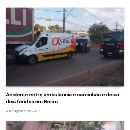
Acidente entre ambulância e caminhão e deixa
dois feridos em Betim
6 de agosto de 2026