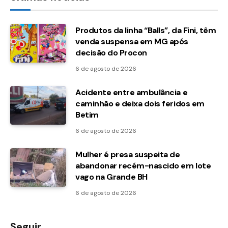
Produtos da linha “Balls”, da Fini, têm
venda suspensa em MG após
decisão do Procon
6 de agosto de 2026
Acidente entre ambulância e
caminhão e deixa dois feridos em
Betim
6 de agosto de 2026
Mulher é presa suspeita de
abandonar recém-nascido em lote
vago na Grande BH
6 de agosto de 2026
Seguir