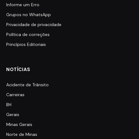
Informe um Erro
Grupos no WhatsApp
Privacidade de privacidade
Política de correções
Princípios Editoriais
NOTÍCIAS
Acidente de Trânsito
Carreiras
BH
Gerais
Minas Gerais
Norte de Minas