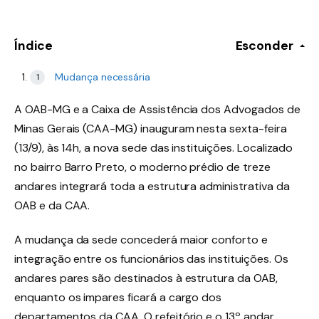
Índice
Esconder
Mudança necessária
A OAB-MG e a Caixa de Assistência dos Advogados de
Minas Gerais (CAA-MG) inauguram nesta sexta-feira
(13/9), às 14h, a nova sede das instituições. Localizado
no bairro Barro Preto, o moderno prédio de treze
andares integrará toda a estrutura administrativa da
OAB e da CAA.
A mudança da sede concederá maior conforto e
integração entre os funcionários das instituições. Os
andares pares são destinados à estrutura da OAB,
enquanto os impares ficará a cargo dos
departamentos da CAA. O refeitório e o 13º andar