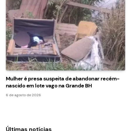
Mulher é presa suspeita de abandonar recém-
nascido em lote vago na Grande BH
6 de agosto de 2026
Últimas notícias