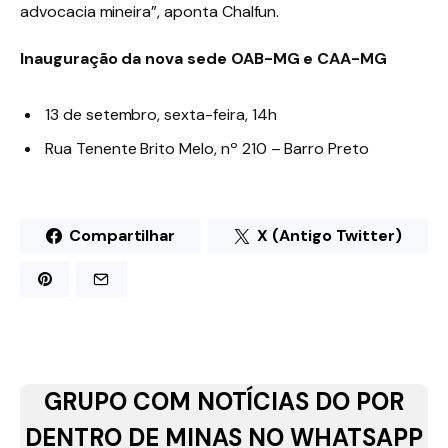
advocacia mineira”, aponta Chalfun.
Inauguração da nova sede OAB-MG e CAA-MG
13 de setembro, sexta-feira, 14h
Rua Tenente Brito Melo, nº 210 – Barro Preto
Compartilhar
X (Antigo Twitter)
GRUPO COM NOTÍCIAS DO POR
DENTRO DE MINAS NO WHATSAPP