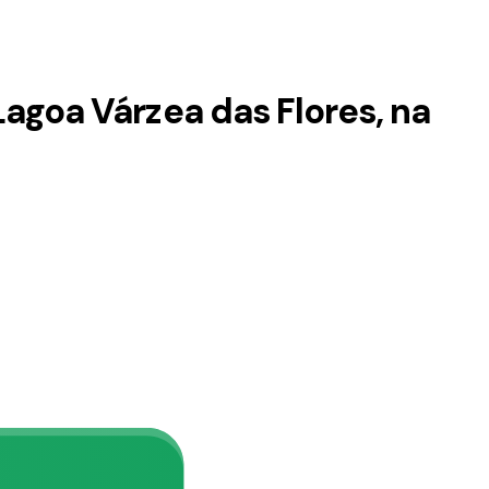
goa Várzea das Flores, na