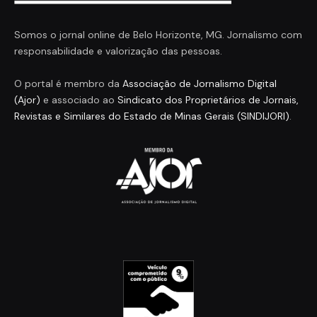
Somos o jornal online de Belo Horizonte, MG. Jornalismo com
responsabilidade e valorização das pessoas.
O portal é membro da
Associação de Jornalismo Digital
(Ajor)
e associado ao
Sindicato dos Proprietários de Jornais,
Revistas e Similares do Estado de Minas Gerais (SINDIJORI)
.