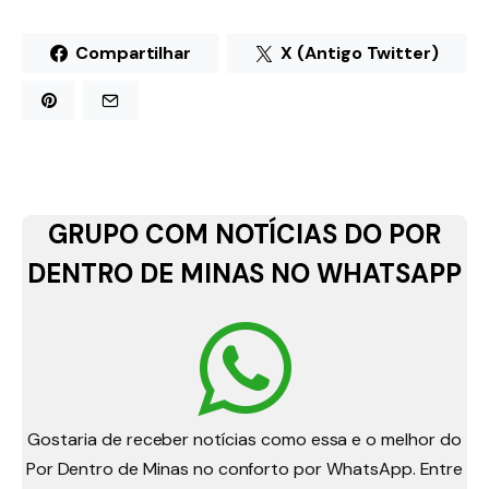
Compartilhar
X (Antigo Twitter)
GRUPO COM NOTÍCIAS DO POR
DENTRO DE MINAS NO WHATSAPP
Gostaria de receber notícias como essa e o melhor do
Por Dentro de Minas no conforto por WhatsApp. Entre