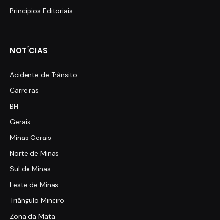
Princípios Editoriais
NOTÍCIAS
Acidente de Trânsito
Carreiras
BH
Gerais
Minas Gerais
Norte de Minas
Sul de Minas
Leste de Minas
Triângulo Mineiro
Zona da Mata