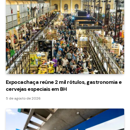
Expocachaça reúne 2 mil rótulos, gastronomia e
cervejas especiais em BH
5 de agosto de 2026