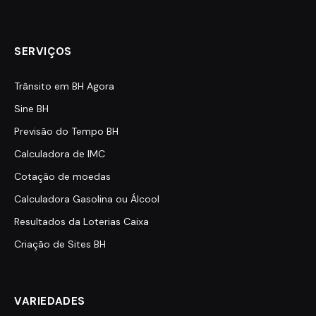
SERVIÇOS
Trânsito em BH Agora
Sine BH
Previsão do Tempo BH
Calculadora de IMC
Cotação de moedas
Calculadora Gasolina ou Álcool
Resultados da Loterias Caixa
Criação de Sites BH
VARIEDADES