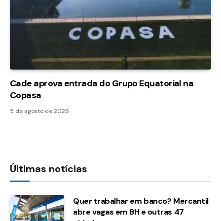
Cade aprova entrada do Grupo Equatorial na
Copasa
5 de agosto de 2026
Últimas notícias
Quer trabalhar em banco? Mercantil
abre vagas em BH e outras 47