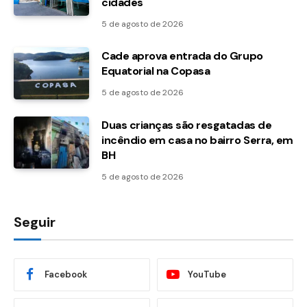
cidades
5 de agosto de 2026
Cade aprova entrada do Grupo
Equatorial na Copasa
5 de agosto de 2026
Duas crianças são resgatadas de
incêndio em casa no bairro Serra, em
BH
5 de agosto de 2026
Seguir
Facebook
YouTube