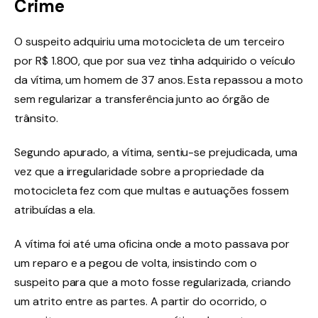
Crime
O suspeito adquiriu uma motocicleta de um terceiro
por R$ 1.800, que por sua vez tinha adquirido o veículo
da vítima, um homem de 37 anos. Esta repassou a moto
sem regularizar a transferência junto ao órgão de
trânsito.
Segundo apurado, a vítima, sentiu-se prejudicada, uma
vez que a irregularidade sobre a propriedade da
motocicleta fez com que multas e autuações fossem
atribuídas a ela.
A vítima foi até uma oficina onde a moto passava por
um reparo e a pegou de volta, insistindo com o
suspeito para que a moto fosse regularizada, criando
um atrito entre as partes. A partir do ocorrido, o