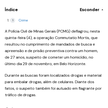
Índice
Esconder
Crime
A Polícia Civil de Minas Gerais (PCMG) deflagrou, nesta
quinta-feira (4), a operação Commutatio Mortis, que
resultou no cumprimento de mandados de busca e
apreensão e de prisão preventiva contra um homem,
de 27 anos, suspeito de cometer um homicídio, no
último dia 29 de novembro, em Belo Horizonte.
Durante as buscas foram localizados drogas e material
para embalar drogas, além de celulares. Diante dos
fatos, o suspeito também foi autuado em flagrante por
tráfico de drogas.