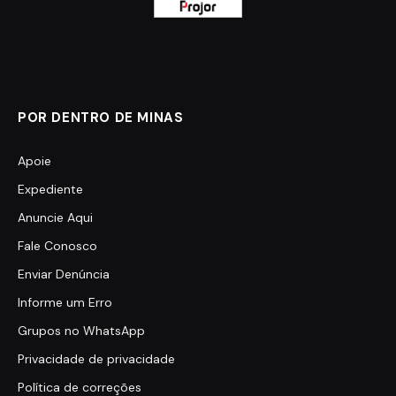
POR DENTRO DE MINAS
Apoie
Expediente
Anuncie Aqui
Fale Conosco
Enviar Denúncia
Informe um Erro
Grupos no WhatsApp
Privacidade de privacidade
Política de correções