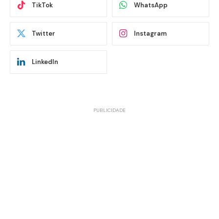
TikTok
WhatsApp
Twitter
Instagram
LinkedIn