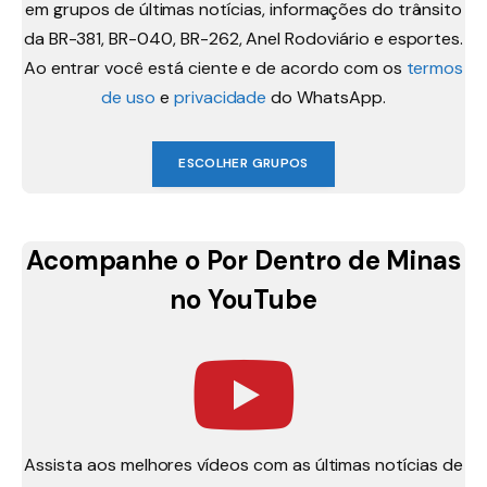
em grupos de últimas notícias, informações do trânsito
da BR-381, BR-040, BR-262, Anel Rodoviário e esportes.
Ao entrar você está ciente e de acordo com os
termos
de uso
e
privacidade
do WhatsApp.
ESCOLHER GRUPOS
Acompanhe o Por Dentro de Minas
no YouTube
Assista aos melhores vídeos com as últimas notícias de