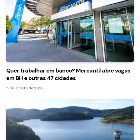
Quer trabalhar em banco? Mercantil abre vagas
em BH e outras 47 cidades
5 de agosto de 2026