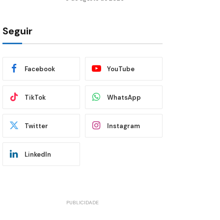
Seguir
Facebook
YouTube
TikTok
WhatsApp
Twitter
Instagram
LinkedIn