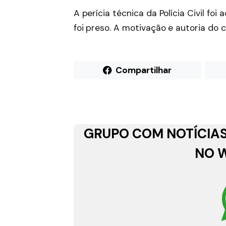
A perícia técnica da Polícia Civil f
foi preso. A motivação e autoria do 
Compartilhar
GRUPO COM NOTÍCIAS
NO 