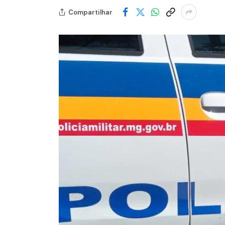
Compartilhar