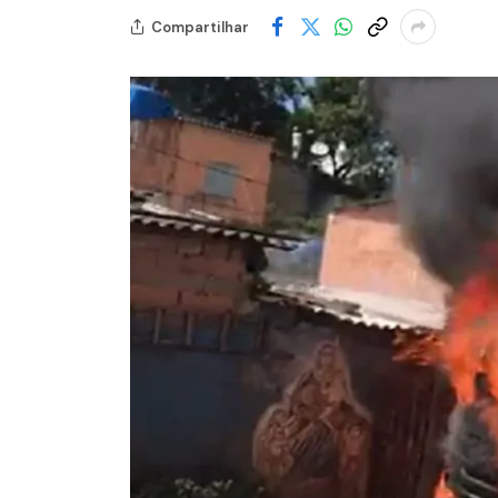
Compartilhar