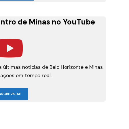
ntro de Minas no YouTube
 últimas notícias de Belo Horizonte e Minas
mações em tempo real.
NSCREVA-SE