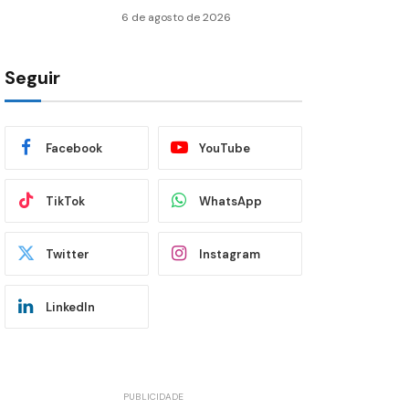
6 de agosto de 2026
Seguir
Facebook
YouTube
TikTok
WhatsApp
Twitter
Instagram
LinkedIn