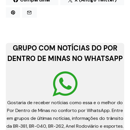
GRUPO COM NOTÍCIAS DO POR
DENTRO DE MINAS NO WHATSAPP
Gostaria de receber notícias como essa e o melhor do
Por Dentro de Minas no conforto por WhatsApp. Entre
em grupos de últimas notícias, informações do trânsito
da BR-381, BR-040, BR-262, Anel Rodoviário e esportes.