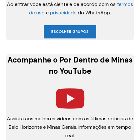
Ao entrar você está ciente e de acordo com os
termos
de uso
e
privacidade
do WhatsApp.
ESCOLHER GRUPOS
Acompanhe o Por Dentro de Minas
no YouTube
Assista aos melhores vídeos com as últimas notícias de
Belo Horizonte e Minas Gerais. Informações em tempo
real.