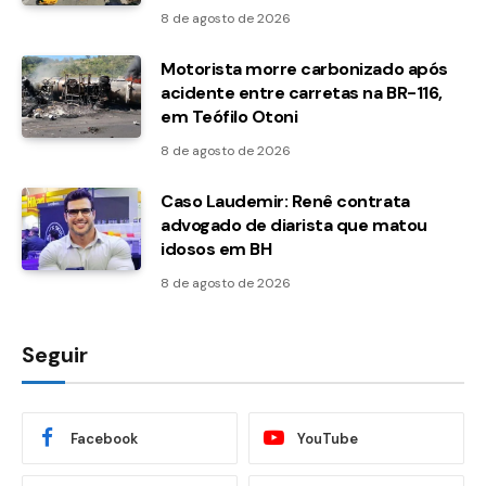
8 de agosto de 2026
Motorista morre carbonizado após
acidente entre carretas na BR-116,
em Teófilo Otoni
8 de agosto de 2026
Caso Laudemir: Renê contrata
advogado de diarista que matou
idosos em BH
8 de agosto de 2026
Seguir
Facebook
YouTube