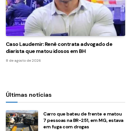
Caso Laudemir: Renê contrata advogado de
diarista que matou idosos em BH
8 de agosto de 2026
Últimas notícias
Carro que bateu de frente e matou
7 pessoas na BR-251, em MG, estava
em fuga com drogas