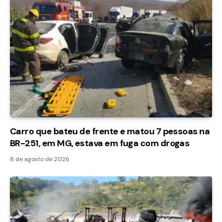
Carro que bateu de frente e matou 7 pessoas na
BR-251, em MG, estava em fuga com drogas
8 de agosto de 2026