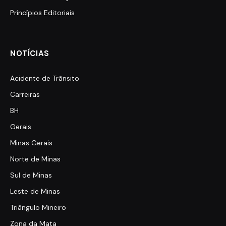
Princípios Editoriais
NOTÍCIAS
Acidente de Trânsito
Carreiras
BH
Gerais
Minas Gerais
Norte de Minas
Sul de Minas
Leste de Minas
Triângulo Mineiro
Zona da Mata