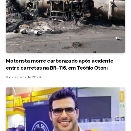
Motorista morre carbonizado após acidente
entre carretas na BR-116, em Teófilo Otoni
8 de agosto de 2026