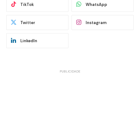
TikTok
WhatsApp
Twitter
Instagram
LinkedIn