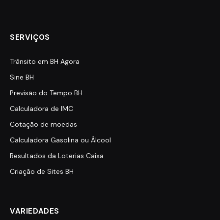
SERVIÇOS
Trânsito em BH Agora
Sine BH
Previsão do Tempo BH
Calculadora de IMC
Cotação de moedas
Calculadora Gasolina ou Álcool
Resultados da Loterias Caixa
Criação de Sites BH
VARIEDADES