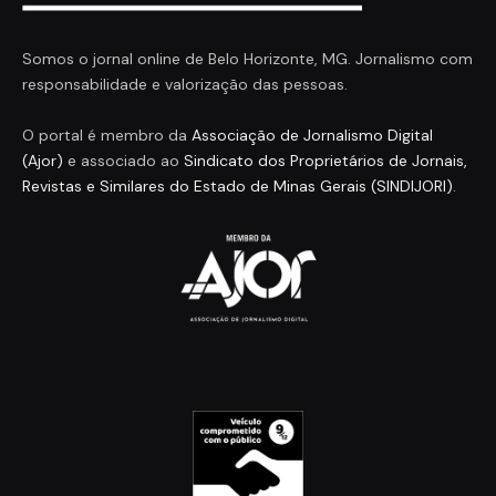
Somos o jornal online de Belo Horizonte, MG. Jornalismo com
responsabilidade e valorização das pessoas.
O portal é membro da
Associação de Jornalismo Digital
(Ajor)
e associado ao
Sindicato dos Proprietários de Jornais,
Revistas e Similares do Estado de Minas Gerais (SINDIJORI)
.