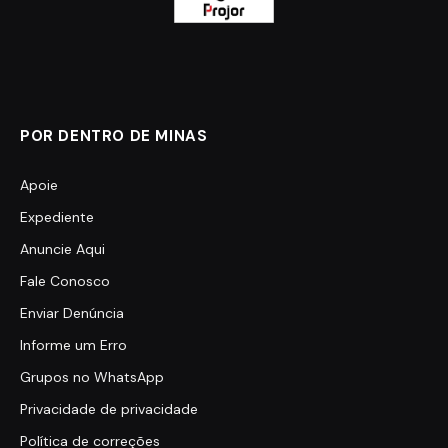
POR DENTRO DE MINAS
Apoie
Expediente
Anuncie Aqui
Fale Conosco
Enviar Denúncia
Informe um Erro
Grupos no WhatsApp
Privacidade de privacidade
Política de correções