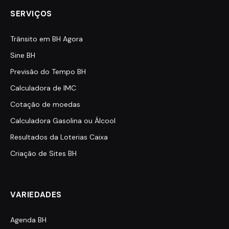
SERVIÇOS
Trânsito em BH Agora
Sine BH
Previsão do Tempo BH
Calculadora de IMC
Cotação de moedas
Calculadora Gasolina ou Álcool
Resultados da Loterias Caixa
Criação de Sites BH
VARIEDADES
Agenda BH