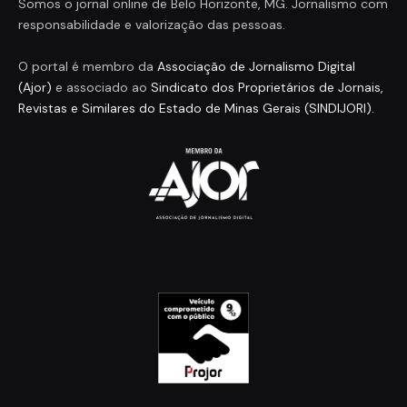
Somos o jornal online de Belo Horizonte, MG. Jornalismo com
responsabilidade e valorização das pessoas.
O portal é membro da
Associação de Jornalismo Digital
(Ajor)
e associado ao
Sindicato dos Proprietários de Jornais,
Revistas e Similares do Estado de Minas Gerais (SINDIJORI)
.