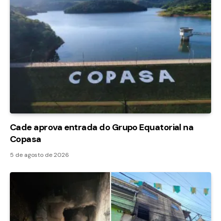
Cade aprova entrada do Grupo Equatorial na
Copasa
5 de agosto de 2026