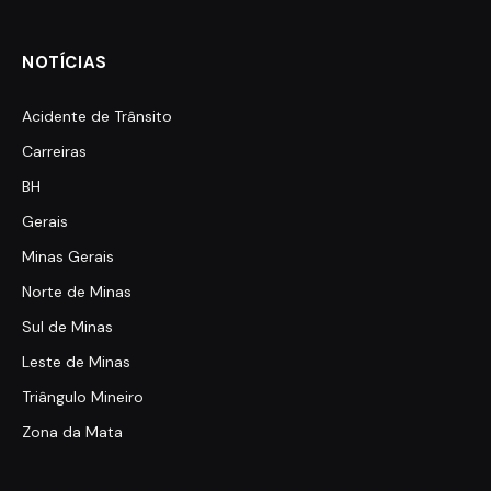
NOTÍCIAS
Acidente de Trânsito
Carreiras
BH
Gerais
Minas Gerais
Norte de Minas
Sul de Minas
Leste de Minas
Triângulo Mineiro
Zona da Mata