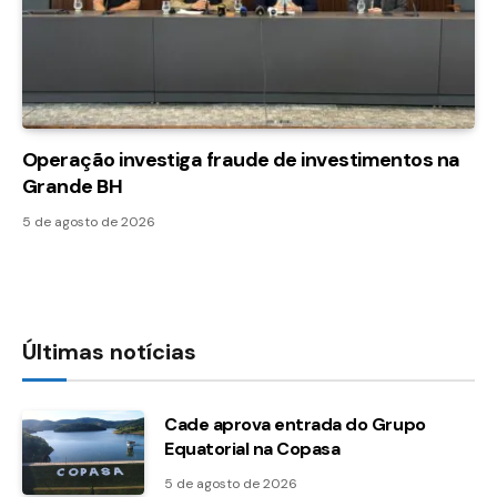
Operação investiga fraude de investimentos na
Grande BH
5 de agosto de 2026
Últimas notícias
Cade aprova entrada do Grupo
Equatorial na Copasa
5 de agosto de 2026