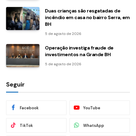
Duas crianças são resgatadas de
incêndio em casa no bairro Serra, em
BH
5 de agosto de 2026
Operação investiga fraude de
investimentos na Grande BH
5 de agosto de 2026
Seguir
Facebook
YouTube
TikTok
WhatsApp