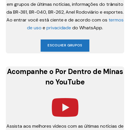
em grupos de últimas notícias, informações do trânsito
da BR-381, BR-040, BR-262, Anel Rodoviário e esportes.
Ao entrar você está ciente e de acordo com os
termos
de uso
e
privacidade
do WhatsApp.
ESCOLHER GRUPOS
Acompanhe o Por Dentro de Minas
no YouTube
Assista aos melhores vídeos com as últimas notícias de