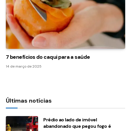
7 benefícios do caqui para a saúde
14 de março de 2025
Últimas notícias
Prédio ao lado de imóvel
abandonado que pegou fogo é