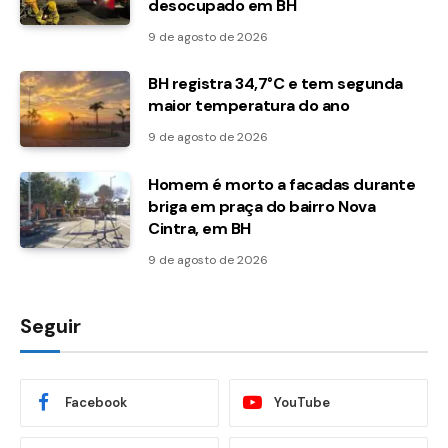
desocupado em BH
9 de agosto de 2026
BH registra 34,7°C e tem segunda
maior temperatura do ano
9 de agosto de 2026
Homem é morto a facadas durante
briga em praça do bairro Nova
Cintra, em BH
9 de agosto de 2026
Seguir
Facebook
YouTube