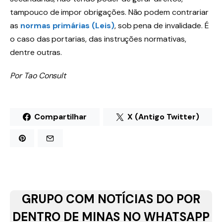
tampouco de impor obrigações. Não podem contrariar
as
normas primárias (Leis)
, sob pena de invalidade. É
o caso das portarias, das instruções normativas,
dentre outras.
Por Tao Consult
Compartilhar
X (Antigo Twitter)
GRUPO COM NOTÍCIAS DO POR
DENTRO DE MINAS NO WHATSAPP