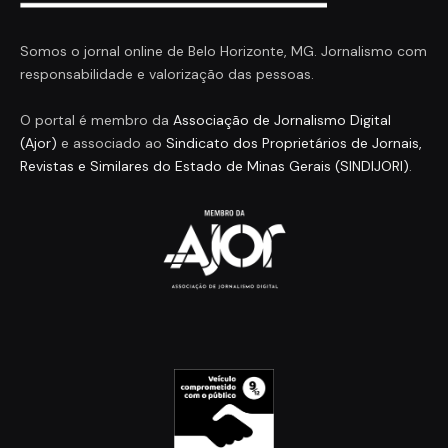
Somos o jornal online de Belo Horizonte, MG. Jornalismo com
responsabilidade e valorização das pessoas.
O portal é membro da
Associação de Jornalismo Digital
(Ajor)
e associado ao
Sindicato dos Proprietários de Jornais,
Revistas e Similares do Estado de Minas Gerais (SINDIJORI)
.