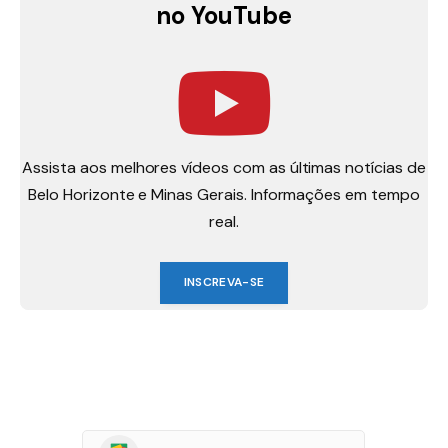
no YouTube
Assista aos melhores vídeos com as últimas notícias de
Belo Horizonte e Minas Gerais. Informações em tempo
real.
INSCREVA-SE