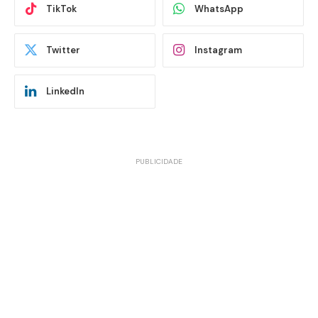
TikTok
WhatsApp
Twitter
Instagram
LinkedIn