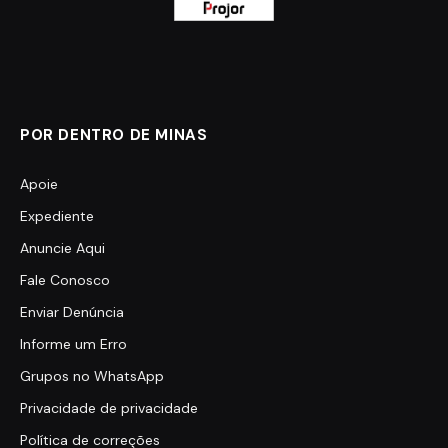
POR DENTRO DE MINAS
Apoie
Expediente
Anuncie Aqui
Fale Conosco
Enviar Denúncia
Informe um Erro
Grupos no WhatsApp
Privacidade de privacidade
Política de correções