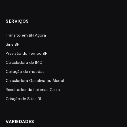
SERVIÇOS
Trânsito em BH Agora
Sine BH
Previsão do Tempo BH
Calculadora de IMC
Cotação de moedas
Calculadora Gasolina ou Álcool
Resultados da Loterias Caixa
Criação de Sites BH
VARIEDADES