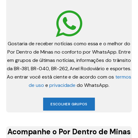
Gostaria de receber notícias como essa e o melhor do
Por Dentro de Minas no conforto por WhatsApp. Entre
em grupos de últimas notícias, informações do trânsito
da BR-381, BR-040, BR-262, Anel Rodoviário e esportes.
Ao entrar você está ciente e de acordo com os
termos
de uso
e
privacidade
do WhatsApp.
ESCOLHER GRUPOS
Acompanhe o Por Dentro de Minas