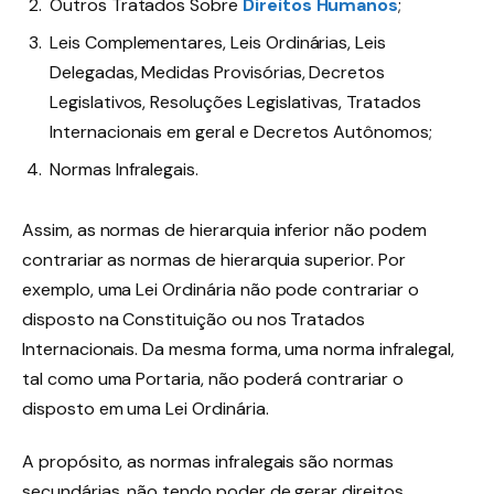
Outros Tratados Sobre
Direitos Humanos
;
Leis Complementares, Leis Ordinárias, Leis
Delegadas, Medidas Provisórias, Decretos
Legislativos, Resoluções Legislativas, Tratados
Internacionais em geral e Decretos Autônomos;
Normas Infralegais.
Assim, as normas de hierarquia inferior não podem
contrariar as normas de hierarquia superior. Por
exemplo, uma Lei Ordinária não pode contrariar o
disposto na Constituição ou nos Tratados
Internacionais. Da mesma forma, uma norma infralegal,
tal como uma Portaria, não poderá contrariar o
disposto em uma Lei Ordinária.
A propósito, as normas infralegais são normas
secundárias, não tendo poder de gerar direitos,