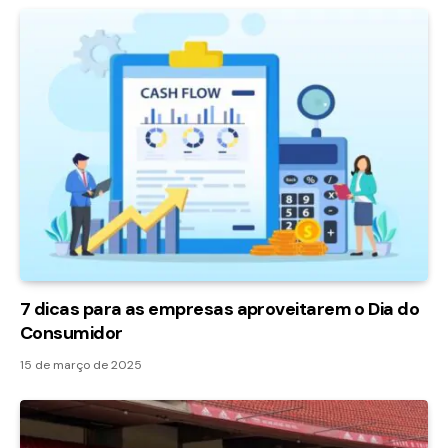
7 dicas para as empresas aproveitarem o Dia do
Consumidor
15 de março de 2025