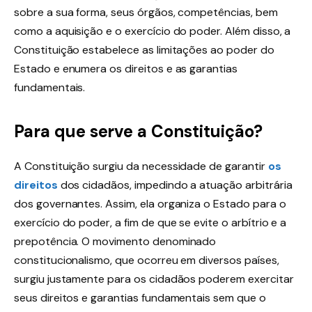
sobre a sua forma, seus órgãos, competências, bem
como a aquisição e o exercício do poder. Além disso, a
Constituição estabelece as limitações ao poder do
Estado e enumera os direitos e as garantias
fundamentais.
Para que serve a Constituição?
A Constituição surgiu da necessidade de garantir
os
direitos
dos cidadãos, impedindo a atuação arbitrária
dos governantes. Assim, ela organiza o Estado para o
exercício do poder, a fim de que se evite o arbítrio e a
prepotência. O movimento denominado
constitucionalismo, que ocorreu em diversos países,
surgiu justamente para os cidadãos poderem exercitar
seus direitos e garantias fundamentais sem que o