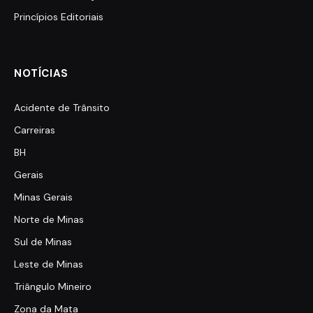
Princípios Editoriais
NOTÍCIAS
Acidente de Trânsito
Carreiras
BH
Gerais
Minas Gerais
Norte de Minas
Sul de Minas
Leste de Minas
Triângulo Mineiro
Zona da Mata