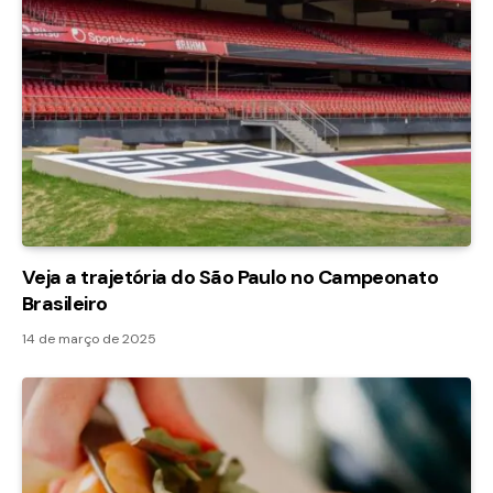
Veja a trajetória do São Paulo no Campeonato
Brasileiro
14 de março de 2025