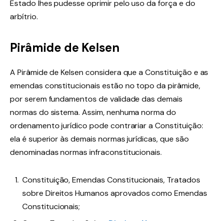
Estado lhes pudesse oprimir pelo uso da força e do
arbítrio.
Pirâmide de Kelsen
A Pirâmide de Kelsen considera que a Constituição e as
emendas constitucionais estão no topo da pirâmide,
por serem fundamentos de validade das demais
normas do sistema. Assim, nenhuma norma do
ordenamento jurídico pode contrariar a Constituição:
ela é superior às demais normas jurídicas, que são
denominadas normas infraconstitucionais.
Constituição, Emendas Constitucionais, Tratados
sobre Direitos Humanos aprovados como Emendas
Constitucionais;