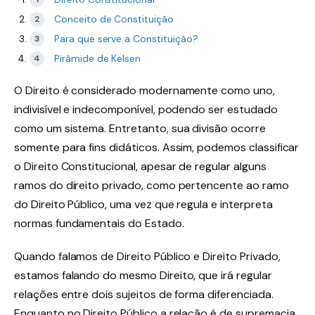
Conceito de Constituição
Para que serve a Constituição?
Pirâmide de Kelsen
O Direito é considerado modernamente como uno,
indivisível e indecomponível, podendo ser estudado
como um sistema. Entretanto, sua divisão ocorre
somente para fins didáticos. Assim, podemos classificar
o Direito Constitucional, apesar de regular alguns
ramos do direito privado, como pertencente ao ramo
do Direito Público, uma vez que regula e interpreta
normas fundamentais do Estado.
Quando falamos de Direito Público e Direito Privado,
estamos falando do mesmo Direito, que irá regular
relações entre dois sujeitos de forma diferenciada.
Enquanto no Direito Público a relação é de supremacia