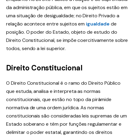
da administração pública, em que os sujeitos estão em
uma situação de desigualdade; no Direito Privado a
relação acontece entre sujeitos em
igualdade
de
posição. O poder do Estado, objeto de estudo do
Direito Constitucional, se impõe coercitivamente sobre
todos, sendo a lei superior.
Direito Constitucional
O Direito Constitucional é o ramo do Direito Público
que estuda, analisa e interpreta as normas
constitucionais, que estão no topo da pirâmide
normativa de uma ordem jurídica. As normas
constitucionais são consideradas leis supremas de um
Estado soberano e têm por funções regulamentar e
delimitar o poder estatal, garantindo os direitos