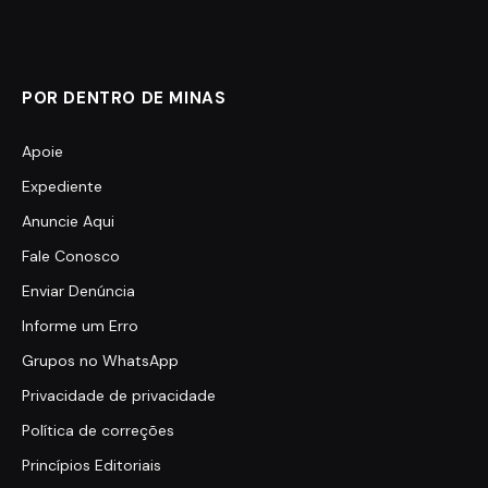
POR DENTRO DE MINAS
Apoie
Expediente
Anuncie Aqui
Fale Conosco
Enviar Denúncia
Informe um Erro
Grupos no WhatsApp
Privacidade de privacidade
Política de correções
Princípios Editoriais