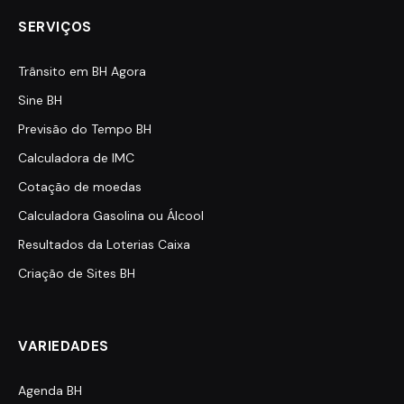
SERVIÇOS
Trânsito em BH Agora
Sine BH
Previsão do Tempo BH
Calculadora de IMC
Cotação de moedas
Calculadora Gasolina ou Álcool
Resultados da Loterias Caixa
Criação de Sites BH
VARIEDADES
Agenda BH