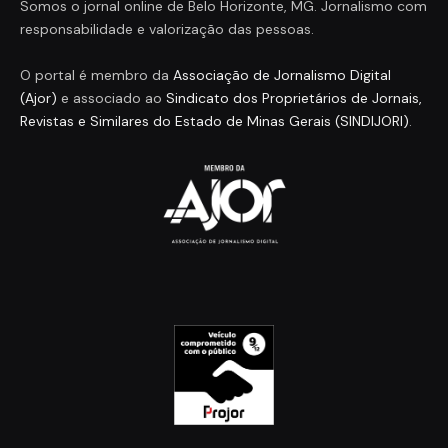
Somos o jornal online de Belo Horizonte, MG. Jornalismo com
responsabilidade e valorização das pessoas.
O portal é membro da
Associação de Jornalismo Digital
(Ajor)
e associado ao
Sindicato dos Proprietários de Jornais,
Revistas e Similares do Estado de Minas Gerais (SINDIJORI)
.