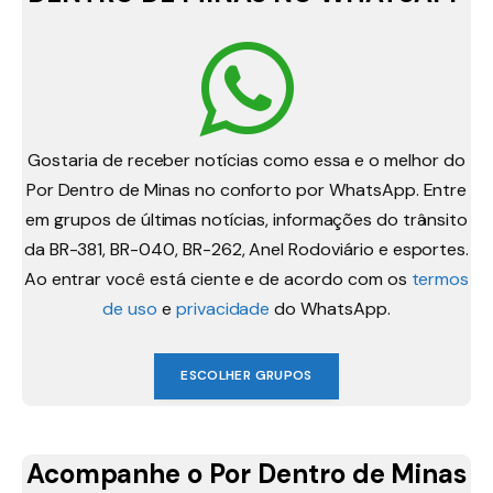
Gostaria de receber notícias como essa e o melhor do
Por Dentro de Minas no conforto por WhatsApp. Entre
em grupos de últimas notícias, informações do trânsito
da BR-381, BR-040, BR-262, Anel Rodoviário e esportes.
Ao entrar você está ciente e de acordo com os
termos
de uso
e
privacidade
do WhatsApp.
ESCOLHER GRUPOS
Acompanhe o Por Dentro de Minas