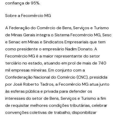
confiança de 95%.
Sobre a Fecomércio MG
A Federação do Comércio de Bens, Serviços e Turismo
de Minas Gerais integra o Sistema Fecomércio MG, Sesc
e Senac em Minas e Sindicatos Empresariais que tem
como presidente o empresário Nadim Donato. A
Fecomércio MG é a maior representante do setor
terciário no estado, atuando em prol de mais de 740
mil empresas mineiras. Em conjunto com a
Confederação Nacional do Comércio (CNC), presidida
por José Roberto Tadros, a Fecomércio MG atua junto
às esferas pública e privada para defender os
interesses do setor de Bens, Serviços e Turismo a fim
de requisitar melhores condições tributárias, celebrar
convenções coletivas de trabalho, disponibilizar