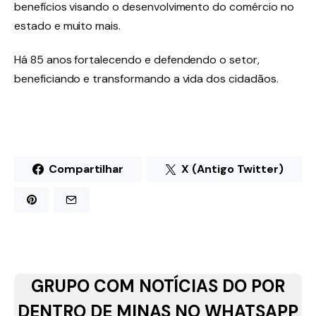
benefícios visando o desenvolvimento do comércio no
estado e muito mais.
Há 85 anos fortalecendo e defendendo o setor,
beneficiando e transformando a vida dos cidadãos.
Compartilhar
X (Antigo Twitter)
GRUPO COM NOTÍCIAS DO POR
DENTRO DE MINAS NO WHATSAPP