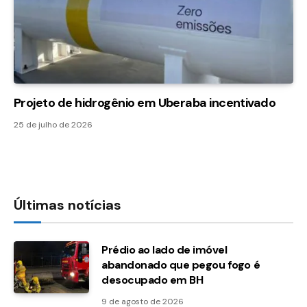
Projeto de hidrogênio em Uberaba incentivado
25 de julho de 2026
Últimas notícias
Prédio ao lado de imóvel
abandonado que pegou fogo é
desocupado em BH
9 de agosto de 2026