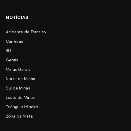
NOTÍCIAS
Acidente de Trânsito
Carreiras
BH
Gerais
Minas Gerais
Norte de Minas
Sul de Minas
Leste de Minas
Triângulo Mineiro
Zona da Mata