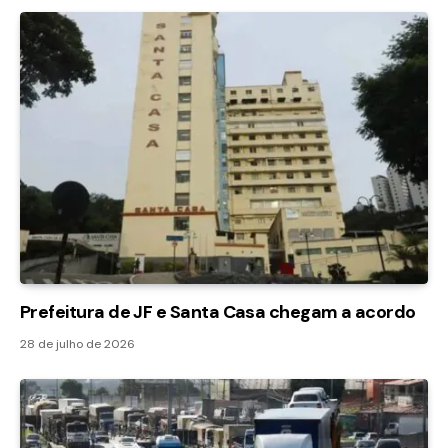
Prefeitura de JF e Santa Casa chegam a acordo
28 de julho de 2026