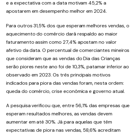
e a expectativa com a data motivam 45,2% a
apostarem em desempenho melhor em 2024.
Para outros 31,5% dos que esperam melhores vendas, o
aquecimento do comércio dará respaldo ao maior
faturamento assim como 27,4% apostam no valor
afetivo da data. O percentual de comerciantes mineiros
que consideram que as vendas do Dia das Crianças
serão piores neste ano foi de 10,3%, patamar inferior ao
observado em 2023. Os três principais motivos
indicados para piora das vendas foram, nesta ordem:
queda do comércio, crise econômica e governo atual.
A pesquisa verificou que, entre 56,1% das empresas que
esperam resultados melhores, as vendas devem
aumentar em até 30%. Já para aquelas que têm
expectativas de piora nas vendas, 58,6% acreditam