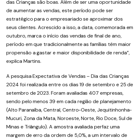
das Crianças são boas. Além de ser uma oportunidade
de aumentar as vendas, este período pode ser
estratégico para o empresariado se aproximar dos
seus clientes. Acrescido a isso, a data, comemorada em
outubro, marca o início das vendas de final de ano,
período em que tradicionalmente as famílias têm maior
propensão a gastar e maior disponibilidade de renda”,
explica Martins.
A pesquisa Expectativa de Vendas – Dia das Crianças
2024 foi realizada entre os dias 19 de setembro e 25 de
setembro de 2023. Foram avaliadas 407 empresas,
sendo pelo menos 39 em cada região de planejamento
(Alto Paranaíba, Central, Centro-Oeste, Jequitinhonha-
Mucuri, Zona da Mata, Noroeste, Norte, Rio Doce, Sul de
Minas e Triângulo). A amostra avaliada perfaz uma
margem de erro da ordem de 5,0%, a um intervalo de