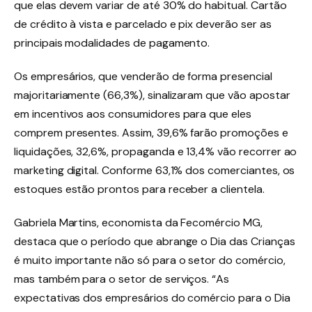
que elas devem variar de até 30% do habitual. Cartão
de crédito à vista e parcelado e pix deverão ser as
principais modalidades de pagamento.
Os empresários, que venderão de forma presencial
majoritariamente (66,3%), sinalizaram que vão apostar
em incentivos aos consumidores para que eles
comprem presentes. Assim, 39,6% farão promoções e
liquidações, 32,6%, propaganda e 13,4% vão recorrer ao
marketing digital. Conforme 63,1% dos comerciantes, os
estoques estão prontos para receber a clientela.
Gabriela Martins, economista da Fecomércio MG,
destaca que o período que abrange o Dia das Crianças
é muito importante não só para o setor do comércio,
mas também para o setor de serviços. “As
expectativas dos empresários do comércio para o Dia