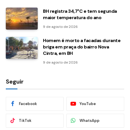
BH registra 34,7°C e tem segunda
maior temperatura do ano
9 de agosto de 2026
Homem é morto a facadas durante
briga em praça do bairro Nova
Cintra, em BH
9 de agosto de 2026
Seguir
Facebook
YouTube
TikTok
WhatsApp