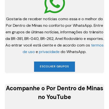
Gostaria de receber notícias como essa e o melhor do
Por Dentro de Minas no conforto por WhatsApp. Entre
em grupos de últimas notícias, informações do trânsito
da BR-381, BR-040, BR-262, Anel Rodoviário e esportes.
Ao entrar você está ciente e de acordo com os
termos
de uso
e
privacidade
do WhatsApp.
ESCOLHER GRUPOS
Acompanhe o Por Dentro de Minas
no YouTube