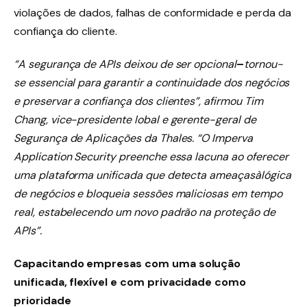
violações de dados, falhas de conformidade e perda da
confiança do cliente.
“A segurança de APIs deixou de ser opcional
–
tornou-
se essencial para garantir a continuidade dos negócios
e preservar a confiança dos clientes”, afirmou Tim
Chang, vice-presidente lobal e gerente-geral de
Segurança de Aplicações da Thales. “O Imperva
Application Security preenche essa lacuna ao oferecer
uma plataforma unificada que detecta ameaçasàlógica
de negócios e bloqueia sessões maliciosas em tempo
real, estabelecendo um novo padrão na proteção de
APIs”.
Capacitando empresas com uma solução
unificada, flexível e com privacidade como
prioridade