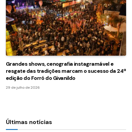
Grandes shows, cenografia instagramável e
resgate das tradições marcam o sucesso da 24ª
edição do Forró do Givanildo
29 de julho de 2026
Últimas notícias