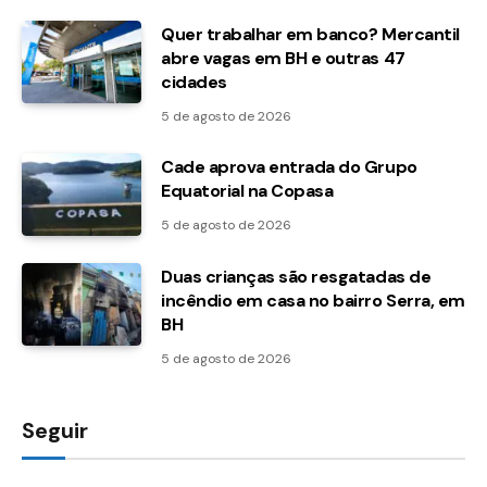
Quer trabalhar em banco? Mercantil
abre vagas em BH e outras 47
cidades
5 de agosto de 2026
Cade aprova entrada do Grupo
Equatorial na Copasa
5 de agosto de 2026
Duas crianças são resgatadas de
incêndio em casa no bairro Serra, em
BH
5 de agosto de 2026
Seguir