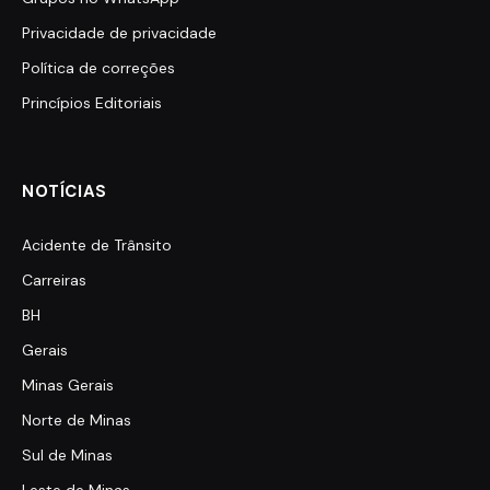
Privacidade de privacidade
Política de correções
Princípios Editoriais
NOTÍCIAS
Acidente de Trânsito
Carreiras
BH
Gerais
Minas Gerais
Norte de Minas
Sul de Minas
Leste de Minas