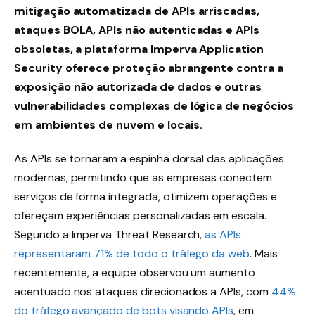
mitigação automatizada de APIs arriscadas,
ataques BOLA, APIs não autenticadas e APIs
obsoletas, a plataforma Imperva Application
Security oferece proteção abrangente contra a
exposição não autorizada de dados e outras
vulnerabilidades complexas de lógica de negócios
em ambientes de nuvem e locais.
As APIs se tornaram a espinha dorsal das aplicações
modernas, permitindo que as empresas conectem
serviços de forma integrada, otimizem operações e
ofereçam experiências personalizadas em escala.
Segundo a Imperva Threat Research,
as APIs
representaram 71% de todo o tráfego da web
. Mais
recentemente, a equipe observou um aumento
acentuado nos ataques direcionados a APIs, com
44%
do tráfego avançado de bots visando APIs
, em