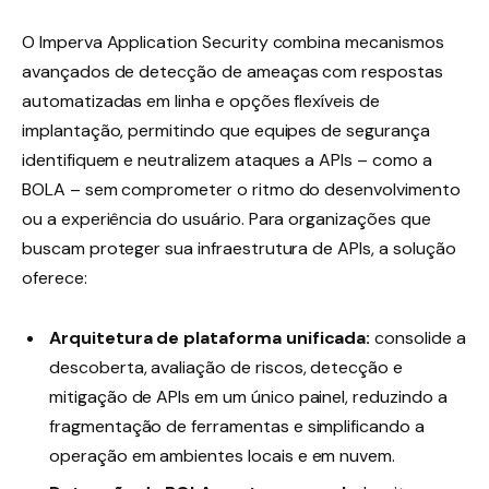
O Imperva Application Security combina mecanismos
avançados de detecção de ameaças com respostas
automatizadas em linha e opções flexíveis de
implantação, permitindo que equipes de segurança
identifiquem e neutralizem ataques a APIs – como a
BOLA – sem comprometer o ritmo do desenvolvimento
ou a experiência do usuário. Para organizações que
buscam proteger sua infraestrutura de APIs, a solução
oferece:
Arquitetura de plataforma unificada:
consolide a
descoberta, avaliação de riscos, detecção e
mitigação de APIs em um único painel, reduzindo a
fragmentação de ferramentas e simplificando a
operação em ambientes locais e em nuvem.