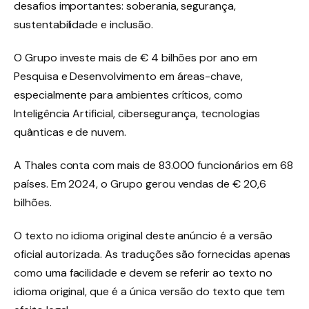
desafios importantes: soberania, segurança,
sustentabilidade e inclusão.
O Grupo investe mais de € 4 bilhões por ano em
Pesquisa e Desenvolvimento em áreas-chave,
especialmente para ambientes críticos, como
Inteligência Artificial, cibersegurança, tecnologias
quânticas e de nuvem.
A Thales conta com mais de 83.000 funcionários em 68
países. Em 2024, o Grupo gerou vendas de € 20,6
bilhões.
O texto no idioma original deste anúncio é a versão
oficial autorizada. As traduções são fornecidas apenas
como uma facilidade e devem se referir ao texto no
idioma original, que é a única versão do texto que tem