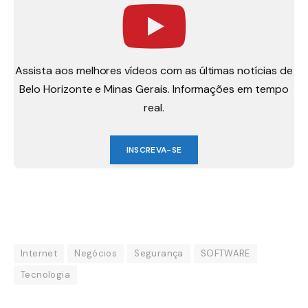
Assista aos melhores vídeos com as últimas notícias de
Belo Horizonte e Minas Gerais. Informações em tempo
real.
INSCREVA-SE
Internet
Negócios
Segurança
SOFTWARE
Tecnologia