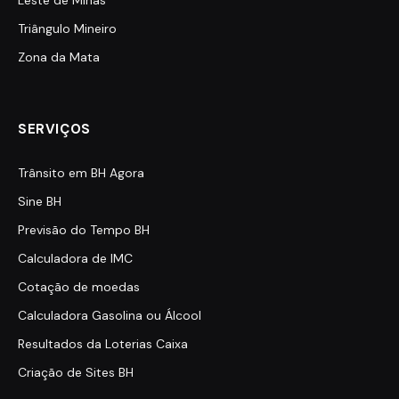
Triângulo Mineiro
Zona da Mata
SERVIÇOS
Trânsito em BH Agora
Sine BH
Previsão do Tempo BH
Calculadora de IMC
Cotação de moedas
Calculadora Gasolina ou Álcool
Resultados da Loterias Caixa
Criação de Sites BH