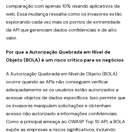
comparação com apenas 10% visando aplicativos da
web. Essa mudança ressalta como os invasores estão
explorando cada vez mais os pontos de extremidade
da API que gerenciam dados confidenciais e de alto
valor.
Por que a Autorização Quebrada em Nível de
Objeto (BOLA) é um risco crítico para os negócios
A Autorização Quebrada em Nível de Objeto (BOLA)
ocorre quando as APIs não conseguem verificar
adequadamente se os usuários estão autorizados a
acessar objetos de dados específicos. Isso permite que
os invasores manipulem solicitações e obtenham
acesso não autorizado a informações confidenciais.
Como a principal ameaça ao OWASP Top 10 API, a BOLA
expõe as empresas a riscos significativos, incluindo