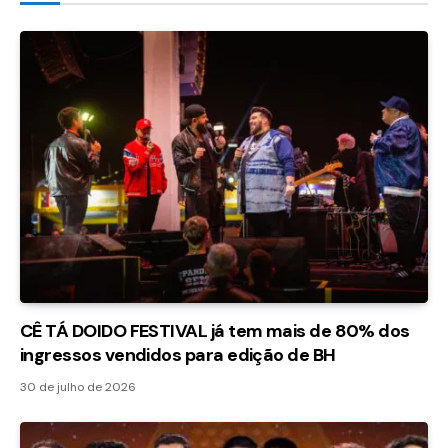
CÊ TÁ DOIDO FESTIVAL já tem mais de 80% dos
ingressos vendidos para edição de BH
30 de julho de 2026