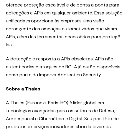
oferece proteção escalável e de ponta a ponta para
aplicações e APIs em qualquer ambiente. Essa solução
unificada proporciona às empresas uma visão
abrangente das ameaças automatizadas que visam
APIs, além das ferramentas necessárias para protegê-
las.
A detecção e resposta a APIs obsoletas, APIs não
autenticadas e ataques de BOLA já estão disponíveis
como parte da Imperva Application Security.
Sobre a Thales
A Thales (Euronext Paris: HO) é líder global em
tecnologias avançadas para os setores de Defesa,
Aeroespacial e Cibernético e Digital. Seu portfólio de
produtos e serviços inovadores aborda diversos