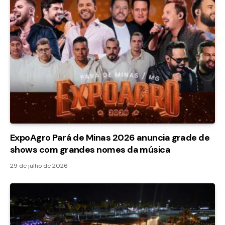
ExpoAgro Pará de Minas 2026 anuncia grade de
shows com grandes nomes da música
29 de julho de 2026