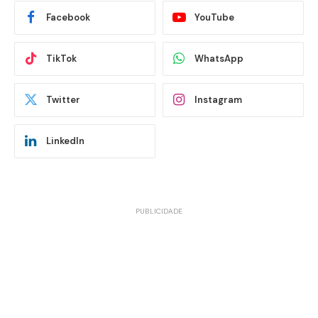
Facebook
YouTube
TikTok
WhatsApp
Twitter
Instagram
LinkedIn