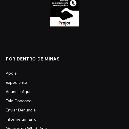
POR DENTRO DE MINAS
Apoie
Expediente
Anuncie Aqui
Fale Conosco
Enviar Denúncia
Informe um Erro
Grupos no WhatsApp