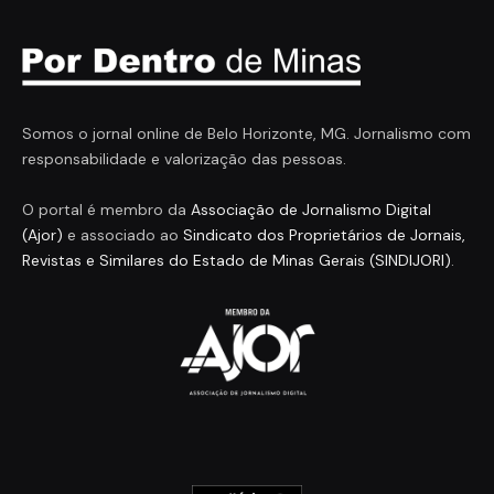
Somos o jornal online de Belo Horizonte, MG. Jornalismo com
responsabilidade e valorização das pessoas.
O portal é membro da
Associação de Jornalismo Digital
(Ajor)
e associado ao
Sindicato dos Proprietários de Jornais,
Revistas e Similares do Estado de Minas Gerais (SINDIJORI)
.