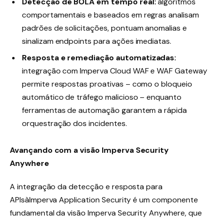
Detecção de BOLA em tempo real:
algoritmos
comportamentais e baseados em regras analisam
padrões de solicitações, pontuam anomalias e
sinalizam endpoints para ações imediatas.
Resposta e remediação automatizadas:
integração com Imperva Cloud WAF e WAF Gateway
permite respostas proativas – como o bloqueio
automático de tráfego malicioso – enquanto
ferramentas de automação garantem a rápida
orquestração dos incidentes.
Avançando com a visão Imperva Security
Anywhere
A integração da detecção e resposta para
APIsàImperva Application Security é um componente
fundamental da visão Imperva Security Anywhere, que