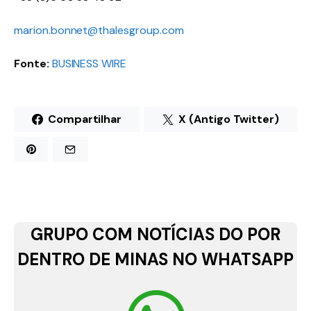
marion.bonnet@thalesgroup.com
Fonte:
BUSINESS WIRE
Compartilhar
X (Antigo Twitter)
GRUPO COM NOTÍCIAS DO POR
DENTRO DE MINAS NO WHATSAPP