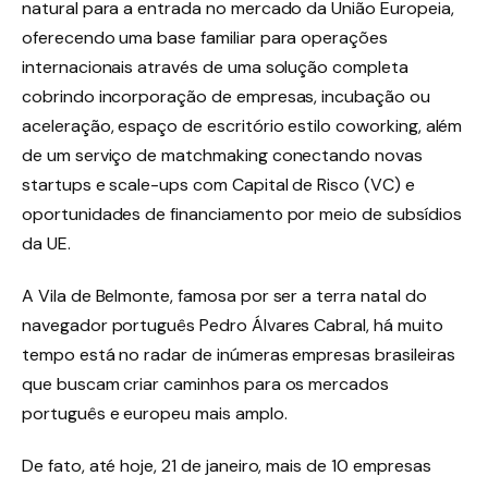
natural para a entrada no mercado da União Europeia,
oferecendo uma base familiar para operações
internacionais através de uma solução completa
cobrindo incorporação de empresas, incubação ou
aceleração, espaço de escritório estilo coworking, além
de um serviço de matchmaking conectando novas
startups e scale-ups com Capital de Risco (VC) e
oportunidades de financiamento por meio de subsídios
da UE.
A Vila de Belmonte, famosa por ser a terra natal do
navegador português Pedro Álvares Cabral, há muito
tempo está no radar de inúmeras empresas brasileiras
que buscam criar caminhos para os mercados
português e europeu mais amplo.
De fato, até hoje, 21 de janeiro, mais de 10 empresas