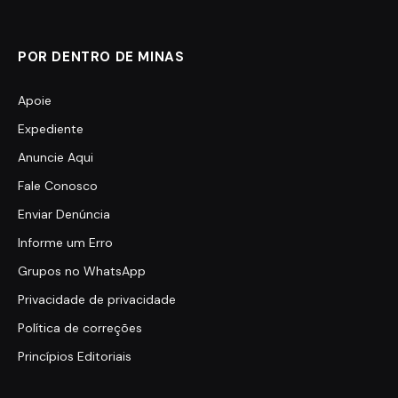
POR DENTRO DE MINAS
Apoie
Expediente
Anuncie Aqui
Fale Conosco
Enviar Denúncia
Informe um Erro
Grupos no WhatsApp
Privacidade de privacidade
Política de correções
Princípios Editoriais