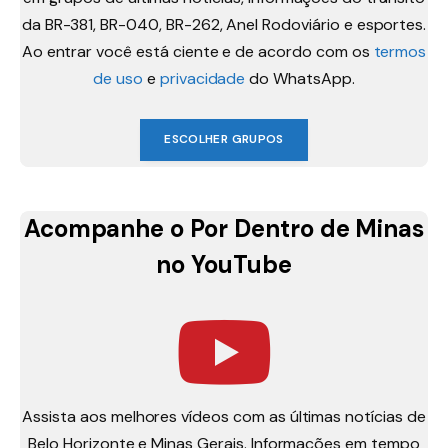
da BR-381, BR-040, BR-262, Anel Rodoviário e esportes.
Ao entrar você está ciente e de acordo com os
termos
de uso
e
privacidade
do WhatsApp.
ESCOLHER GRUPOS
Acompanhe o Por Dentro de Minas
no YouTube
Assista aos melhores vídeos com as últimas notícias de
Belo Horizonte e Minas Gerais. Informações em tempo