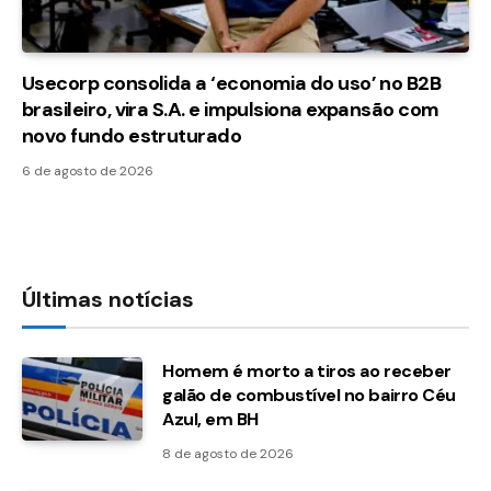
Usecorp consolida a ‘economia do uso’ no B2B
brasileiro, vira S.A. e impulsiona expansão com
novo fundo estruturado
6 de agosto de 2026
Últimas notícias
Homem é morto a tiros ao receber
galão de combustível no bairro Céu
Azul, em BH
8 de agosto de 2026