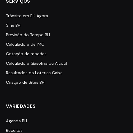
SERVIÇOS
Trânsito em BH Agora
Sine BH
Previsão do Tempo BH
Calculadora de IMC
Cotação de moedas
Calculadora Gasolina ou Álcool
Resultados da Loterias Caixa
Criação de Sites BH
VARIEDADES
Agenda BH
Receitas