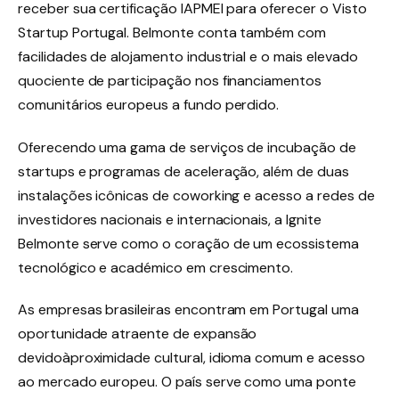
receber sua certificação IAPMEI para oferecer o Visto
Startup Portugal. Belmonte conta também com
facilidades de alojamento industrial e o mais elevado
quociente de participação nos financiamentos
comunitários europeus a fundo perdido.
Oferecendo uma gama de serviços de incubação de
startups e programas de aceleração, além de duas
instalações icônicas de coworking e acesso a redes de
investidores nacionais e internacionais, a Ignite
Belmonte serve como o coração de um ecossistema
tecnológico e académico em crescimento.
As empresas brasileiras encontram em Portugal uma
oportunidade atraente de expansão
devidoàproximidade cultural, idioma comum e acesso
ao mercado europeu. O país serve como uma ponte