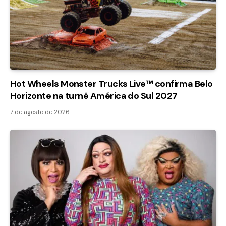
Hot Wheels Monster Trucks Live™ confirma Belo
Horizonte na turnê América do Sul 2027
7 de agosto de 2026