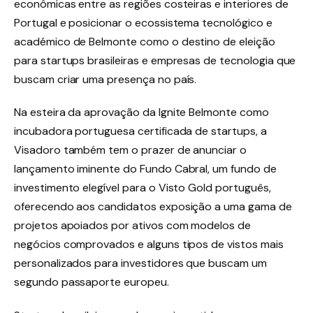
econômicas entre as regiões costeiras e interiores de
Portugal e posicionar o ecossistema tecnológico e
académico de Belmonte como o destino de eleição
para startups brasileiras e empresas de tecnologia que
buscam criar uma presença no país.
Na esteira da aprovação da Ignite Belmonte como
incubadora portuguesa certificada de startups, a
Visadoro também tem o prazer de anunciar o
lançamento iminente do Fundo Cabral, um fundo de
investimento elegível para o Visto Gold português,
oferecendo aos candidatos exposição a uma gama de
projetos apoiados por ativos com modelos de
negócios comprovados e alguns tipos de vistos mais
personalizados para investidores que buscam um
segundo passaporte europeu.