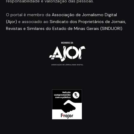
responsabilidade e valorização das pessoas.
O portal é membro da
Associação de Jornalismo Digital
(Ajor)
e associado ao
Sindicato dos Proprietários de Jornais,
Revistas e Similares do Estado de Minas Gerais (SINDIJORI)
.