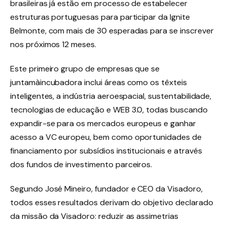
brasileiras já estão em processo de estabelecer
estruturas portuguesas para participar da Ignite
Belmonte, com mais de 30 esperadas para se inscrever
nos próximos 12 meses.
Este primeiro grupo de empresas que se
juntamàincubadora inclui áreas como os têxteis
inteligentes, a indústria aeroespacial, sustentabilidade,
tecnologias de educação e WEB 3.0, todas buscando
expandir-se para os mercados europeus e ganhar
acesso a VC europeu, bem como oportunidades de
financiamento por subsídios institucionais e através
dos fundos de investimento parceiros.
Segundo José Mineiro, fundador e CEO da Visadoro,
todos esses resultados derivam do objetivo declarado
da missão da Visadoro: reduzir as assimetrias