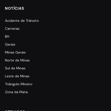
NOTÍCIAS
Acidente de Trânsito
Carreiras
BH
Gerais
Minas Gerais
Norte de Minas
Sul de Minas
Leste de Minas
Triângulo Mineiro
Zona da Mata