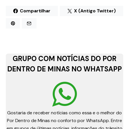
Compartilhar
X (Antigo Twitter)
GRUPO COM NOTÍCIAS DO POR
DENTRO DE MINAS NO WHATSAPP
Gostaria de receber notícias como essa e o melhor do
Por Dentro de Minas no conforto por WhatsApp. Entre
em grupos de últimas notícias, informações do trânsito