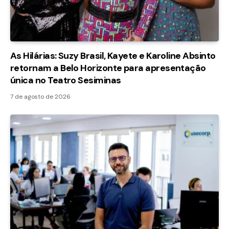
As Hilárias: Suzy Brasil, Kayete e Karoline Absinto
retornam a Belo Horizonte para apresentação
única no Teatro Sesiminas
7 de agosto de 2026