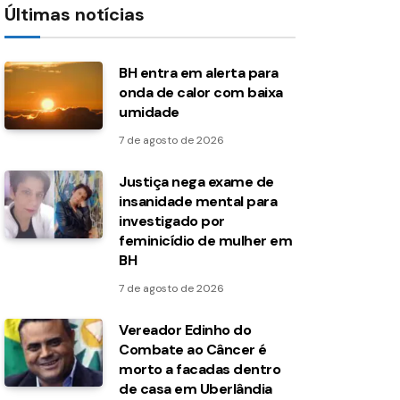
Últimas notícias
BH entra em alerta para
onda de calor com baixa
umidade
7 de agosto de 2026
Justiça nega exame de
insanidade mental para
investigado por
feminicídio de mulher em
BH
7 de agosto de 2026
Vereador Edinho do
Combate ao Câncer é
morto a facadas dentro
de casa em Uberlândia