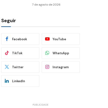
7 de agosto de 2026
Seguir
Facebook
YouTube
TikTok
WhatsApp
Twitter
Instagram
LinkedIn