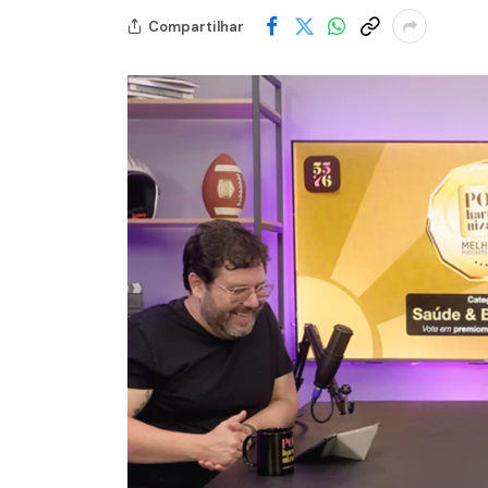
Compartilhar