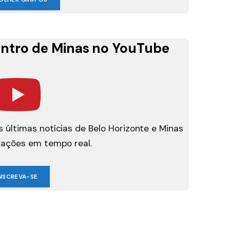
ntro de Minas no YouTube
 últimas notícias de Belo Horizonte e Minas
mações em tempo real.
NSCREVA-SE