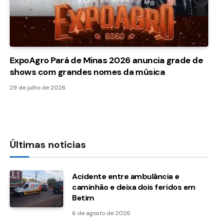
ExpoAgro Pará de Minas 2026 anuncia grade de
shows com grandes nomes da música
29 de julho de 2026
Últimas notícias
Acidente entre ambulância e
caminhão e deixa dois feridos em
Betim
6 de agosto de 2026