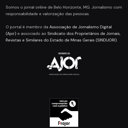
Somos o jornal online de Belo Horizonte, MG. Jornalismo com
responsabilidade e valorização das pessoas.
O portal é membro da
Associação de Jornalismo Digital
(Ajor)
e associado ao
Sindicato dos Proprietários de Jornais,
Revistas e Similares do Estado de Minas Gerais (SINDIJORI)
.