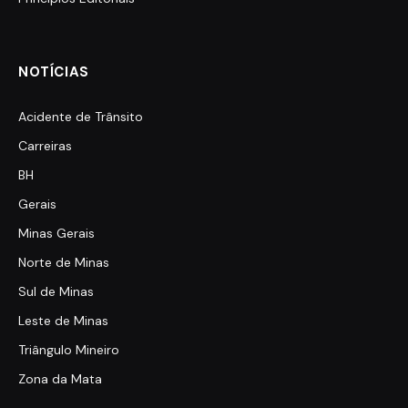
NOTÍCIAS
Acidente de Trânsito
Carreiras
BH
Gerais
Minas Gerais
Norte de Minas
Sul de Minas
Leste de Minas
Triângulo Mineiro
Zona da Mata