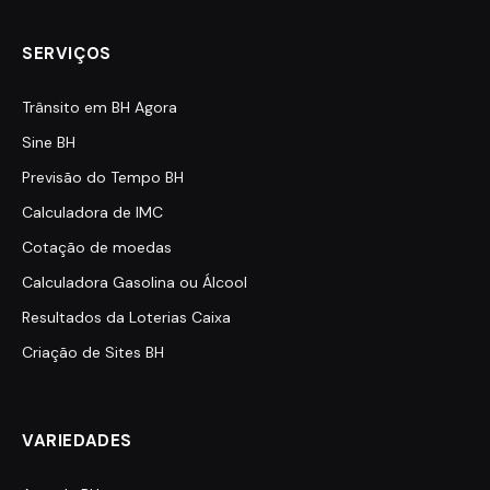
SERVIÇOS
Trânsito em BH Agora
Sine BH
Previsão do Tempo BH
Calculadora de IMC
Cotação de moedas
Calculadora Gasolina ou Álcool
Resultados da Loterias Caixa
Criação de Sites BH
VARIEDADES