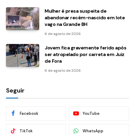
Mulher é presa suspeita de
abandonar recém-nascido em lote
vago na Grande BH
6 de agosto de 2026
Jovem fica gravemente ferido após
ser atropelado por carreta em Juiz
de Fora
6 de agosto de 2026
Seguir
Facebook
YouTube
TikTok
WhatsApp