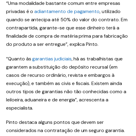
“Uma modalidade bastante comum entre empresas
privadas é o
adiantamento de pagamento
, utilizado
quando se antecipa até 50% do valor do contrato. Em
contrapartida, garante-se que esse dinheiro terá a
finalidade de compra de matéria prima para fabricação
do produto a ser entregue”, explica Pinto.
“Quanto às
garantias judiciais
, há as trabalhistas que
garantem a substituição do depósito recursal (em
casos de recurso ordinário, revista e embargos à
execução), e também as civis e fiscais. Existem ainda
outros tipos de garantias não tão conhecidas como a
leiloeira, aduaneira e de energia”, acrescenta a
especialista.
Pinto destaca alguns pontos que devem ser
considerados na contratação de um seguro garantia.