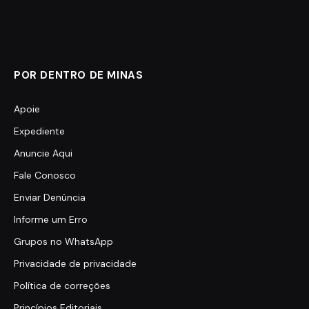
POR DENTRO DE MINAS
Apoie
Expediente
Anuncie Aqui
Fale Conosco
Enviar Denúncia
Informe um Erro
Grupos no WhatsApp
Privacidade de privacidade
Política de correções
Princípios Editoriais