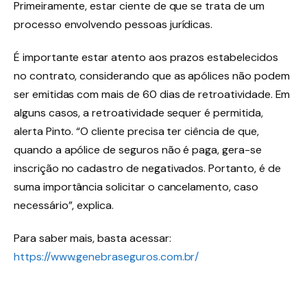
Primeiramente, estar ciente de que se trata de um
processo envolvendo pessoas jurídicas.
É importante estar atento aos prazos estabelecidos
no contrato, considerando que as apólices não podem
ser emitidas com mais de 60 dias de retroatividade. Em
alguns casos, a retroatividade sequer é permitida,
alerta Pinto. “O cliente precisa ter ciência de que,
quando a apólice de seguros não é paga, gera-se
inscrição no cadastro de negativados. Portanto, é de
suma importância solicitar o cancelamento, caso
necessário”, explica.
Para saber mais, basta acessar:
https://www.genebraseguros.com.br/