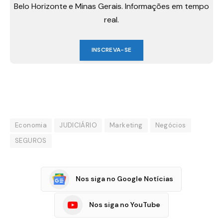
Belo Horizonte e Minas Gerais. Informações em tempo
real.
INSCREVA-SE
Economia
JUDICIÁRIO
Marketing
Negócios
SEGUROS
Nos siga no Google Notícias
Nos siga no YouTube