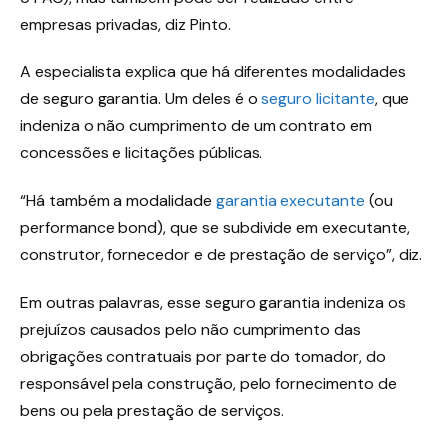
empresas privadas, diz Pinto.
A especialista explica que há diferentes modalidades
de seguro garantia. Um deles é o
seguro licitante
, que
indeniza o não cumprimento de um contrato em
concessões e licitações públicas.
“Há também a modalidade
garantia executante
(ou
performance bond), que se subdivide em executante,
construtor, fornecedor e de prestação de serviço”, diz.
Em outras palavras, esse seguro garantia indeniza os
prejuízos causados pelo não cumprimento das
obrigações contratuais por parte do tomador, do
responsável pela construção, pelo fornecimento de
bens ou pela prestação de serviços.