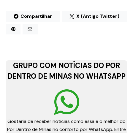
Compartilhar
X (Antigo Twitter)
GRUPO COM NOTÍCIAS DO POR
DENTRO DE MINAS NO WHATSAPP
Gostaria de receber notícias como essa e o melhor do
Por Dentro de Minas no conforto por WhatsApp. Entre