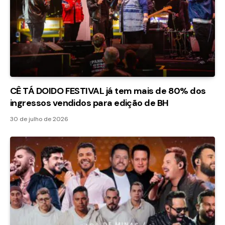
CÊ TÁ DOIDO FESTIVAL já tem mais de 80% dos
ingressos vendidos para edição de BH
30 de julho de 2026