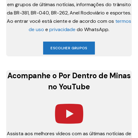
em grupos de últimas notícias, informações do trânsito
da BR-381, BR-040, BR-262, Anel Rodoviário e esportes.
Ao entrar você está ciente e de acordo com os
termos
de uso
e
privacidade
do WhatsApp.
ESCOLHER GRUPOS
Acompanhe o Por Dentro de Minas
no YouTube
Assista aos melhores vídeos com as últimas notícias de