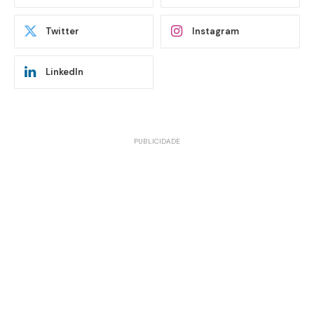
Twitter
Instagram
LinkedIn