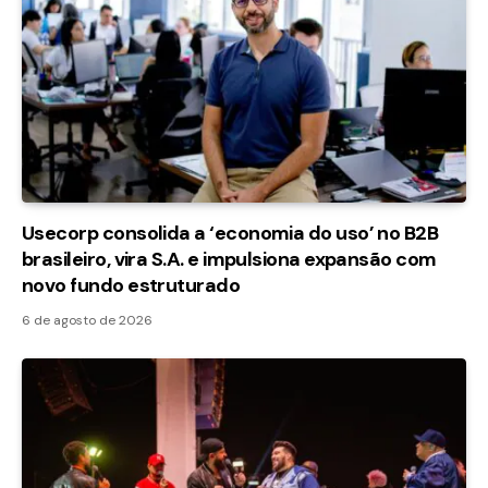
Usecorp consolida a ‘economia do uso’ no B2B
brasileiro, vira S.A. e impulsiona expansão com
novo fundo estruturado
6 de agosto de 2026