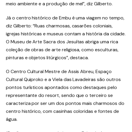
meio ambiente e a produção de mel”, diz Gilberto.
Já o centro histórico de Embu é uma viagem no tempo,
diz Gilberto: “Ruas charmosas, casarões coloniais,
igrejas históricas e museus contam a história da cidade.
O Museu de Arte Sacra dos Jesuítas abriga uma rica
coleção de obras de arte religiosa, como esculturas,
pinturas e objetos litúrgicos”, destaca.
O Centro Cultural Mestre de Assis Abreu, Espaço
Cultural Quiproko e a Viela das Lavadeiras são outros
pontos turísticos apontados como destaques pelo
representante do resort, sendo que o terceiro se
caracteriza por ser um dos pontos mais charmosos do
centro histórico, com casinhas coloridas e fontes de
água.