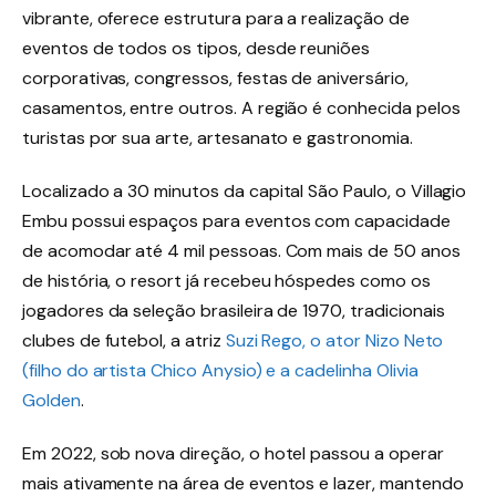
vibrante, oferece estrutura para a realização de
eventos de todos os tipos, desde reuniões
corporativas, congressos, festas de aniversário,
casamentos, entre outros. A região é conhecida pelos
turistas por sua arte, artesanato e gastronomia.
Localizado a 30 minutos da capital São Paulo, o Villagio
Embu possui espaços para eventos com capacidade
de acomodar até 4 mil pessoas. Com mais de 50 anos
de história, o resort já recebeu hóspedes como os
jogadores da seleção brasileira de 1970, tradicionais
clubes de futebol, a atriz
Suzi Rego, o ator Nizo Neto
(filho do artista Chico Anysio) e a cadelinha Olivia
Golden
.
Em 2022, sob nova direção, o hotel passou a operar
mais ativamente na área de eventos e lazer, mantendo