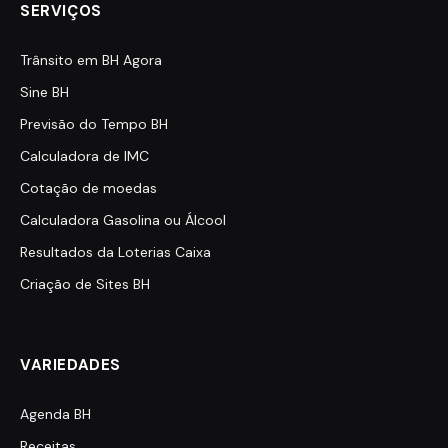
SERVIÇOS
Trânsito em BH Agora
Sine BH
Previsão do Tempo BH
Calculadora de IMC
Cotação de moedas
Calculadora Gasolina ou Álcool
Resultados da Loterias Caixa
Criação de Sites BH
VARIEDADES
Agenda BH
Receitas