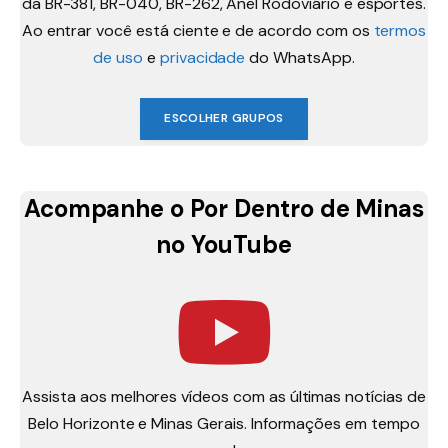
da BR-381, BR-040, BR-262, Anel Rodoviário e esportes.
Ao entrar você está ciente e de acordo com os
termos
de uso
e
privacidade
do WhatsApp.
ESCOLHER GRUPOS
Acompanhe o Por Dentro de Minas
no YouTube
Assista aos melhores vídeos com as últimas notícias de
Belo Horizonte e Minas Gerais. Informações em tempo