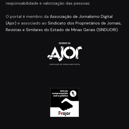
responsabilidade e valorização das pessoas.
O portal é membro da
Associação de Jornalismo Digital
(Ajor)
e associado ao
Sindicato dos Proprietários de Jornais,
Revistas e Similares do Estado de Minas Gerais (SINDIJORI)
.