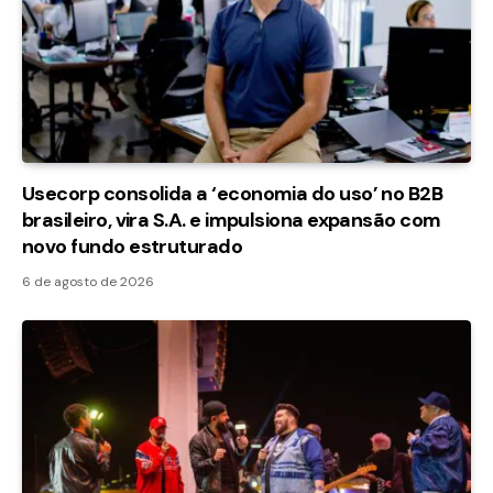
Usecorp consolida a ‘economia do uso’ no B2B
brasileiro, vira S.A. e impulsiona expansão com
novo fundo estruturado
6 de agosto de 2026