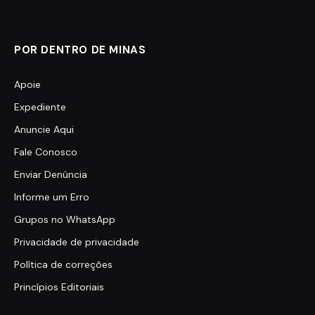
POR DENTRO DE MINAS
Apoie
Expediente
Anuncie Aqui
Fale Conosco
Enviar Denúncia
Informe um Erro
Grupos no WhatsApp
Privacidade de privacidade
Política de correções
Princípios Editoriais