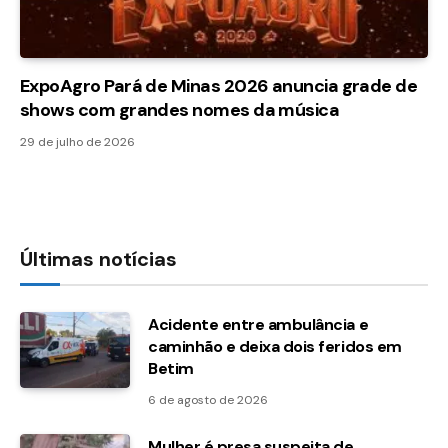
ExpoAgro Pará de Minas 2026 anuncia grade de
shows com grandes nomes da música
29 de julho de 2026
Últimas notícias
Acidente entre ambulância e
caminhão e deixa dois feridos em
Betim
6 de agosto de 2026
Mulher é presa suspeita de