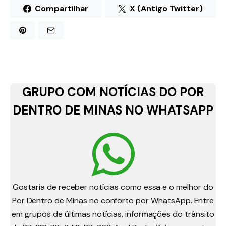
Compartilhar
X (Antigo Twitter)
GRUPO COM NOTÍCIAS DO POR
DENTRO DE MINAS NO WHATSAPP
Gostaria de receber notícias como essa e o melhor do
Por Dentro de Minas no conforto por WhatsApp. Entre
em grupos de últimas notícias, informações do trânsito