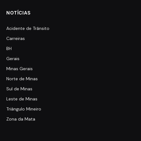
NOTÍCIAS
Acidente de Trânsito
Carreiras
BH
Gerais
Minas Gerais
Norte de Minas
Sul de Minas
Leste de Minas
Triângulo Mineiro
Zona da Mata