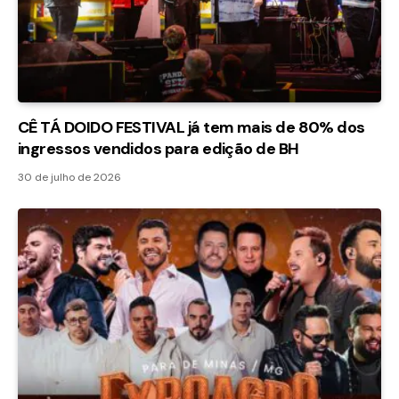
CÊ TÁ DOIDO FESTIVAL já tem mais de 80% dos
ingressos vendidos para edição de BH
30 de julho de 2026