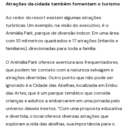
Atrações da cidade também fomentam o turismo
Ao redor do resort existem algumas atrações
turísticas. Um exemplo, na visão do executivo, é o
Animália Park, parque de diversão indoor. Em uma área
com 10 mil metros quadrados e 17 atrações (infantis e
familiares), direcionadas para toda a família.
O Animália Park oferece aventura aos frequentadores,
que podem ter contato com a natureza selvagem e
atrações divertidas. Outro ponto que não pode ser
ignorado é a Cidade das Abelhas, localizada em Embu
das Artes, que é um parque temático que convida
crianças e adultos a embarcarem em uma jornada pelo
universo desses insetos. “Com uma proposta educativa
e divertida, o local oferece diversas atrações que
exploram a vida das abelhas, sua importância para o