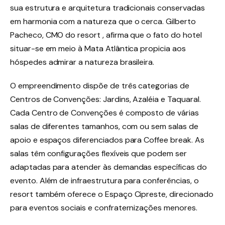
sua estrutura e arquitetura tradicionais conservadas
em harmonia com a natureza que o cerca. Gilberto
Pacheco, CMO do resort , afirma que o fato do hotel
situar-se em meio à Mata Atlântica propicia aos
hóspedes admirar a natureza brasileira.
O empreendimento dispõe de três categorias de
Centros de Convenções: Jardins, Azaléia e Taquaral.
Cada Centro de Convenções é composto de várias
salas de diferentes tamanhos, com ou sem salas de
apoio e espaços diferenciados para Coffee break. As
salas têm configurações flexíveis que podem ser
adaptadas para atender às demandas específicas do
evento. Além de infraestrutura para conferências, o
resort também oferece o Espaço Cipreste, direcionado
para eventos sociais e confraternizações menores.