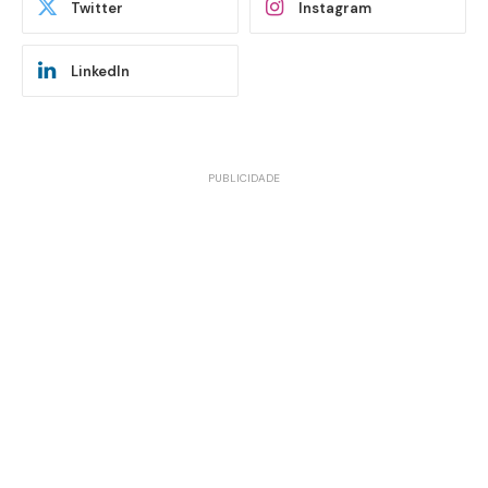
Twitter
Instagram
LinkedIn