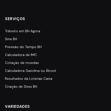
SERVIÇOS
Trânsito em BH Agora
Sine BH
Previsão do Tempo BH
Calculadora de IMC
Cotação de moedas
Calculadora Gasolina ou Álcool
Resultados da Loterias Caixa
Criação de Sites BH
VARIEDADES