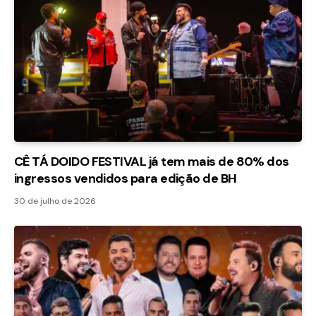
CÊ TÁ DOIDO FESTIVAL já tem mais de 80% dos
ingressos vendidos para edição de BH
30 de julho de 2026