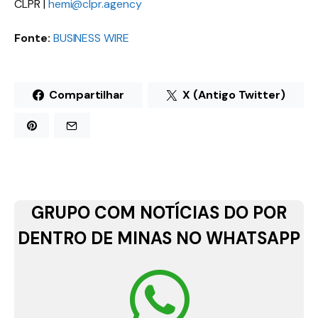
CLPR |
hemi@clpr.agency
Fonte:
BUSINESS WIRE
Compartilhar
X (Antigo Twitter)
GRUPO COM NOTÍCIAS DO POR
DENTRO DE MINAS NO WHATSAPP