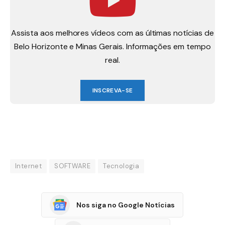
Assista aos melhores vídeos com as últimas notícias de
Belo Horizonte e Minas Gerais. Informações em tempo
real.
INSCREVA-SE
Internet
SOFTWARE
Tecnologia
Nos siga no Google Notícias