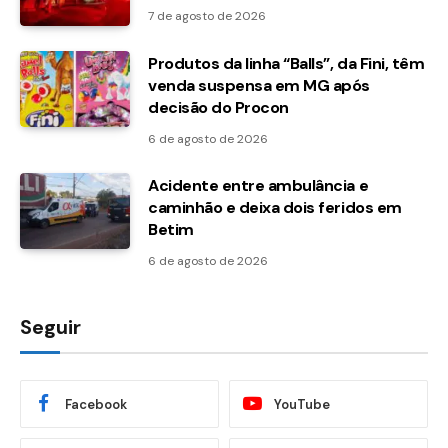
7 de agosto de 2026
Produtos da linha “Balls”, da Fini, têm
venda suspensa em MG após
decisão do Procon
6 de agosto de 2026
Acidente entre ambulância e
caminhão e deixa dois feridos em
Betim
6 de agosto de 2026
Seguir
Facebook
YouTube