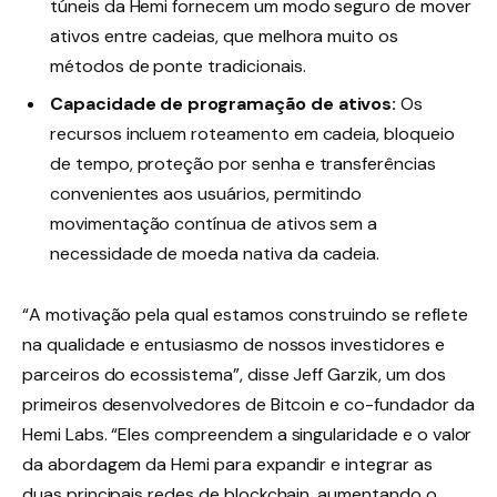
túneis da Hemi fornecem um modo seguro de mover
ativos entre cadeias, que melhora muito os
métodos de ponte tradicionais.
Capacidade de programação de ativos:
Os
recursos incluem roteamento em cadeia, bloqueio
de tempo, proteção por senha e transferências
convenientes aos usuários, permitindo
movimentação contínua de ativos sem a
necessidade de moeda nativa da cadeia.
“A motivação pela qual estamos construindo se reflete
na qualidade e entusiasmo de nossos investidores e
parceiros do ecossistema”, disse Jeff Garzik, um dos
primeiros desenvolvedores de Bitcoin e co-fundador da
Hemi Labs. “Eles compreendem a singularidade e o valor
da abordagem da Hemi para expandir e integrar as
duas principais redes de blockchain, aumentando o