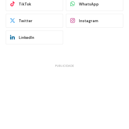
TikTok
WhatsApp
Twitter
Instagram
LinkedIn