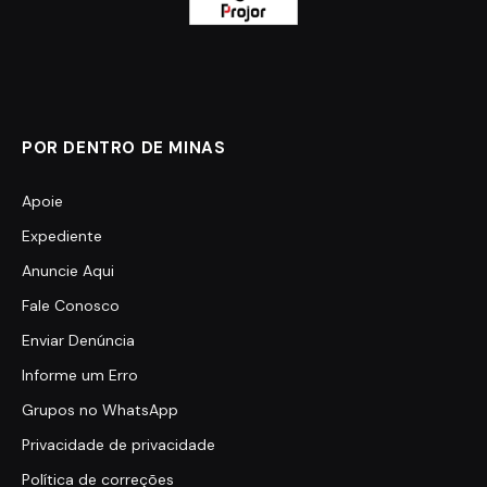
POR DENTRO DE MINAS
Apoie
Expediente
Anuncie Aqui
Fale Conosco
Enviar Denúncia
Informe um Erro
Grupos no WhatsApp
Privacidade de privacidade
Política de correções