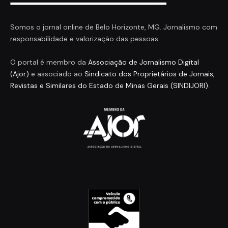
Somos o jornal online de Belo Horizonte, MG. Jornalismo com
responsabilidade e valorização das pessoas.
O portal é membro da
Associação de Jornalismo Digital
(Ajor)
e associado ao
Sindicato dos Proprietários de Jornais,
Revistas e Similares do Estado de Minas Gerais (SINDIJORI)
.