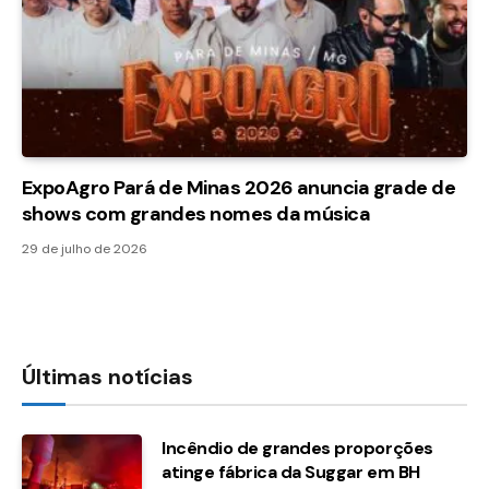
ExpoAgro Pará de Minas 2026 anuncia grade de
shows com grandes nomes da música
29 de julho de 2026
Últimas notícias
Incêndio de grandes proporções
atinge fábrica da Suggar em BH