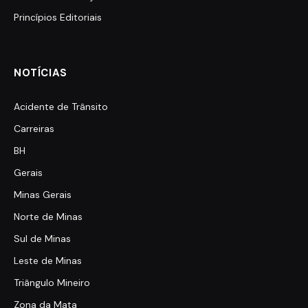
Princípios Editoriais
NOTÍCIAS
Acidente de Trânsito
Carreiras
BH
Gerais
Minas Gerais
Norte de Minas
Sul de Minas
Leste de Minas
Triângulo Mineiro
Zona da Mata