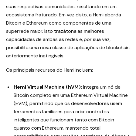
suas respectivas comunidades, resultando em um
ecossistema fraturado. Em vez disto, a Hemi aborda
Bitcoin e Ethereum como componentes de uma
superrede maior. Isto trazàtona as melhores
capacidades de ambas as redes e, por sua vez,
possibilita uma nova classe de aplicações de blockchain
anteriormente inatingíveis.
Os principais recursos do Hemi incluem:
Hemi Virtual Machine (hVM):
Integra um nó de
Bitcoin completo em uma Ethereum Virtual Machine
(EVM), permitindo que os desenvolvedores usem
ferramentas familiares para criar contratos
inteligentes que funcionam tanto com Bitcoin
quanto com Ethereum, mantendo total