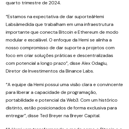
quarto trimestre de 2024.
“Estamos na expectativa de dar suporteàHemi
Labsàmedida que trabalham em uma infraestrutura
importante que conecta Bitcoin e Ethereum de modo
modular e escalável. O enfoque da Hemi se alinha a
nosso compromisso de dar suporte a projetos com
foco em criar soluções práticas e descentralizadas
com potencial a longo prazo”, disse Alex Odagiu,
Diretor de Investimentos da Binance Labs.
“A equipe da Hemi possui uma visão clara e convincente
para liberar a capacidade de programação,
portabilidade e potencial da Web3. Com um histórico
distinto, estão posicionados de forma exclusiva para
entregar”, disse Ted Breyer na Breyer Capital.