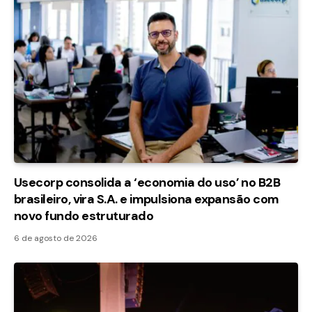
Usecorp consolida a ‘economia do uso’ no B2B
brasileiro, vira S.A. e impulsiona expansão com
novo fundo estruturado
6 de agosto de 2026