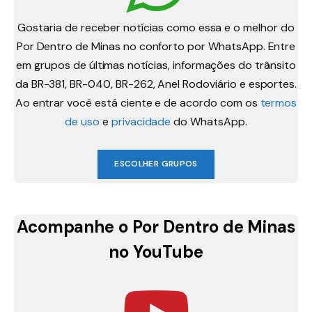
Gostaria de receber notícias como essa e o melhor do
Por Dentro de Minas no conforto por WhatsApp. Entre
em grupos de últimas notícias, informações do trânsito
da BR-381, BR-040, BR-262, Anel Rodoviário e esportes.
Ao entrar você está ciente e de acordo com os
termos
de uso
e
privacidade
do WhatsApp.
ESCOLHER GRUPOS
Acompanhe o Por Dentro de Minas
no YouTube