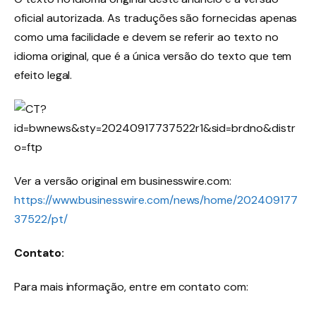
oficial autorizada. As traduções são fornecidas apenas
como uma facilidade e devem se referir ao texto no
idioma original, que é a única versão do texto que tem
efeito legal.
Ver a versão original em businesswire.com:
https://www.businesswire.com/news/home/202409177
37522/pt/
Contato:
Para mais informação, entre em contato com: