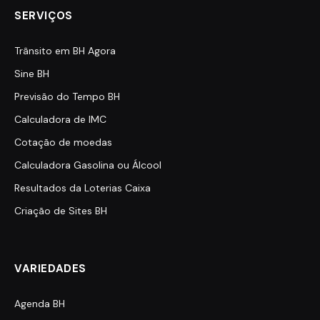
SERVIÇOS
Trânsito em BH Agora
Sine BH
Previsão do Tempo BH
Calculadora de IMC
Cotação de moedas
Calculadora Gasolina ou Álcool
Resultados da Loterias Caixa
Criação de Sites BH
VARIEDADES
Agenda BH