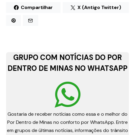
Compartilhar
X (Antigo Twitter)
GRUPO COM NOTÍCIAS DO POR
DENTRO DE MINAS NO WHATSAPP
Gostaria de receber notícias como essa e o melhor do
Por Dentro de Minas no conforto por WhatsApp. Entre
em grupos de últimas notícias, informações do trânsito