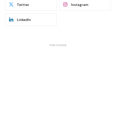
Twitter
Instagram
LinkedIn