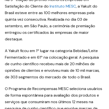
Satisfação do Cliente do
Instituto MESC
, a Yakult do
Brasil esteve entre as 100 melhores empresas pela
quinta vez consecutiva. Realizada no dia 03 de
setembro, em São Paulo, a cerimônia de premiação
entregou os certificados às empresas de maior
destaque.
A Yakult ficou em 1º lugar na categoria Bebidas/Leite
Fermentado e em 61º na colocação geral. A pesquisa
de cunho científico recebeu mais de 20 milhões de
opiniões de clientes e envolveu mais de 10 mil marcas,
de 303 segmentos do mercado de todo o Brasil.
O Programa de Recompensas MESC seleciona usuários
de forma espontânea para avaliação dos produtos e
serviços que consumiram nos últimos 12 meses na
pesquisa de cunho científico que envolve marcas de