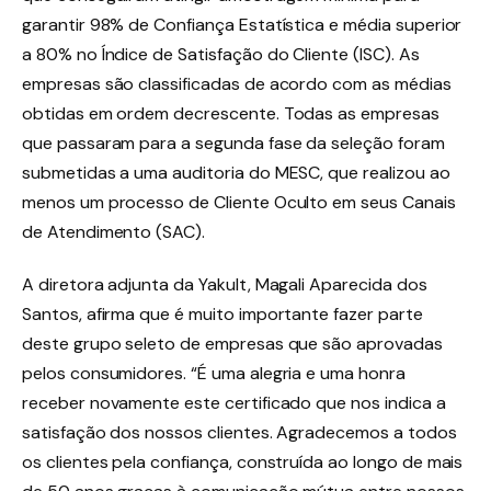
garantir 98% de Confiança Estatística e média superior
a 80% no Índice de Satisfação do Cliente (ISC). As
empresas são classificadas de acordo com as médias
obtidas em ordem decrescente. Todas as empresas
que passaram para a segunda fase da seleção foram
submetidas a uma auditoria do MESC, que realizou ao
menos um processo de Cliente Oculto em seus Canais
de Atendimento (SAC).
A diretora adjunta da Yakult, Magali Aparecida dos
Santos, afirma que é muito importante fazer parte
deste grupo seleto de empresas que são aprovadas
pelos consumidores. “É uma alegria e uma honra
receber novamente este certificado que nos indica a
satisfação dos nossos clientes. Agradecemos a todos
os clientes pela confiança, construída ao longo de mais