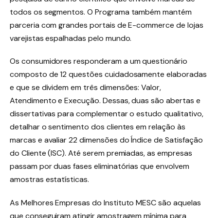
todos os segmentos. O Programa também mantém
parceria com grandes portais de E-commerce de lojas
varejistas espalhadas pelo mundo.
Os consumidores responderam a um questionário
composto de 12 questões cuidadosamente elaboradas
e que se dividem em três dimensões: Valor,
Atendimento e Execução. Dessas, duas são abertas e
dissertativas para complementar o estudo qualitativo,
detalhar o sentimento dos clientes em relação às
marcas e avaliar 22 dimensões do Índice de Satisfação
do Cliente (ISC). Até serem premiadas, as empresas
passam por duas fases eliminatórias que envolvem
amostras estatísticas.
As Melhores Empresas do Instituto MESC são aquelas
que conseguiram atingir amostragem mínima para