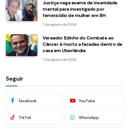
Justiça nega exame de insanidade
mental para investigado por
feminicídio de mulher em BH
7 de agosto de 2026
Vereador Edinho do Combate ao
Câncer é morto a facadas dentro de
casa em Uberlândia
7 de agosto de 2026
Seguir
Facebook
YouTube
TikTok
WhatsApp