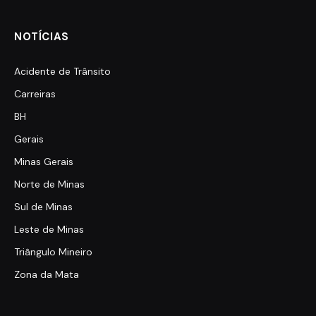
NOTÍCIAS
Acidente de Trânsito
Carreiras
BH
Gerais
Minas Gerais
Norte de Minas
Sul de Minas
Leste de Minas
Triângulo Mineiro
Zona da Mata