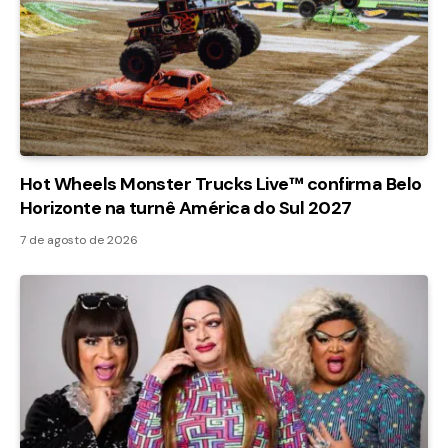
Hot Wheels Monster Trucks Live™ confirma Belo
Horizonte na turnê América do Sul 2027
7 de agosto de 2026