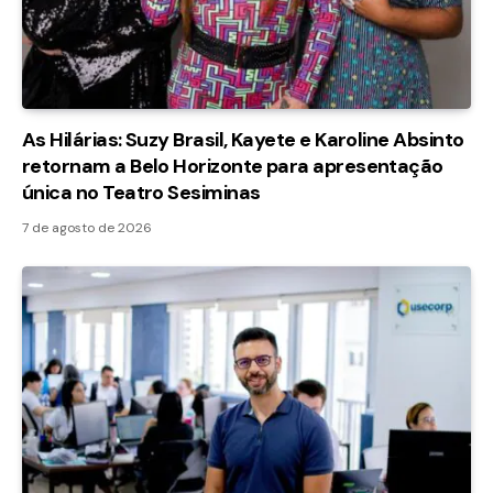
As Hilárias: Suzy Brasil, Kayete e Karoline Absinto
retornam a Belo Horizonte para apresentação
única no Teatro Sesiminas
7 de agosto de 2026