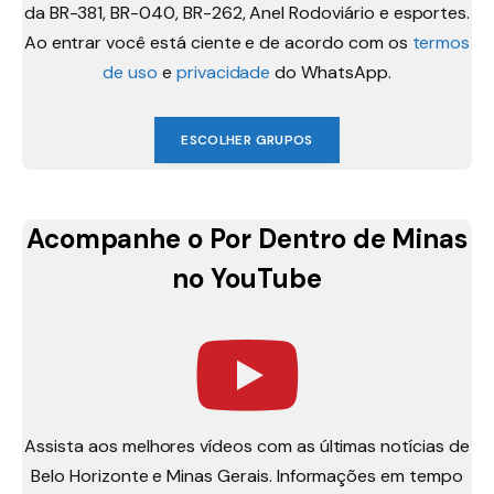
da BR-381, BR-040, BR-262, Anel Rodoviário e esportes.
Ao entrar você está ciente e de acordo com os
termos
de uso
e
privacidade
do WhatsApp.
ESCOLHER GRUPOS
Acompanhe o Por Dentro de Minas
no YouTube
Assista aos melhores vídeos com as últimas notícias de
Belo Horizonte e Minas Gerais. Informações em tempo