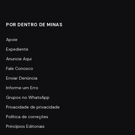
POR DENTRO DE MINAS
Apoie
Expediente
Anuncie Aqui
Fale Conosco
Enviar Denúncia
Informe um Erro
Grupos no WhatsApp
Privacidade de privacidade
Política de correções
Princípios Editoriais