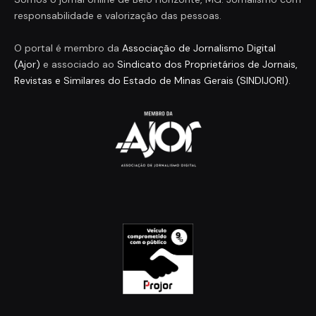
responsabilidade e valorização das pessoas.
O portal é membro da
Associação de Jornalismo Digital
(Ajor)
e associado ao
Sindicato dos Proprietários de Jornais,
Revistas e Similares do Estado de Minas Gerais (SINDIJORI)
.