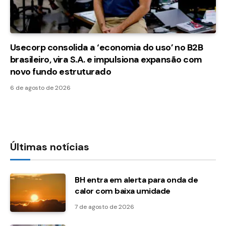
Usecorp consolida a ‘economia do uso’ no B2B
brasileiro, vira S.A. e impulsiona expansão com
novo fundo estruturado
6 de agosto de 2026
Últimas notícias
BH entra em alerta para onda de
calor com baixa umidade
7 de agosto de 2026