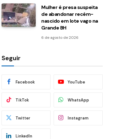
Mulher é presa suspeita
de abandonar recém-
nascido em lote vago na
Grande BH
6 de agosto de 2026
Seguir
Facebook
YouTube
TikTok
WhatsApp
Twitter
Instagram
LinkedIn