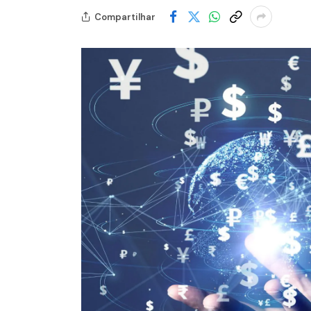
Compartilhar