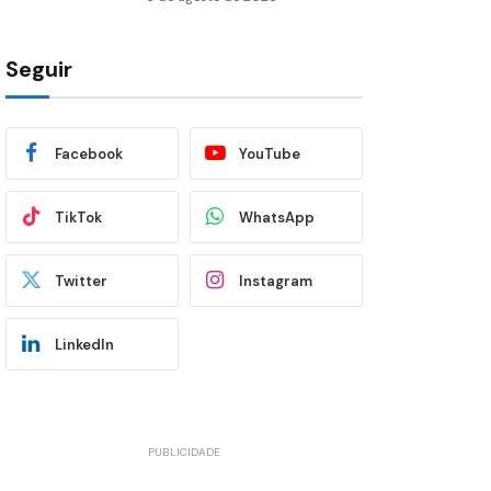
Seguir
Facebook
YouTube
TikTok
WhatsApp
Twitter
Instagram
LinkedIn