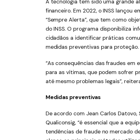
A tecnologia tem sido uma grande a
financeiro. Em 2022, o INSS lançou 
“Sempre Alerta”, que tem como objet
do INSS. O programa disponibiliza i
cidadãos a identificar práticas comu
medidas preventivas para proteção.
“As consequências das fraudes em 
para as vítimas, que podem sofrer pr
até mesmo problemas legais”, reiter
Medidas preventivas
De acordo com Jean Carlos Datovo,
Qualiconsig, “é essencial que a equi
tendências de fraude no mercado de