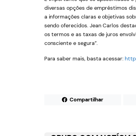
diversas opções de empréstimos dis
a informações claras e objetivas s
sendo oferecidos. Jean Carlos dest
os termos e as taxas de juros envo
consciente e segura”.
Para saber mais, basta acessar:
http
Compartilhar