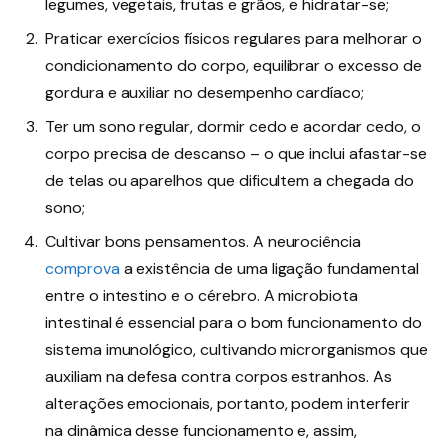
legumes, vegetais, frutas e grãos, e hidratar-se;
Praticar exercícios físicos regulares para melhorar o
condicionamento do corpo, equilibrar o excesso de
gordura e auxiliar no desempenho cardíaco;
Ter um sono regular, dormir cedo e acordar cedo, o
corpo precisa de descanso – o que inclui afastar-se
de telas ou aparelhos que dificultem a chegada do
sono;
Cultivar bons pensamentos. A neurociência
comprova
a existência de uma ligação fundamental
entre o intestino e o cérebro. A microbiota
intestinal é essencial para o bom funcionamento do
sistema imunológico, cultivando microrganismos que
auxiliam na defesa contra corpos estranhos. As
alterações emocionais, portanto, podem interferir
na dinâmica desse funcionamento e, assim,