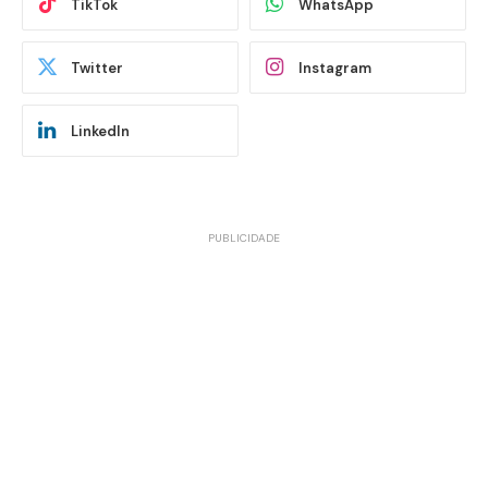
TikTok
WhatsApp
Twitter
Instagram
LinkedIn