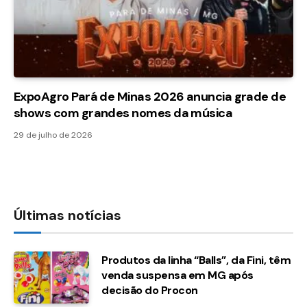
ExpoAgro Pará de Minas 2026 anuncia grade de
shows com grandes nomes da música
29 de julho de 2026
Últimas notícias
Produtos da linha “Balls”, da Fini, têm
venda suspensa em MG após
decisão do Procon