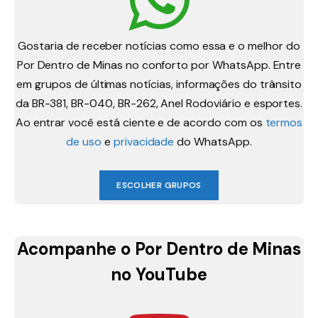
Gostaria de receber notícias como essa e o melhor do
Por Dentro de Minas no conforto por WhatsApp. Entre
em grupos de últimas notícias, informações do trânsito
da BR-381, BR-040, BR-262, Anel Rodoviário e esportes.
Ao entrar você está ciente e de acordo com os
termos
de uso
e
privacidade
do WhatsApp.
ESCOLHER GRUPOS
Acompanhe o Por Dentro de Minas
no YouTube