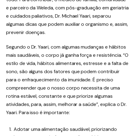
e parceiro da Weleda, com pós-graduação em geriatria
e cuidados paliativos, Dr. Michael Yaari, separou
algumas dicas que podem auxiliar o organismo e, assim,
prevenir doenças.
Segundo o Dr. Yaari, com algumas mudanças e hábitos
mais saudáveis, o corpo já ganha força e resistência. “O
estilo de vida, hábitos alimentares, estresse e a falta de
sono, são alguns dos fatores que podem contribuir
para o enfraquecimento da imunidade. É preciso
compreender que o nosso corpo necessita de uma
rotina estável, constante e que priorize algumas
atividades, para, assim, melhorar a saúde”, explica o Dr.
Yaari. Para isso é importante:
Adotar uma alimentação saudável, priorizando