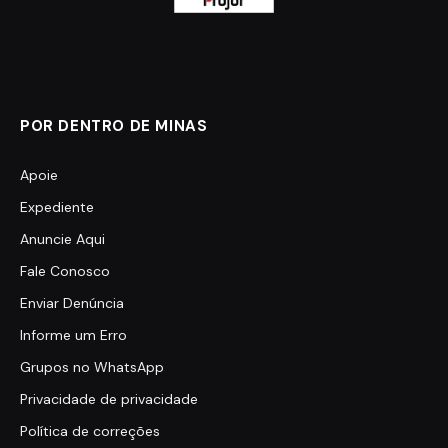
POR DENTRO DE MINAS
Apoie
Expediente
Anuncie Aqui
Fale Conosco
Enviar Denúncia
Informe um Erro
Grupos no WhatsApp
Privacidade de privacidade
Política de correções