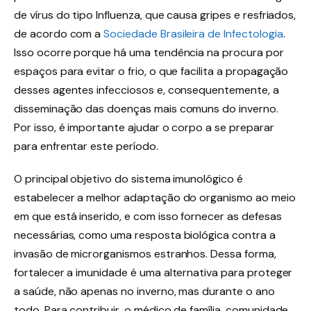
de vírus do tipo Influenza, que causa gripes e resfriados,
de acordo com a
Sociedade Brasileira de Infectologia
.
Isso ocorre porque há uma tendência na procura por
espaços para evitar o frio, o que facilita a propagação
desses agentes infecciosos e, consequentemente, a
disseminação das doenças mais comuns do inverno.
Por isso, é importante ajudar o corpo a se preparar
para enfrentar este período.
O principal objetivo do sistema imunológico é
estabelecer a melhor adaptação do organismo ao meio
em que está inserido, e com isso fornecer as defesas
necessárias, como uma resposta biológica contra a
invasão de microrganismos estranhos. Dessa forma,
fortalecer a imunidade é uma alternativa para proteger
a saúde, não apenas no inverno, mas durante o ano
todo. Para contribuir, o médico de família, comunidade