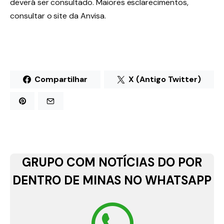
deverá ser consultado. Maiores esclarecimentos,
consultar o site da Anvisa.
Compartilhar
X (Antigo Twitter)
GRUPO COM NOTÍCIAS DO POR
DENTRO DE MINAS NO WHATSAPP