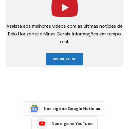
Assista aos melhores vídeos com as últimas notícias de
Belo Horizonte e Minas Gerais. Informações em tempo
real.
INSCREVA-SE
Nos siga no Google Notícias
Nos siga no YouTube