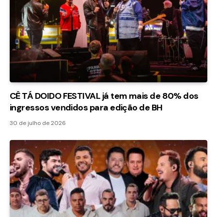
CÊ TÁ DOIDO FESTIVAL já tem mais de 80% dos
ingressos vendidos para edição de BH
30 de julho de 2026