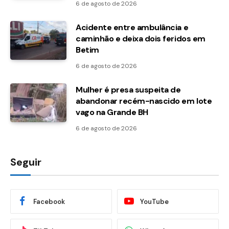
6 de agosto de 2026
Acidente entre ambulância e
caminhão e deixa dois feridos em
Betim
6 de agosto de 2026
Mulher é presa suspeita de
abandonar recém-nascido em lote
vago na Grande BH
6 de agosto de 2026
Seguir
Facebook
YouTube