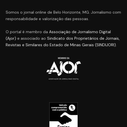
Somos o jornal online de Belo Horizonte, MG. Jornalismo com
responsabilidade e valorização das pessoas.
O portal é membro da
Associação de Jornalismo Digital
(Ajor)
e associado ao
Sindicato dos Proprietários de Jornais,
Revistas e Similares do Estado de Minas Gerais (SINDIJORI)
.