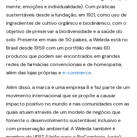
mente, emoções e individualidade). Com práticas
sustentáveis desde a fundação, em 1921, como uso de
ingredientes de cultivo orgânico e biodinâmico, com o
objetivo de preservar a biodiversidade e a saúde do
solo. Presente em mais de 50 países, a Weleda está no
Brasil desde 1959 com um portfólio de mais 60
produtos que podem ser encontrados em grandes
redes de farmácias convencionais e de homeopatia,
além das lojas próprias e
e-commerce
.
Além disso, a marca é uma empresa B e faz parte de um
movimento internacional que se propõe a causar
impacto positivo no mundo e nas comunidades com as
quais atuam através de um modelo de negócio que
fomente o desenvolvimento sustentável, inclusivo e
com preservação ambiental. A Weleda também é
membro da UEBT (União para o BioComércio Justo),