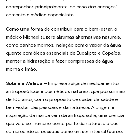
acompanhar, principalmente, no caso das crianças”,
comenta o médico especialista.
Como uma forma de contribuir para o bem-estar, o
médico Michael sugere algumas alternativas naturais,
como banhos mornos, inalação com o vapor da água
quente com óleos essenciais de Eucalipto e Copaíba,
manter a hidratação e fazer compressas de água
morna e limão.
Sobre a Weleda –
Empresa suíça de medicamentos
antroposóficos e cosméticos naturais, que possui mais
de 100 anos, com o propósito de cuidar da saúde e
bem-estar das pessoas e da natureza. A origem e
inspiração da marca vem da antroposofia, uma ciência
que vê o ser humano como parte da natureza e que
compreende as pessoas como um ser integral (corpo,