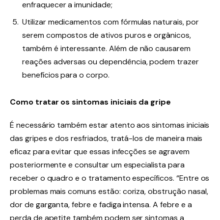
enfraquecer a imunidade;
Utilizar medicamentos com fórmulas naturais, por
serem compostos de ativos puros e orgânicos,
também é interessante. Além de não causarem
reações adversas ou dependência, podem trazer
benefícios para o corpo.
Como tratar os sintomas iniciais da gripe
É necessário também estar atento aos sintomas iniciais
das gripes e dos resfriados, tratá-los de maneira mais
eficaz para evitar que essas infecções se agravem
posteriormente e consultar um especialista para
receber o quadro e o tratamento específicos. “Entre os
problemas mais comuns estão: coriza, obstrução nasal,
dor de garganta, febre e fadiga intensa. A febre e a
perda de apetite também podem ser sintomas a