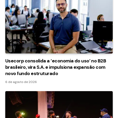
Usecorp consolida a ‘economia do uso’ no B2B
brasileiro, vira S.A. e impulsiona expansão com
novo fundo estruturado
6 de agosto de 2026