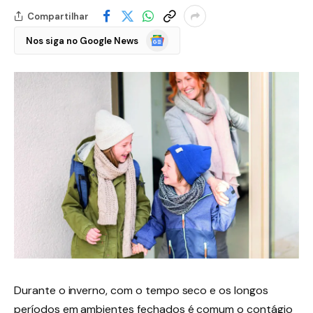
Compartilhar
Google
Nos siga no Google News
Notícias
Durante o inverno, com o tempo seco e os longos
períodos em ambientes fechados é comum o contágio