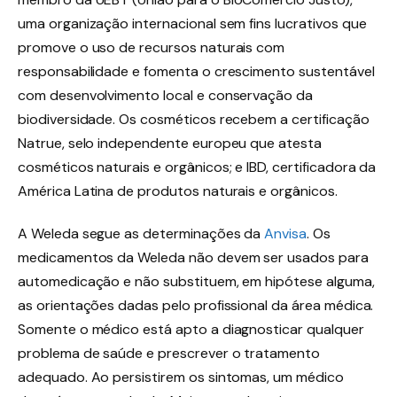
uma organização internacional sem fins lucrativos que
promove o uso de recursos naturais com
responsabilidade e fomenta o crescimento sustentável
com desenvolvimento local e conservação da
biodiversidade. Os cosméticos recebem a certificação
Natrue, selo independente europeu que atesta
cosméticos naturais e orgânicos; e IBD, certificadora da
América Latina de produtos naturais e orgânicos.
A Weleda segue as determinações da
Anvisa
. Os
medicamentos da Weleda não devem ser usados para
automedicação e não substituem, em hipótese alguma,
as orientações dadas pelo profissional da área médica.
Somente o médico está apto a diagnosticar qualquer
problema de saúde e prescrever o tratamento
adequado. Ao persistirem os sintomas, um médico