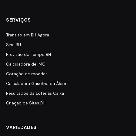
SERVIÇOS
Trânsito em BH Agora
Sine BH
Previsão do Tempo BH
Calculadora de IMC
Cotação de moedas
Calculadora Gasolina ou Álcool
Resultados da Loterias Caixa
Criação de Sites BH
VARIEDADES