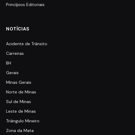
Princípios Editoriais
NOTÍCIAS
Acidente de Trânsito
Carreiras
BH
Gerais
Minas Gerais
Norte de Minas
Sul de Minas
Leste de Minas
Triângulo Mineiro
Zona da Mata