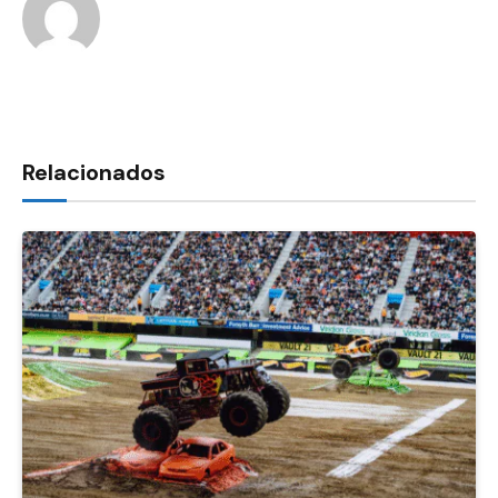
Relacionados