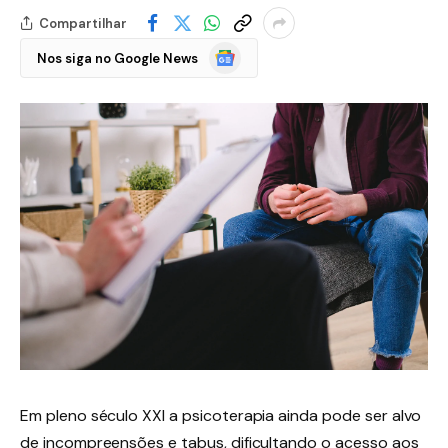
Compartilhar
Google
Nos siga no Google News
Notícias
Em pleno século XXI a psicoterapia ainda pode ser alvo
de incompreensões e tabus, dificultando o acesso aos