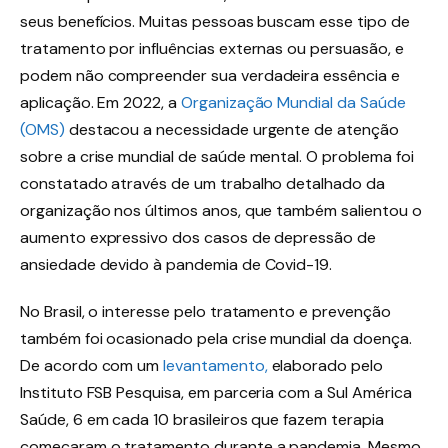
seus benefícios. Muitas pessoas buscam esse tipo de
tratamento por influências externas ou persuasão, e
podem não compreender sua verdadeira essência e
aplicação. Em 2022, a
Organização Mundial da Saúde
(OMS)
destacou a necessidade urgente de atenção
sobre a crise mundial de saúde mental. O problema foi
constatado através de um trabalho detalhado da
organização nos últimos anos, que também salientou o
aumento expressivo dos casos de depressão de
ansiedade devido à pandemia de Covid-19.
No Brasil, o interesse pelo tratamento e prevenção
também foi ocasionado pela crise mundial da doença.
De acordo com um
levantamento,
elaborado pelo
Instituto FSB Pesquisa, em parceria com a Sul América
Saúde, 6 em cada 10 brasileiros que fazem terapia
começaram o tratamento durante a pandemia. Mesmo