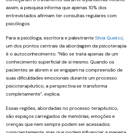
assim, a pesquisa informa que apenas 10% dos
entrevistados afirmam ter consultas regulares com
psicólogos
Para a psicóloga, escritora e palestrante
Silvia Queiroz,
um dos pontos centrais da abordagem da psicoterapia
é o autoconhecimento. “Não se trata apenas de um
conhecimento superficial de si mesmo. Quando os
pacientes se abrem e se engajam na compreensão de
suas dificuldades emocionais durante um processo
psicoterapêutico, a perspectiva se transforma
completamente”, explica.
Essas regiões, abordadas no processo terapêutico,
são espaços carregados de memórias, emoções e
crenças que nem sempre podem ser acessados
conscientemente, mas que podem influenciar a maneira