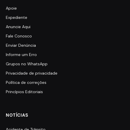
Apoie
Expediente
Anuncie Aqui
Fale Conosco
Enviar Denúncia
Informe um Erro
Grupos no WhatsApp
Privacidade de privacidade
Política de correções
Princípios Editoriais
NOTÍCIAS
Acidente de Trânsito