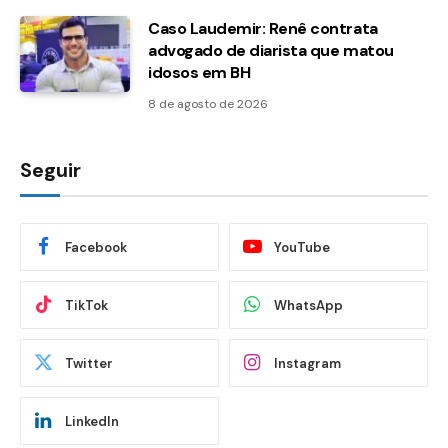
Caso Laudemir: Renê contrata
advogado de diarista que matou
idosos em BH
8 de agosto de 2026
Seguir
Facebook
YouTube
TikTok
WhatsApp
Twitter
Instagram
LinkedIn