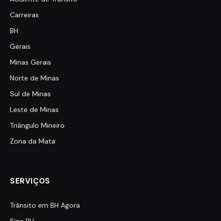
Carreiras
BH
Gerais
Minas Gerais
Norte de Minas
Sul de Minas
Leste de Minas
Triângulo Mineiro
Zona da Mata
SERVIÇOS
Trânsito em BH Agora