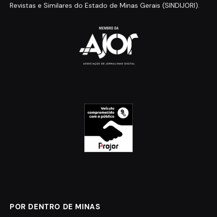
Revistas e Similares do Estado de Minas Gerais (SINDIJORI)
.
POR DENTRO DE MINAS