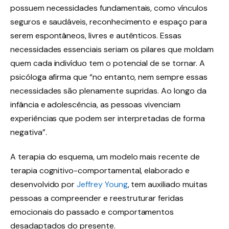
possuem necessidades fundamentais, como vínculos
seguros e saudáveis, reconhecimento e espaço para
serem espontâneos, livres e autênticos. Essas
necessidades essenciais seriam os pilares que moldam
quem cada indivíduo tem o potencial de se tornar. A
psicóloga afirma que “no entanto, nem sempre essas
necessidades são plenamente supridas. Ao longo da
infância e adolescência, as pessoas vivenciam
experiências que podem ser interpretadas de forma
negativa”.
A terapia do esquema, um modelo mais recente de
terapia cognitivo-comportamental, elaborado e
desenvolvido por
Jeffrey Young
, tem auxiliado muitas
pessoas a compreender e reestruturar feridas
emocionais do passado e comportamentos
desadaptados do presente.