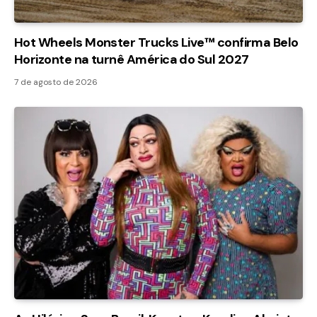
Hot Wheels Monster Trucks Live™ confirma Belo
Horizonte na turnê América do Sul 2027
7 de agosto de 2026