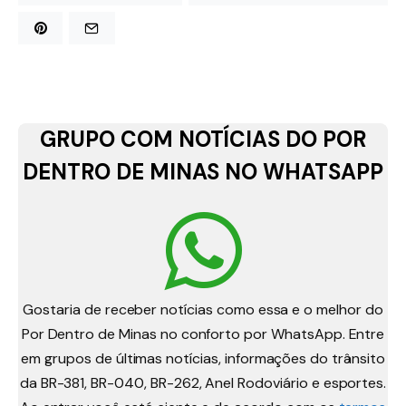
GRUPO COM NOTÍCIAS DO POR
DENTRO DE MINAS NO WHATSAPP
Gostaria de receber notícias como essa e o melhor do
Por Dentro de Minas no conforto por WhatsApp. Entre
em grupos de últimas notícias, informações do trânsito
da BR-381, BR-040, BR-262, Anel Rodoviário e esportes.