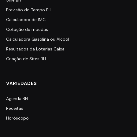
Sine BH
Previsão do Tempo BH
Calculadora de IMC
Cotação de moedas
Calculadora Gasolina ou Álcool
Resultados da Loterias Caixa
Criação de Sites BH
VARIEDADES
Agenda BH
Receitas
Horóscopo