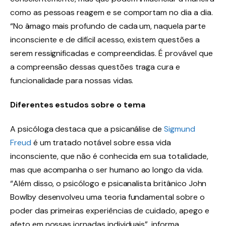
como as pessoas reagem e se comportam no dia a dia.
“No âmago mais profundo de cada um, naquela parte
inconsciente e de difícil acesso, existem questões a
serem ressignificadas e compreendidas. É provável que
a compreensão dessas questões traga cura e
funcionalidade para nossas vidas.
Diferentes estudos sobre o tema
A psicóloga destaca que a psicanálise de
Sigmund
Freud
é um tratado notável sobre essa vida
inconsciente, que não é conhecida em sua totalidade,
mas que acompanha o ser humano ao longo da vida.
“Além disso, o psicólogo e psicanalista britânico John
Bowlby desenvolveu uma teoria fundamental sobre o
poder das primeiras experiências de cuidado, apego e
afeto em nossas jornadas individuais”, informa.