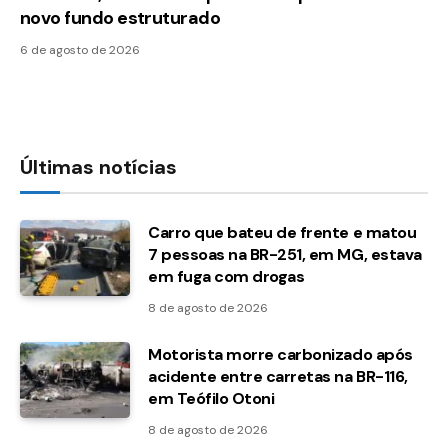
novo fundo estruturado
6 de agosto de 2026
Últimas notícias
Carro que bateu de frente e matou
7 pessoas na BR-251, em MG, estava
em fuga com drogas
8 de agosto de 2026
Motorista morre carbonizado após
acidente entre carretas na BR-116,
em Teófilo Otoni
8 de agosto de 2026