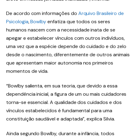
De acordo com informações do
Arquivo Brasileiro de
Psicologia
,
Bowlby
enfatiza que todos os seres
humanos nascem com a necessidade inata de se
apegar e estabelecer vínculos com outros indivíduos,
uma vez que a espécie depende do cuidado e do zelo
desde o nascimento, diferentemente de outros animais
que apresentam maior autonomia nos primeiros
momentos de vida.
“Bowlby salienta, em sua teoria, que devido a essa
dependência inicial, a figura de um ou mais cuidadores
torna-se essencial. A qualidade dos cuidados e dos
vínculos estabelecidos é fundamental para uma
constituição saudável e adaptada”, explica Silvia.
Ainda segundo Bowlby, durante a infância, todos