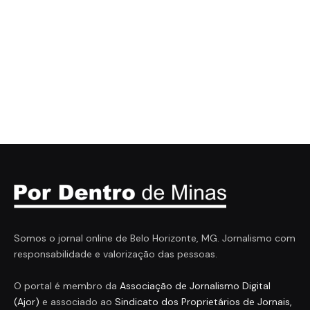
Somos o jornal online de Belo Horizonte, MG. Jornalismo com
responsabilidade e valorização das pessoas.
O portal é membro da
Associação de Jornalismo Digital
(Ajor)
e associado ao
Sindicato dos Proprietários de Jornais,