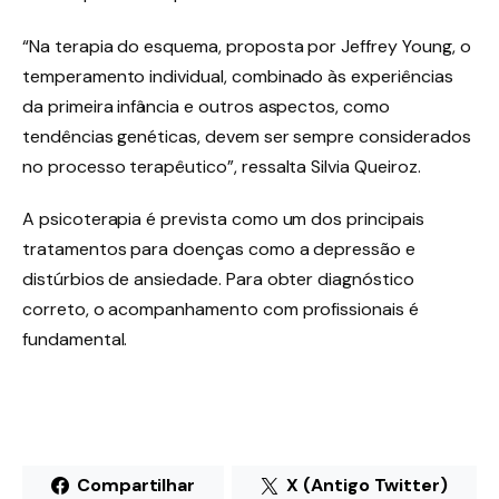
“Na terapia do esquema, proposta por Jeffrey Young, o
temperamento individual, combinado às experiências
da primeira infância e outros aspectos, como
tendências genéticas, devem ser sempre considerados
no processo terapêutico”, ressalta Silvia Queiroz.
A psicoterapia é prevista como um dos principais
tratamentos para doenças como a depressão e
distúrbios de ansiedade. Para obter diagnóstico
correto, o acompanhamento com profissionais é
fundamental.
Compartilhar
X (Antigo Twitter)