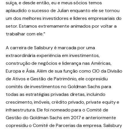
suíça, e desde então, eu e meus sócios temos
aplaudido o sucesso de Julian enquanto ele se tornou
um dos melhores investidores e líderes empresariais do
setor. Estamos extremamente animados por voltar a
trabalhar com ele.”
A carreira de Salisbury é marcada por uma
extraordinária experiência em investimentos,
construção de negócios e liderança nas Américas,
Europa e Ásia. Além de sua função como CIO da Divisão
de Ativos e Gestão de Patrimônio, ele copresidiu
comitês de investimentos no Goldman Sachs para
todas as estratégias privadas diretas, incluindo
crescimento, imóveis, crédito privado, private equity e
infraestrutura. Ele foi nomeado para o Comitê de
Gestão do Goldman Sachs em 2017 e anteriormente
copresidiu o Comitê de Parcerias da empresa. Salisbury