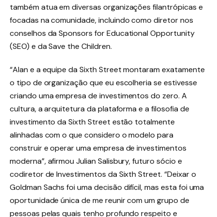
também atua em diversas organizações filantrópicas e
focadas na comunidade, incluindo como diretor nos
conselhos da Sponsors for Educational Opportunity
(SEO) e da Save the Children.
“Alan e a equipe da Sixth Street montaram exatamente
o tipo de organização que eu escolheria se estivesse
criando uma empresa de investimentos do zero. A
cultura, a arquitetura da plataforma e a filosofia de
investimento da Sixth Street estão totalmente
alinhadas com o que considero o modelo para
construir e operar uma empresa de investimentos
moderna”, afirmou Julian Salisbury, futuro sócio e
codiretor de Investimentos da Sixth Street. “Deixar o
Goldman Sachs foi uma decisão difícil, mas esta foi uma
oportunidade única de me reunir com um grupo de
pessoas pelas quais tenho profundo respeito e