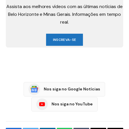
Assista aos melhores vídeos com as últimas notícias de
Belo Horizonte e Minas Gerais. Informações em tempo
real.
INSCREVA-SE
Nos siga no Google Notícias
Nos siga no YouTube