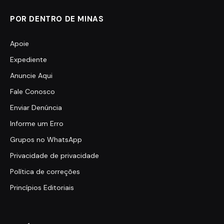
POR DENTRO DE MINAS
Apoie
Expediente
Anuncie Aqui
Fale Conosco
Enviar Denúncia
Informe um Erro
Grupos no WhatsApp
Privacidade de privacidade
Política de correções
Princípios Editoriais