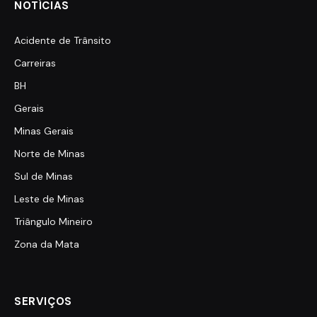
NOTÍCIAS
Acidente de Trânsito
Carreiras
BH
Gerais
Minas Gerais
Norte de Minas
Sul de Minas
Leste de Minas
Triângulo Mineiro
Zona da Mata
SERVIÇOS