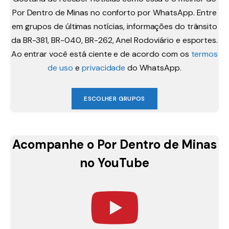
Por Dentro de Minas no conforto por WhatsApp. Entre
em grupos de últimas notícias, informações do trânsito
da BR-381, BR-040, BR-262, Anel Rodoviário e esportes.
Ao entrar você está ciente e de acordo com os
termos
de uso
e
privacidade
do WhatsApp.
ESCOLHER GRUPOS
Acompanhe o Por Dentro de Minas
no YouTube