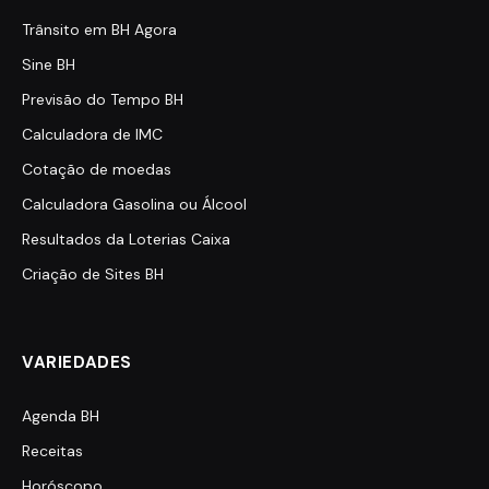
Trânsito em BH Agora
Sine BH
Previsão do Tempo BH
Calculadora de IMC
Cotação de moedas
Calculadora Gasolina ou Álcool
Resultados da Loterias Caixa
Criação de Sites BH
VARIEDADES
Agenda BH
Receitas
Horóscopo