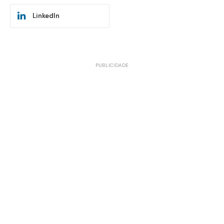
LinkedIn