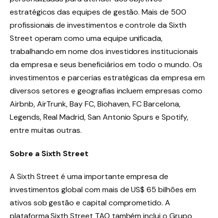
estratégicos das equipes de gestão. Mais de 500
profissionais de investimentos e controle da Sixth
Street operam como uma equipe unificada,
trabalhando em nome dos investidores institucionais
da empresa e seus beneficiários em todo o mundo. Os
investimentos e parcerias estratégicas da empresa em
diversos setores e geografias incluem empresas como
Airbnb, AirTrunk, Bay FC, Biohaven, FC Barcelona,
Legends, Real Madrid, San Antonio Spurs e Spotify,
entre muitas outras.
Sobre a Sixth Street
A Sixth Street é uma importante empresa de
investimentos global com mais de US$ 65 bilhões em
ativos sob gestão e capital comprometido. A
plataforma Sixth Street TAO também inclui o Grupo