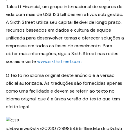
Talcott Financial, um grupo internacional de seguros de
vida com mais de US$ 123 bilhões em ativos sob gestão.
A Sixth Street utiliza seu capital flexível de longo prazo,
recursos baseados em dados e cultura de equipe
unificada para desenvolver temas e oferecer soluções a
empresas em todas as fases de crescimento. Para
obter mais informações, siga a Sixth Street nas redes
sociais e visite
www.sixthstreet.com
.
O texto no idioma original deste anúncio é a versão
oficial autorizada. As traduções são fornecidas apenas
como uma facilidade e devem se referir ao texto no
idioma original, que é a única versão do texto que tem
efeito legal.