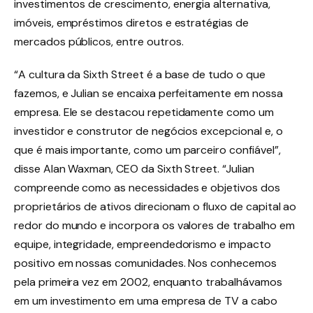
investimentos de crescimento, energia alternativa,
imóveis, empréstimos diretos e estratégias de
mercados públicos, entre outros.
“A cultura da Sixth Street é a base de tudo o que
fazemos, e Julian se encaixa perfeitamente em nossa
empresa. Ele se destacou repetidamente como um
investidor e construtor de negócios excepcional e, o
que é mais importante, como um parceiro confiável”,
disse Alan Waxman, CEO da Sixth Street. “Julian
compreende como as necessidades e objetivos dos
proprietários de ativos direcionam o fluxo de capital ao
redor do mundo e incorpora os valores de trabalho em
equipe, integridade, empreendedorismo e impacto
positivo em nossas comunidades. Nos conhecemos
pela primeira vez em 2002, enquanto trabalhávamos
em um investimento em uma empresa de TV a cabo