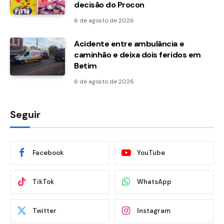
decisão do Procon
6 de agosto de 2026
Acidente entre ambulância e
caminhão e deixa dois feridos em
Betim
6 de agosto de 2026
Seguir
Facebook
YouTube
TikTok
WhatsApp
Twitter
Instagram