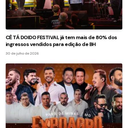
CÊ TÁ DOIDO FESTIVAL já tem mais de 80% dos
ingressos vendidos para edição de BH
30 de julho de 2026