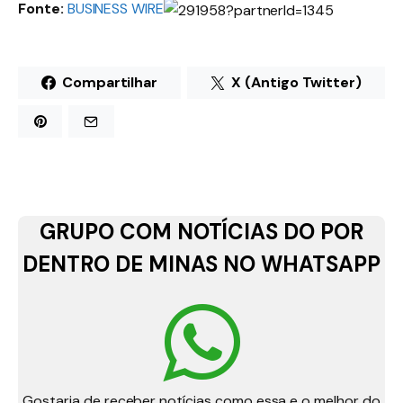
Fonte:
BUSINESS WIRE
Compartilhar
X (Antigo Twitter)
GRUPO COM NOTÍCIAS DO POR
DENTRO DE MINAS NO WHATSAPP
Gostaria de receber notícias como essa e o melhor do