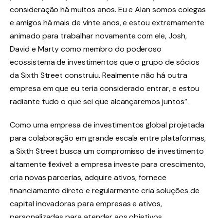
consideração há muitos anos. Eu e Alan somos colegas
e amigos há mais de vinte anos, e estou extremamente
animado para trabalhar novamente com ele, Josh,
David e Marty como membro do poderoso
ecossistema de investimentos que o grupo de sócios
da Sixth Street construiu. Realmente não há outra
empresa em que eu teria considerado entrar, e estou
radiante tudo o que sei que alcançaremos juntos”.
Como uma empresa de investimentos global projetada
para colaboração em grande escala entre plataformas,
a Sixth Street busca um compromisso de investimento
altamente flexível: a empresa investe para crescimento,
cria novas parcerias, adquire ativos, fornece
financiamento direto e regularmente cria soluções de
capital inovadoras para empresas e ativos,
personalizadas para atender aos objetivos