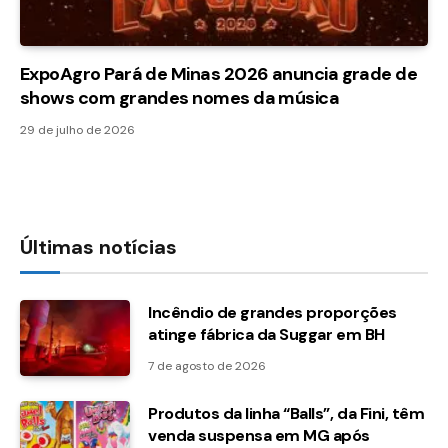
ExpoAgro Pará de Minas 2026 anuncia grade de
shows com grandes nomes da música
29 de julho de 2026
Últimas notícias
Incêndio de grandes proporções
atinge fábrica da Suggar em BH
7 de agosto de 2026
Produtos da linha “Balls”, da Fini, têm
venda suspensa em MG após