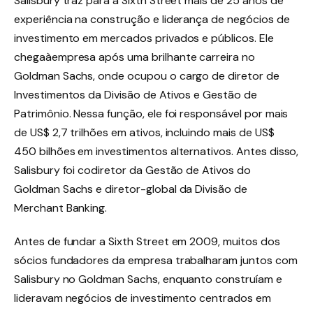
Salisbury traz para a Sixth Street mais de 25 anos de
experiência na construção e liderança de negócios de
investimento em mercados privados e públicos. Ele
chegaàempresa após uma brilhante carreira no
Goldman Sachs, onde ocupou o cargo de diretor de
Investimentos da Divisão de Ativos e Gestão de
Patrimônio. Nessa função, ele foi responsável por mais
de US$ 2,7 trilhões em ativos, incluindo mais de US$
450 bilhões em investimentos alternativos. Antes disso,
Salisbury foi codiretor da Gestão de Ativos do
Goldman Sachs e diretor-global da Divisão de
Merchant Banking.
Antes de fundar a Sixth Street em 2009, muitos dos
sócios fundadores da empresa trabalharam juntos com
Salisbury no Goldman Sachs, enquanto construíam e
lideravam negócios de investimento centrados em