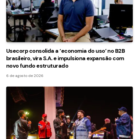
Usecorp consolida a ‘economia do uso’ no B2B
brasileiro, vira S.A. e impulsiona expansão com
novo fundo estruturado
6 de agosto de 2026