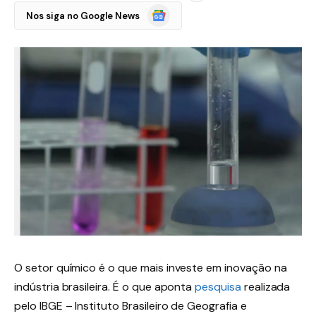
Google
Nos siga no Google News
Notícias
O setor químico é o que mais investe em inovação na
indústria brasileira. É o que aponta
pesquisa
realizada
pelo IBGE – Instituto Brasileiro de Geografia e