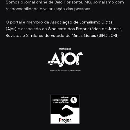
Somos o jornal online de Belo Horizonte, MG. Jornalismo com
responsabilidade e valorização das pessoas.
O portal é membro da
Associação de Jornalismo Digital
(Ajor)
e associado ao
Sindicato dos Proprietários de Jornais,
Revistas e Similares do Estado de Minas Gerais (SINDIJORI)
.