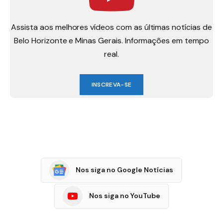
Assista aos melhores vídeos com as últimas notícias de
Belo Horizonte e Minas Gerais. Informações em tempo
real.
INSCREVA-SE
Nos siga no Google Notícias
Nos siga no YouTube