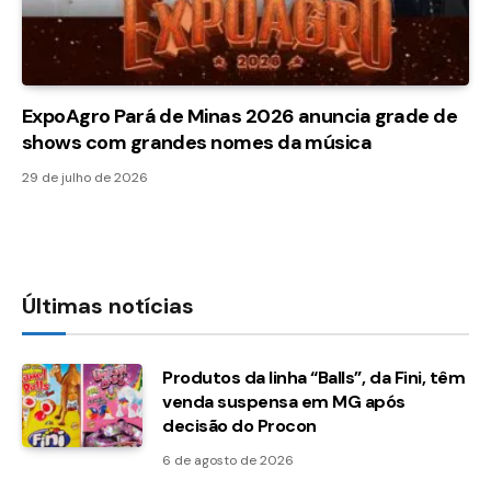
ExpoAgro Pará de Minas 2026 anuncia grade de
shows com grandes nomes da música
29 de julho de 2026
Últimas notícias
Produtos da linha “Balls”, da Fini, têm
venda suspensa em MG após
decisão do Procon
6 de agosto de 2026