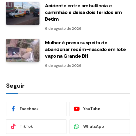
Acidente entre ambulância e
caminhão e deixa dois feridos em
Betim
6 de agosto de 2026
Mulher é presa suspeita de
abandonar recém-nascido em lote
vago na Grande BH
6 de agosto de 2026
Seguir
Facebook
YouTube
TikTok
WhatsApp