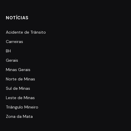
NOTÍCIAS
Acidente de Trânsito
Carreiras
BH
Gerais
Minas Gerais
Norte de Minas
Sul de Minas
Leste de Minas
Triângulo Mineiro
Zona da Mata