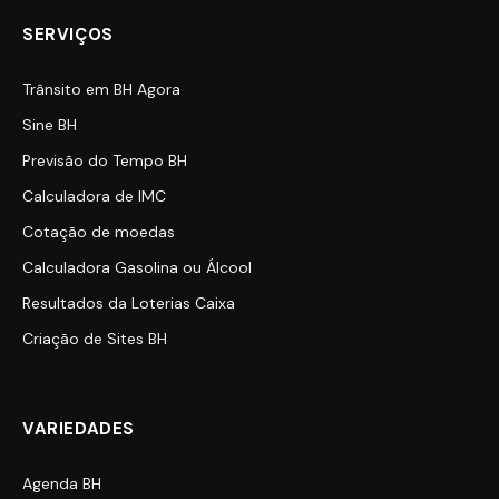
SERVIÇOS
Trânsito em BH Agora
Sine BH
Previsão do Tempo BH
Calculadora de IMC
Cotação de moedas
Calculadora Gasolina ou Álcool
Resultados da Loterias Caixa
Criação de Sites BH
VARIEDADES
Agenda BH