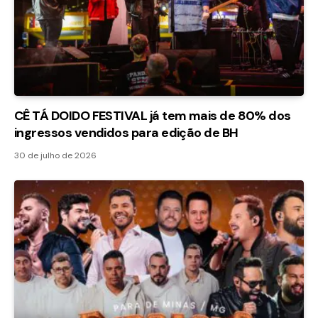
CÊ TÁ DOIDO FESTIVAL já tem mais de 80% dos
ingressos vendidos para edição de BH
30 de julho de 2026