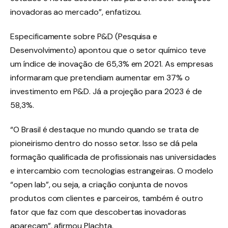
inovadoras ao mercado”, enfatizou.
Especificamente sobre P&D (Pesquisa e
Desenvolvimento) apontou que o setor químico teve
um índice de inovação de 65,3% em 2021. As empresas
informaram que pretendiam aumentar em 37% o
investimento em P&D. Já a projeção para 2023 é de
58,3%.
“O Brasil é destaque no mundo quando se trata de
pioneirismo dentro do nosso setor. Isso se dá pela
formação qualificada de profissionais nas universidades
e intercambio com tecnologias estrangeiras. O modelo
“open lab”, ou seja, a criação conjunta de novos
produtos com clientes e parceiros, também é outro
fator que faz com que descobertas inovadoras
apareçam”, afirmou Plachta.