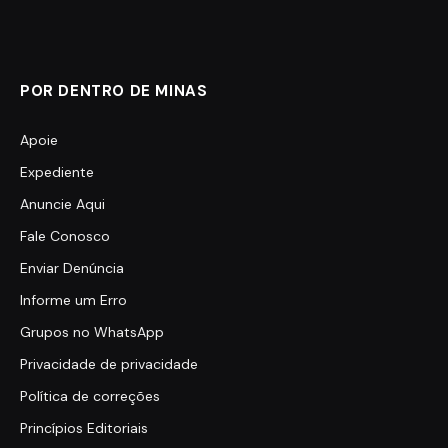
POR DENTRO DE MINAS
Apoie
Expediente
Anuncie Aqui
Fale Conosco
Enviar Denúncia
Informe um Erro
Grupos no WhatsApp
Privacidade de privacidade
Política de correções
Princípios Editoriais