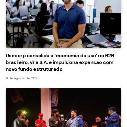
Usecorp consolida a ‘economia do uso’ no B2B
brasileiro, vira S.A. e impulsiona expansão com
novo fundo estruturado
6 de agosto de 2026