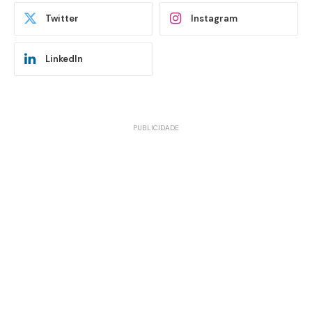
Twitter
Instagram
LinkedIn