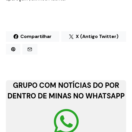
Compartilhar
X (Antigo Twitter)
GRUPO COM NOTÍCIAS DO POR
DENTRO DE MINAS NO WHATSAPP