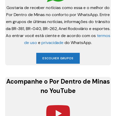
Gostaria de receber notícias como essa e o melhor do
Por Dentro de Minas no conforto por WhatsApp. Entre
em grupos de últimas notícias, informações do trânsito
da BR-381, BR-040, BR-262, Anel Rodoviário e esportes.
Ao entrar você está ciente e de acordo com os
termos
de uso
e
privacidade
do WhatsApp.
ESCOLHER GRUPOS
Acompanhe o Por Dentro de Minas
no YouTube