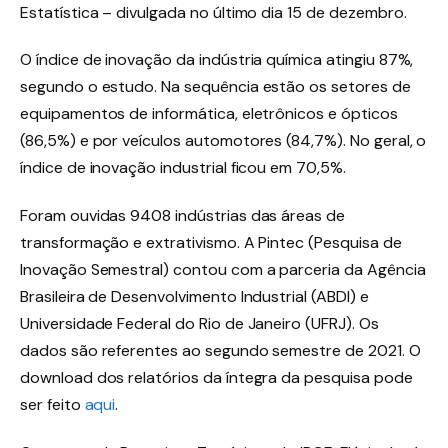
Estatística – divulgada no último dia 15 de dezembro.
O índice de inovação da indústria química atingiu 87%,
segundo o estudo. Na sequência estão os setores de
equipamentos de informática, eletrônicos e ópticos
(86,5%) e por veículos automotores (84,7%). No geral, o
índice de inovação industrial ficou em 70,5%.
Foram ouvidas 9408 indústrias das áreas de
transformação e extrativismo. A Pintec (Pesquisa de
Inovação Semestral) contou com a parceria da Agência
Brasileira de Desenvolvimento Industrial (ABDI) e
Universidade Federal do Rio de Janeiro (UFRJ). Os
dados são referentes ao segundo semestre de 2021. O
download dos relatórios da íntegra da pesquisa pode
ser feito
aqui
.