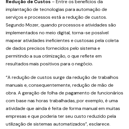
Redução de Custos
– Entre os benefícios da
implantação de tecnologias para automação de
serviços e processos está a redução de custos.
Segundo Mozer, quando processos e atividades são
implementados no meio digital, torna-se possível
mapear atividades ineficientes e custosas pela coleta
de dados precisos fornecidos pelo sistema e
permitindo a sua otimização, o que reflete em
resultados mais positivos para o negócio.
“A redução de custos surge da redução de trabalhos
manuais e, consequentemente, redução de mão de
obra. A geração de folha de pagamento de funcionários
com base nas horas trabalhadas, por exemplo, é uma
atividade que ainda é feita de forma manual em muitas
empresas e que poderia ter seu custo reduzido pela
utilização de sistemas automatizados”, esclarece.