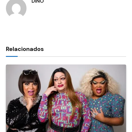
DINO
Relacionados