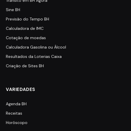
Trânsito em BH Agora
Sine BH
Previsão do Tempo BH
Calculadora de IMC
Cotação de moedas
Calculadora Gasolina ou Álcool
Resultados da Loterias Caixa
Criação de Sites BH
VARIEDADES
Agenda BH
Receitas
Horóscopo