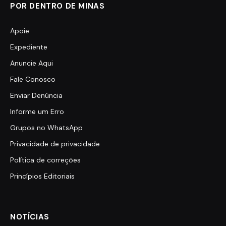
POR DENTRO DE MINAS
Apoie
Expediente
Anuncie Aqui
Fale Conosco
Enviar Denúncia
Informe um Erro
Grupos no WhatsApp
Privacidade de privacidade
Política de correções
Princípios Editoriais
NOTÍCIAS