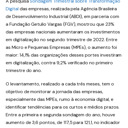
A pesquisa
Sondagem Trimestral sobre Transformação
Digital
das empresas, realizada pela Agência Brasileira
de Desenvolvimento Industrial (ABDI), em parceria com
a Fundação Getulio Vargas (FGV), mostrou que 23%
das empresas nacionais aumentaram os investimentos
em digitalização no segundo trimestre de 2022. Entre
as Micro e Pequenas Empresas (MPEs), o aumento foi
maior: 14,1% das organizações desses portes investiram
em digitalização, contra 9,2% verificado no primeiro
trimestre do ano.
O levantamento, realizado a cada três meses, tem o
objetivo de monitorar a jornada das empresas,
especialmente das MPEs, rumo à economia digital, e
identificar tendências para os curtos e médios prazos.
Entre a primeira e segunda sondagem do ano, houve
aumento de 3,6 pontos, de 117,5 para 121,1, no indicador