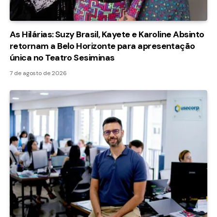
As Hilárias: Suzy Brasil, Kayete e Karoline Absinto
retornam a Belo Horizonte para apresentação
única no Teatro Sesiminas
7 de agosto de 2026