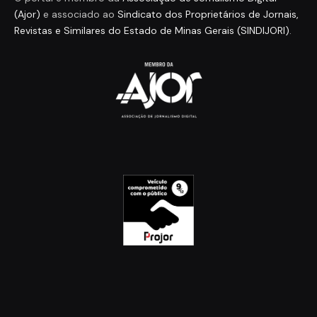
(Ajor)
e associado ao
Sindicato dos Proprietários de Jornais,
Revistas e Similares do Estado de Minas Gerais (SINDIJORI)
.