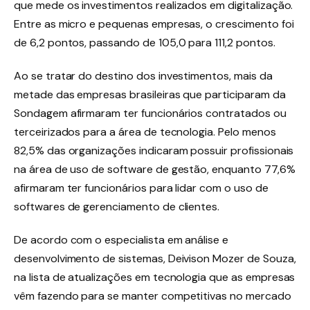
que mede os investimentos realizados em digitalização.
Entre as micro e pequenas empresas, o crescimento foi
de 6,2 pontos, passando de 105,0 para 111,2 pontos.
Ao se tratar do destino dos investimentos, mais da
metade das empresas brasileiras que participaram da
Sondagem afirmaram ter funcionários contratados ou
terceirizados para a área de tecnologia. Pelo menos
82,5% das organizações indicaram possuir profissionais
na área de uso de software de gestão, enquanto 77,6%
afirmaram ter funcionários para lidar com o uso de
softwares de gerenciamento de clientes.
De acordo com o especialista em análise e
desenvolvimento de sistemas, Deivison Mozer de Souza,
na lista de atualizações em tecnologia que as empresas
vêm fazendo para se manter competitivas no mercado