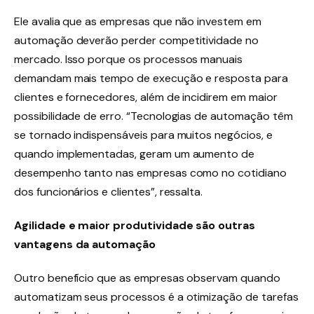
Ele avalia que as empresas que não investem em
automação deverão perder competitividade no
mercado. Isso porque os processos manuais
demandam mais tempo de execução e resposta para
clientes e fornecedores, além de incidirem em maior
possibilidade de erro. “Tecnologias de automação têm
se tornado indispensáveis para muitos negócios, e
quando implementadas, geram um aumento de
desempenho tanto nas empresas como no cotidiano
dos funcionários e clientes”, ressalta.
Agilidade e maior produtividade são outras
vantagens da automação
Outro benefício que as empresas observam quando
automatizam seus processos é a otimização de tarefas