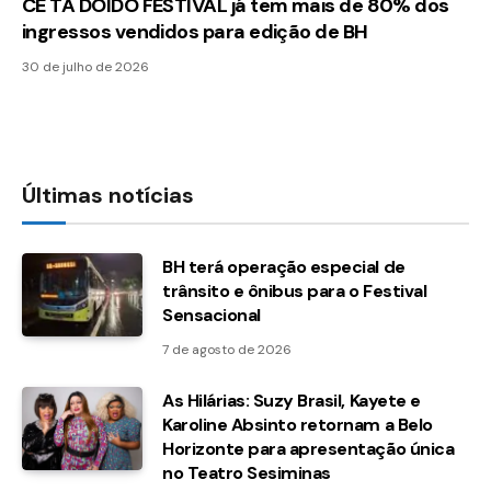
CÊ TÁ DOIDO FESTIVAL já tem mais de 80% dos
ingressos vendidos para edição de BH
30 de julho de 2026
Últimas notícias
BH terá operação especial de
trânsito e ônibus para o Festival
Sensacional
7 de agosto de 2026
As Hilárias: Suzy Brasil, Kayete e
Karoline Absinto retornam a Belo
Horizonte para apresentação única
no Teatro Sesiminas