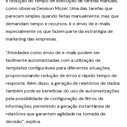
e redução do tempo de execução de tarefas manuais,
como observa Deivison Mozer. Uma das tarefas que
parecem simples quando feitas manualmente, mas que
demandam tempo e recursos, é o envio de e-mails,
especialmente os que fazem parte da estratégia de
marketing das empresas.
“Atividades como envio de e-mails podem ser
facilmente automatizadas com a utilização de
templates
configuráveis para diferentes situações,
proporcionando redução de erros e rápido tempo de
resposta. Além disso, a geração de relatórios de dados
também pode se beneficiar do uso de automatizações
pela possibilidade de configuração de filtros de
informações, permitindo a geração instantânea de
relatórios que garantem agilidade na tomada de
decisão”, explica.