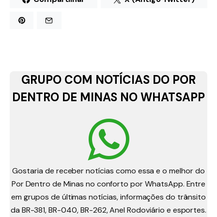
GRUPO COM NOTÍCIAS DO POR
DENTRO DE MINAS NO WHATSAPP
Gostaria de receber notícias como essa e o melhor do
Por Dentro de Minas no conforto por WhatsApp. Entre
em grupos de últimas notícias, informações do trânsito
da BR-381, BR-040, BR-262, Anel Rodoviário e esportes.