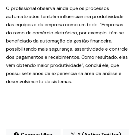
O profissional observa ainda que os processos
automatizados também influenciam na produtividade
das equipes e da empresa como um todo. “Empresas
do ramo de comércio eletrônico, por exemplo, têm se
beneficiado da automação da gestão financeira,
possibilitando mais segurança, assertividade e controle
dos pagamentos e recebimentos. Como resultado, elas
vêm obtendo maior produtividade”, conclui ele, que
possui sete anos de experiência na área de análise e
desenvolvimento de sistemas.
Compartilhar
X (Antigo Twitter)