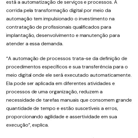
está a automatização de serviços e processos. A
corrida pela transformação digital por meio da
automação tem impulsionado o investimento na
contratação de profissionais qualificados para
implantação, desenvolvimento e manutenção para
atender a essa demanda.
“A automação de processos trata-se da definição de
procedimentos específicos e sua transferência para o
meio digital onde ele será executado automaticamente.
Ela pode ser aplicada em diferentes atividades e
processos de uma organização, reduzem a
necessidade de tarefas manuais que consomem grande
quantidade de tempo e estão suscetíveis a erros,
proporcionando agilidade e assertividade em sua
execução”, explica.