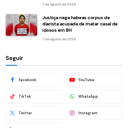
7 de agosto de 2026
Justiça nega habeas corpus de
diarista acusada de matar casal de
idosos em BH
7 de agosto de 2026
Seguir
Facebook
YouTube
TikTok
WhatsApp
Twitter
Instagram