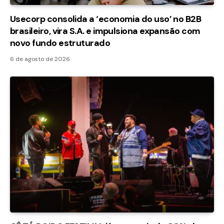
Usecorp consolida a ‘economia do uso’ no B2B
brasileiro, vira S.A. e impulsiona expansão com
novo fundo estruturado
6 de agosto de 2026