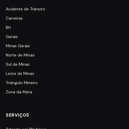
Acidente de Trânsito
Carreiras
BH
Gerais
Minas Gerais
Norte de Minas
Sul de Minas
Leste de Minas
Triângulo Mineiro
Zona da Mata
SERVIÇOS