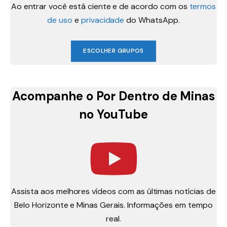
Ao entrar você está ciente e de acordo com os
termos
de uso
e
privacidade
do WhatsApp.
ESCOLHER GRUPOS
Acompanhe o Por Dentro de Minas
no YouTube
Assista aos melhores vídeos com as últimas notícias de
Belo Horizonte e Minas Gerais. Informações em tempo
real.