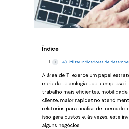
Índice
4) Utilizar indicadores de desempe
A área de TI exerce um papel estrat
meio da tecnologia que a empresa ir
trabalho mais eficientes, mobilidad
cliente, maior rapidez no atendiment
relatórios para análise de mercado, 
isso gera custos e, às vezes, este in
alguns negócios.