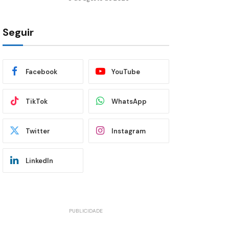
Seguir
Facebook
YouTube
TikTok
WhatsApp
Twitter
Instagram
LinkedIn