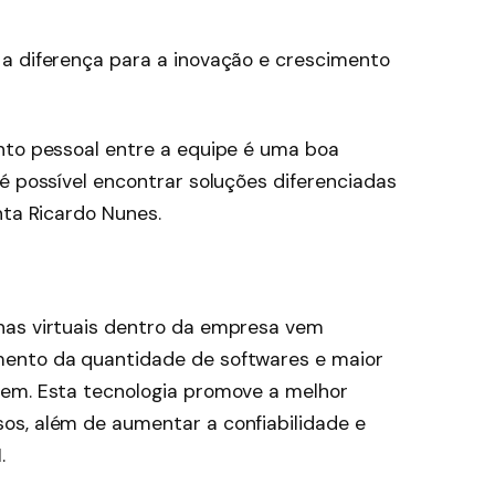
a diferença para a inovação e crescimento
nto pessoal entre a equipe é uma boa
é possível encontrar soluções diferenciadas
nta Ricardo Nunes.
nas virtuais dentro da empresa vem
ento da quantidade de softwares e maior
vem. Esta tecnologia promove a melhor
os, além de aumentar a confiabilidade e
.