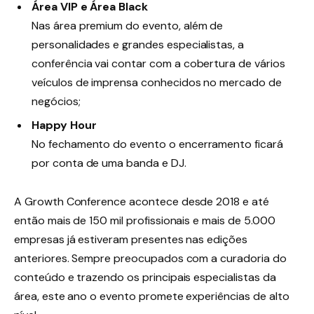
Área VIP e Área Black
Nas área premium do evento, além de
personalidades e grandes especialistas, a
conferência vai contar com a cobertura de vários
veículos de imprensa conhecidos no mercado de
negócios;
Happy Hour
No fechamento do evento o encerramento ficará
por conta de uma banda e DJ.
A Growth Conference acontece desde 2018 e até
então mais de 150 mil profissionais e mais de 5.000
empresas já estiveram presentes nas edições
anteriores. Sempre preocupados com a curadoria do
conteúdo e trazendo os principais especialistas da
área, este ano o evento promete experiências de alto