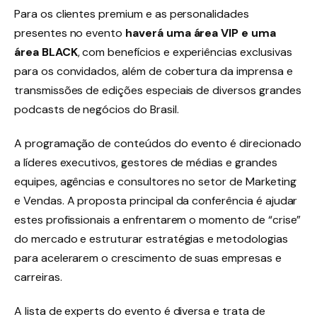
Para os clientes premium e as personalidades
presentes no evento
haverá uma área VIP e uma
área BLACK
, com benefícios e experiências exclusivas
para os convidados, além de cobertura da imprensa e
transmissões de edições especiais de diversos grandes
podcasts de negócios do Brasil.
A programação de conteúdos do evento é direcionado
a líderes executivos, gestores de médias e grandes
equipes, agências e consultores no setor de Marketing
e Vendas. A proposta principal da conferência é ajudar
estes profissionais a enfrentarem o momento de “crise”
do mercado e estruturar estratégias e metodologias
para acelerarem o crescimento de suas empresas e
carreiras.
A lista de experts do evento é diversa e trata de