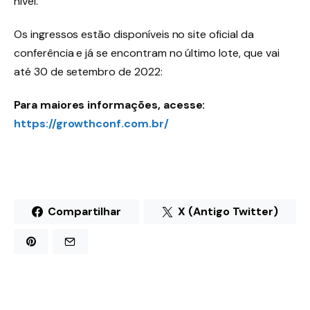
nível.
Os ingressos estão disponíveis no site oficial da
conferência e já se encontram no último lote, que vai
até 30 de setembro de 2022:
Para maiores informações, acesse:
https://growthconf.com.br/
Compartilhar
X (Antigo Twitter)