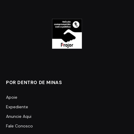
POR DENTRO DE MINAS
Apoie
Expediente
Anuncie Aqui
Fale Conosco