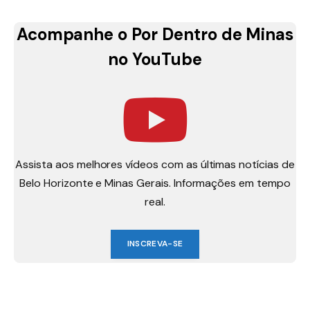
Acompanhe o Por Dentro de Minas
no YouTube
Assista aos melhores vídeos com as últimas notícias de
Belo Horizonte e Minas Gerais. Informações em tempo
real.
INSCREVA-SE