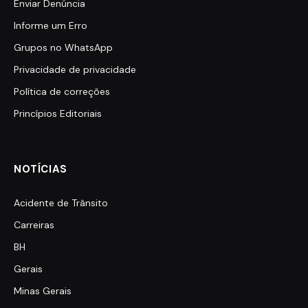
Enviar Denúncia
Informe um Erro
Grupos no WhatsApp
Privacidade de privacidade
Política de correções
Princípios Editoriais
NOTÍCIAS
Acidente de Trânsito
Carreiras
BH
Gerais
Minas Gerais