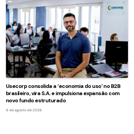
Usecorp consolida a ‘economia do uso’ no B2B
brasileiro, vira S.A. e impulsiona expansão com
novo fundo estruturado
6 de agosto de 2026