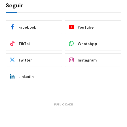
Seguir
Facebook
YouTube
TikTok
WhatsApp
Twitter
Instagram
LinkedIn