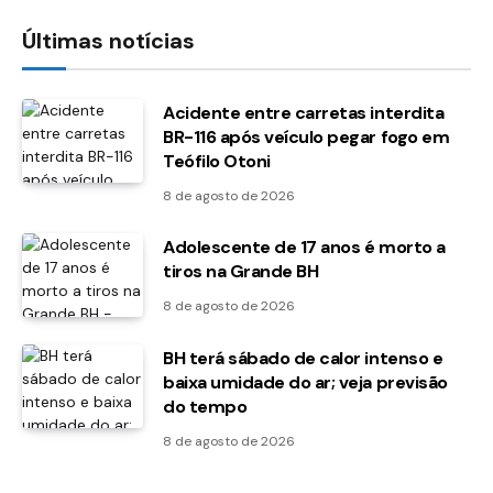
Últimas notícias
Acidente entre carretas interdita
BR-116 após veículo pegar fogo em
Teófilo Otoni
8 de agosto de 2026
Adolescente de 17 anos é morto a
tiros na Grande BH
8 de agosto de 2026
BH terá sábado de calor intenso e
baixa umidade do ar; veja previsão
do tempo
8 de agosto de 2026