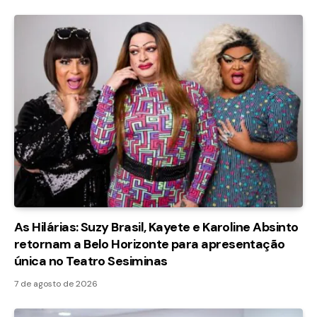
As Hilárias: Suzy Brasil, Kayete e Karoline Absinto
retornam a Belo Horizonte para apresentação
única no Teatro Sesiminas
7 de agosto de 2026