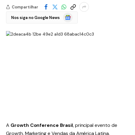
Compartilhar
Google
Nos siga no Google News
Notícias
A
Growth Conference Brasil
, principal evento de
Growth, Marketing e Vendas da América Latina,