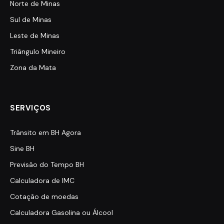
Norte de Minas
Sul de Minas
Leste de Minas
Triângulo Mineiro
Zona da Mata
SERVIÇOS
Trânsito em BH Agora
Sine BH
Previsão do Tempo BH
Calculadora de IMC
Cotação de moedas
Calculadora Gasolina ou Álcool