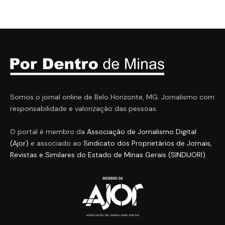
Somos o jornal online de Belo Horizonte, MG. Jornalismo com
responsabilidade e valorização das pessoas.
O portal é membro da
Associação de Jornalismo Digital
(Ajor)
e associado ao
Sindicato dos Proprietários de Jornais,
Revistas e Similares do Estado de Minas Gerais (SINDIJORI)
.