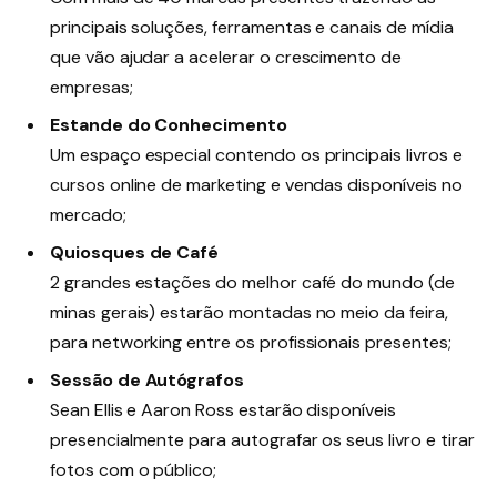
principais soluções, ferramentas e canais de mídia
que vão ajudar a acelerar o crescimento de
empresas;
Estande do Conhecimento
Um espaço especial contendo os principais livros e
cursos online de marketing e vendas disponíveis no
mercado;
Quiosques de Café
2 grandes estações do melhor café do mundo (de
minas gerais) estarão montadas no meio da feira,
para networking entre os profissionais presentes;
Sessão de Autógrafos
Sean Ellis e Aaron Ross estarão disponíveis
presencialmente para autografar os seus livro e tirar
fotos com o público;