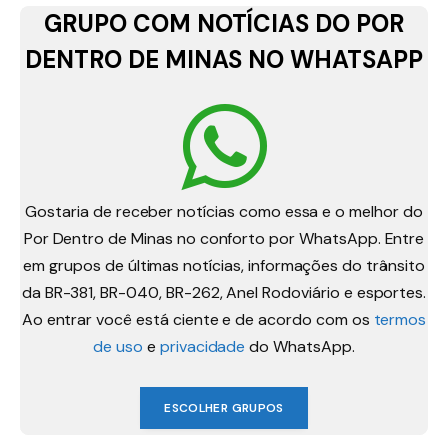
GRUPO COM NOTÍCIAS DO POR
DENTRO DE MINAS NO WHATSAPP
Gostaria de receber notícias como essa e o melhor do
Por Dentro de Minas no conforto por WhatsApp. Entre
em grupos de últimas notícias, informações do trânsito
da BR-381, BR-040, BR-262, Anel Rodoviário e esportes.
Ao entrar você está ciente e de acordo com os
termos
de uso
e
privacidade
do WhatsApp.
ESCOLHER GRUPOS