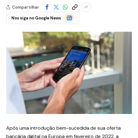
Compartilhar
Google
Nos siga no Google News
Notícias
Após uma introdução bem-sucedida de sua oferta
bancária digital na Europa em fevereiro de 2022, a