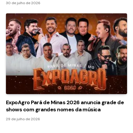
30 de julho de 2026
ExpoAgro Pará de Minas 2026 anuncia grade de
shows com grandes nomes da música
29 de julho de 2026