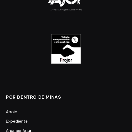
POR DENTRO DE MINAS
Apoie
Expediente
Anuncie Aqui