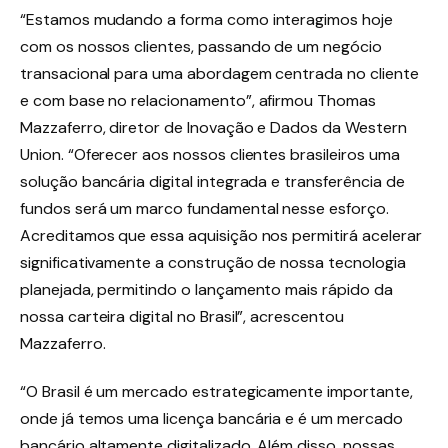
“Estamos mudando a forma como interagimos hoje
com os nossos clientes, passando de um negócio
transacional para uma abordagem centrada no cliente
e com base no relacionamento”, afirmou Thomas
Mazzaferro, diretor de Inovação e Dados da Western
Union. “Oferecer aos nossos clientes brasileiros uma
solução bancária digital integrada e transferência de
fundos será um marco fundamental nesse esforço.
Acreditamos que essa aquisição nos permitirá acelerar
significativamente a construção de nossa tecnologia
planejada, permitindo o lançamento mais rápido da
nossa carteira digital no Brasil”, acrescentou
Mazzaferro.
“O Brasil é um mercado estrategicamente importante,
onde já temos uma licença bancária e é um mercado
bancário altamente digitalizado. Além disso, nossas