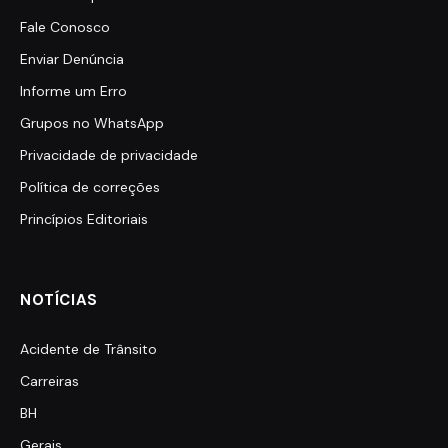
Fale Conosco
Enviar Denúncia
Informe um Erro
Grupos no WhatsApp
Privacidade de privacidade
Política de correções
Princípios Editoriais
NOTÍCIAS
Acidente de Trânsito
Carreiras
BH
Gerais