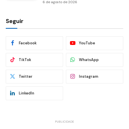
6 de agosto de 2026
Seguir
Facebook
YouTube
TikTok
WhatsApp
Twitter
Instagram
LinkedIn