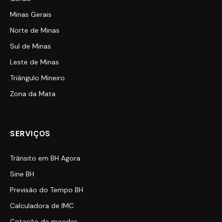
Minas Gerais
Norte de Minas
Sul de Minas
Leste de Minas
Triângulo Mineiro
Zona da Mata
SERVIÇOS
Trânsito em BH Agora
Sine BH
Previsão do Tempo BH
Calculadora de IMC
Cotação de moedas