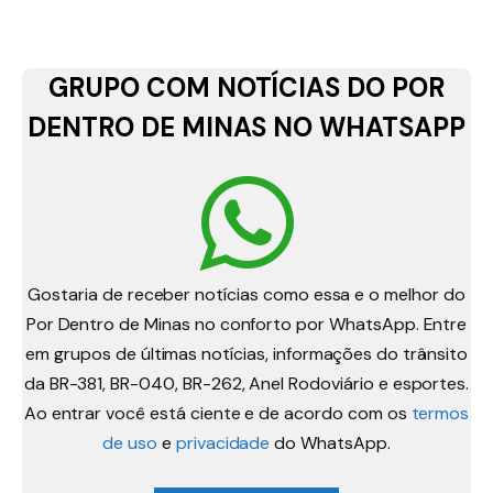
GRUPO COM NOTÍCIAS DO POR
DENTRO DE MINAS NO WHATSAPP
Gostaria de receber notícias como essa e o melhor do
Por Dentro de Minas no conforto por WhatsApp. Entre
em grupos de últimas notícias, informações do trânsito
da BR-381, BR-040, BR-262, Anel Rodoviário e esportes.
Ao entrar você está ciente e de acordo com os
termos
de uso
e
privacidade
do WhatsApp.