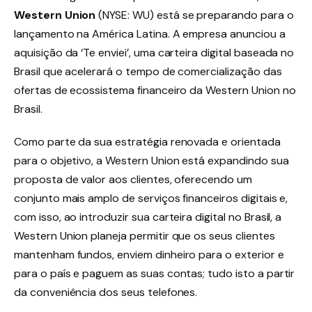
Western Union
(NYSE: WU) está se preparando para o
lançamento na América Latina. A empresa anunciou a
aquisição da ‘Te enviei’, uma carteira digital baseada no
Brasil que acelerará o tempo de comercialização das
ofertas de ecossistema financeiro da Western Union no
Brasil.
Como parte da sua estratégia renovada e orientada
para o objetivo, a Western Union está expandindo sua
proposta de valor aos clientes, oferecendo um
conjunto mais amplo de serviços financeiros digitais e,
com isso, ao introduzir sua carteira digital no Brasil, a
Western Union planeja permitir que os seus clientes
mantenham fundos, enviem dinheiro para o exterior e
para o país e paguem as suas contas; tudo isto a partir
da conveniência dos seus telefones.