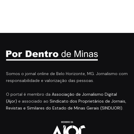
Somos o jornal online de Belo Horizonte, MG. Jornalismo com
responsabilidade e valorização das pessoas.
O portal é membro da
Associação de Jornalismo Digital
(Ajor)
e associado ao
Sindicato dos Proprietários de Jornais,
Revistas e Similares do Estado de Minas Gerais (SINDIJORI)
.