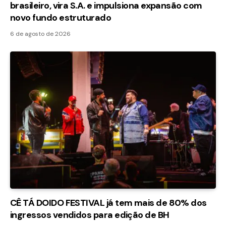
brasileiro, vira S.A. e impulsiona expansão com
novo fundo estruturado
6 de agosto de 2026
CÊ TÁ DOIDO FESTIVAL já tem mais de 80% dos
ingressos vendidos para edição de BH