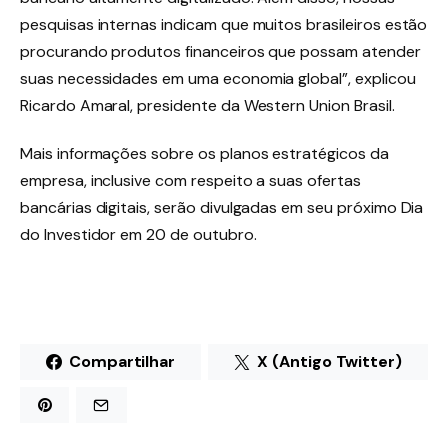
pesquisas internas indicam que muitos brasileiros estão
procurando produtos financeiros que possam atender
suas necessidades em uma economia global”, explicou
Ricardo Amaral, presidente da Western Union Brasil.
Mais informações sobre os planos estratégicos da
empresa, inclusive com respeito a suas ofertas
bancárias digitais, serão divulgadas em seu próximo Dia
do Investidor em 20 de outubro.
Compartilhar
X (Antigo Twitter)