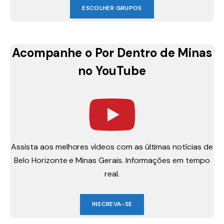
ESCOLHER GRUPOS
Acompanhe o Por Dentro de Minas
no YouTube
Assista aos melhores vídeos com as últimas notícias de
Belo Horizonte e Minas Gerais. Informações em tempo
real.
INSCREVA-SE