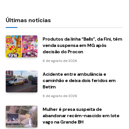
Últimas notícias
Produtos da linha “Balls”, da Fini, têm
venda suspensa em MG após
decisão do Procon
6 de agosto de 2026
Acidente entre ambulância e
caminhão e deixa dois feridos em
Betim
6 de agosto de 2026
Mulher é presa suspeita de
abandonar recém-nascido em lote
vago na Grande BH