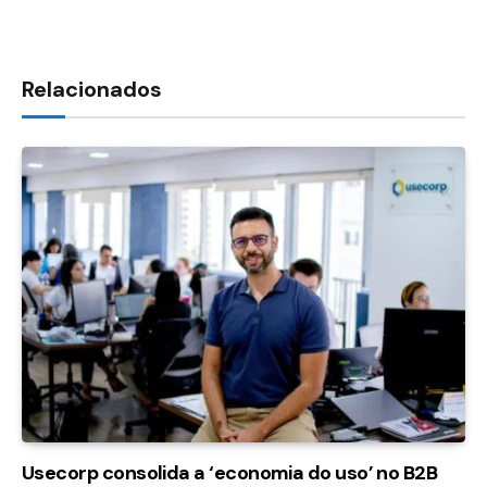
Relacionados
Usecorp consolida a ‘economia do uso’ no B2B