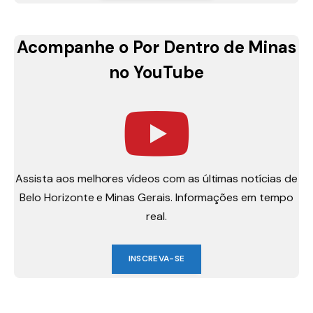
Acompanhe o Por Dentro de Minas
no YouTube
Assista aos melhores vídeos com as últimas notícias de
Belo Horizonte e Minas Gerais. Informações em tempo
real.
INSCREVA-SE