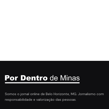
Somos o jornal online de Belo Horizonte, MG. Jornalismo com
responsabilidade e valorização das pessoas.