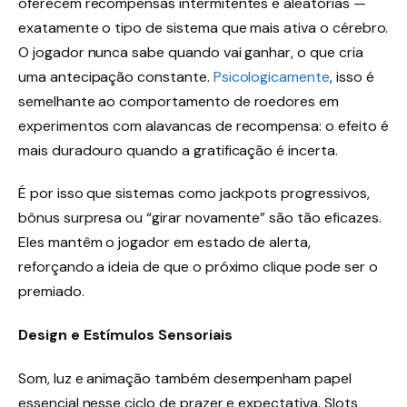
oferecem recompensas intermitentes e aleatórias —
exatamente o tipo de sistema que mais ativa o cérebro.
O jogador nunca sabe quando vai ganhar, o que cria
uma antecipação constante.
Psicologicamente
, isso é
semelhante ao comportamento de roedores em
experimentos com alavancas de recompensa: o efeito é
mais duradouro quando a gratificação é incerta.
É por isso que sistemas como jackpots progressivos,
bônus surpresa ou “girar novamente” são tão eficazes.
Eles mantêm o jogador em estado de alerta,
reforçando a ideia de que o próximo clique pode ser o
premiado.
Design e Estímulos Sensoriais
Som, luz e animação também desempenham papel
essencial nesse ciclo de prazer e expectativa. Slots