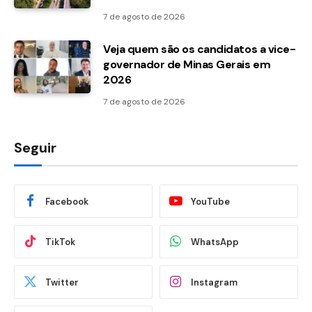
7 de agosto de 2026
Veja quem são os candidatos a vice-
governador de Minas Gerais em
2026
7 de agosto de 2026
Seguir
Facebook
YouTube
TikTok
WhatsApp
Twitter
Instagram